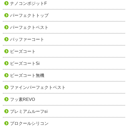
ナノコンポジットF
パーフェクトトップ
パーフェクトベスト
バッファーコート
ビーズコート
ビーズコートSi
ビーズコート無機
ファインパーフェクトベスト
フッ素REVO
プレミアムルーフsi
プロクールシリコン