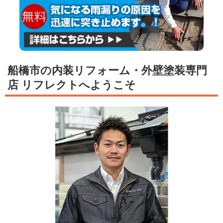
船橋市の内装リフォーム・外壁塗装専門
店 リフレクトへようこそ