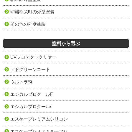
印旛郡栄町の外壁塗装
その他の外壁塗装
塗料から選ぶ
UVプロテクトクリヤー
アドグリーンコート
ウルトラSi
エシカルプロクールF
エシカルプロクールsi
エスケープレミアムシリコン
エスケープレミアムルーフsi