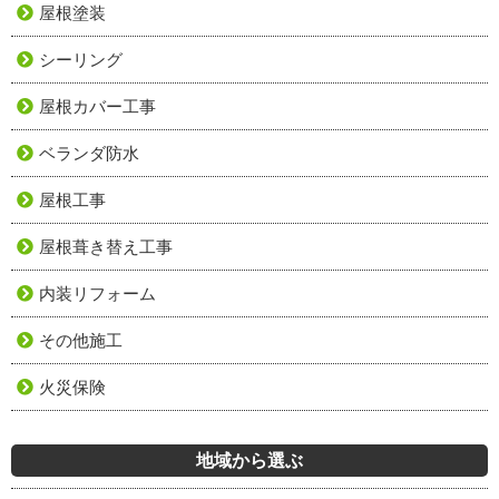
屋根塗装
シーリング
屋根カバー工事
ベランダ防水
屋根工事
屋根葺き替え工事
内装リフォーム
その他施工
火災保険
地域から選ぶ