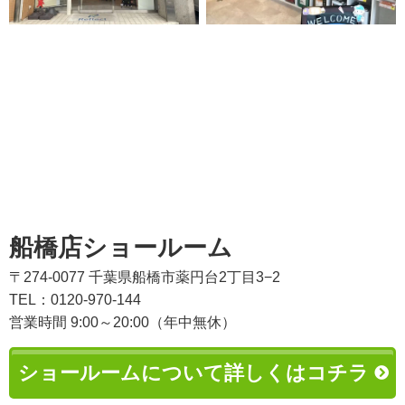
船橋店ショールーム
〒274-0077 千葉県船橋市薬円台2丁目3−2
TEL：0120-970-144
営業時間 9:00～20:00（年中無休）
ショールームについて詳しくはコチラ