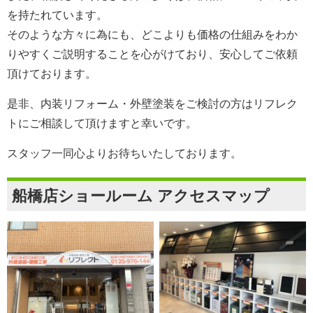
を持たれています。
そのような方々に為にも、どこよりも価格の仕組みをわか
りやすくご説明することを心がけており、安心してご依頼
頂けております。
是非、内装リフォーム・外壁塗装をご検討の方は
リフレク
ト
にご相談して頂けますと幸いです。
スタッフ一同心よりお待ちいたしております。
船橋店ショールーム アクセスマップ