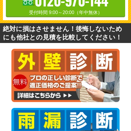
0120-970-144
受付時間 9:00～20:00（年中無休）
絶対に損はさせません！後悔しないため
にも他社との見積を比較してください！