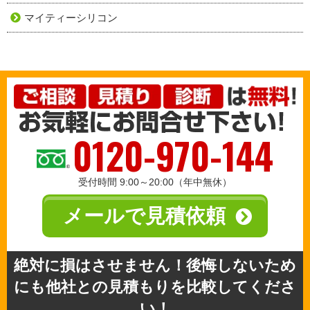
マイティーシリコン
0120-970-144
受付時間 9:00～20:00（年中無休）
メールで見積依頼
絶対に損はさせません！後悔しないため
にも他社との見積もりを比較してくださ
い！