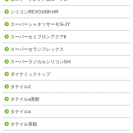
シリコンREVO1000-HR
スーパーシャネツサーモSi-JY
スーパーセミフロンアクアⅡ
スーパーセランフレックス
スーパーラジカルシリコンGH
ダイナミックトップ
タテイル2
タテイルa美館
タテイルα
タテイル美観