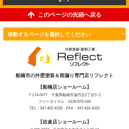
このページの先頭へ戻る
船橋市の外壁塗装＆雨漏り専門店リフレクト
【船橋店ショールーム】
〒274-0077 千葉県船橋市薬円台2丁目3−2
フリーダイヤル：0120-970-144
TEL：047-402-4330 FAX：047-402-4332
【佐倉店ショールーム】