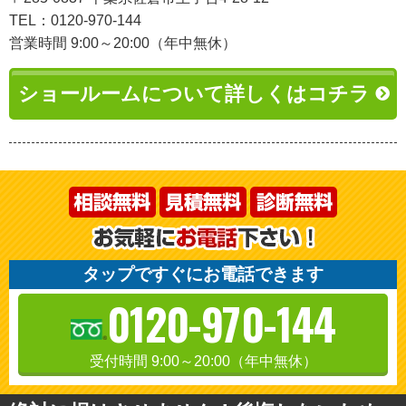
TEL：0120-970-144
営業時間 9:00～20:00（年中無休）
ショールームについて詳しくはコチラ
タップですぐにお電話できます
0120-970-144
受付時間 9:00～20:00（年中無休）