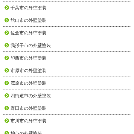
千葉市の外壁塗装
館山市の外壁塗装
佐倉市の外壁塗装
我孫子市の外壁塗装
印西市の外壁塗装
市原市の外壁塗装
茂原市の外壁塗装
四街道市の外壁塗装
野田市の外壁塗装
市川市の外壁塗装
柏市の外壁塗装