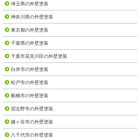
埼玉県の外壁塗装
神奈川県の外壁塗装
東京都の外壁塗装
千葉県の外壁塗装
千葉市花見川区の外壁塗装
白井市の外壁塗装
松戸市の外壁塗装
船橋市の外壁塗装
習志野市の外壁塗装
鎌ヶ谷市の外壁塗装
八千代市の外壁塗装