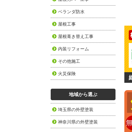
ベランダ防水
屋根工事
屋根葺き替え工事
内装リフォーム
その他施工
火災保険
地域から選ぶ
埼玉県の外壁塗装
神奈川県の外壁塗装