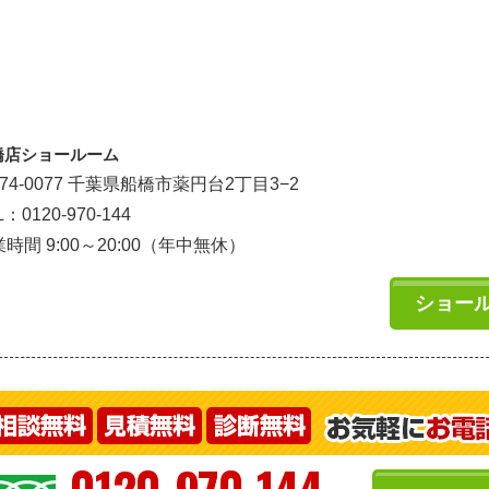
橋店ショールーム
74-0077 千葉県船橋市薬円台2丁目3−2
L：0120-970-144
時間 9:00～20:00（年中無休）
ショー