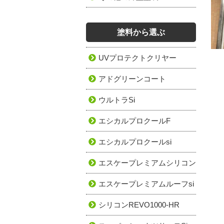
塗料から選ぶ
UVプロテクトクリヤー
アドグリーンコート
ウルトラSi
エシカルプロクールF
エシカルプロクールsi
エスケープレミアムシリコン
エスケープレミアムルーフsi
シリコンREVO1000-HR