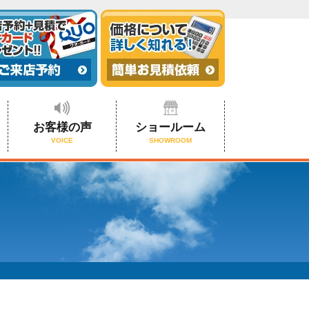
お客様の声
ショールーム
VOICE
SHOWROOM