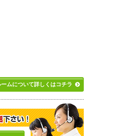
ルームについて詳しくはコチラ