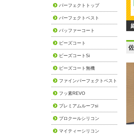
パーフェクトトップ
パーフェクトベスト
バッファーコート
ビーズコート
ビーズコートSi
ビーズコート無機
ファインパーフェクトベスト
フッ素REVO
プレミアムルーフsi
プロクールシリコン
マイティーシリコン