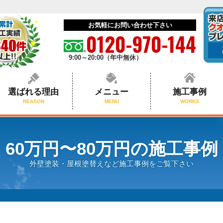
お気軽にお問い合わせ下さい
0120-970-144
9:00～20:00（年中無休）
選ばれる理由
メニュー
施工事例
REASON
MENU
WORKS
60万円〜80万円の施工事例
外壁塗装・屋根塗替えなど施工事例をご覧下さい