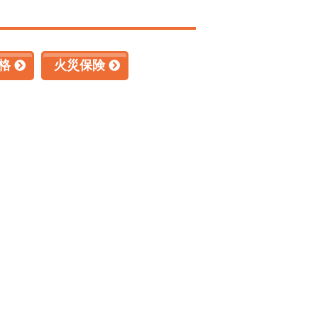
格
火災保険