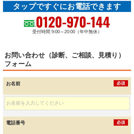
タップですぐにお電話できます
0120-970-144
受付時間 9:00～20:00（年中無休）
お問い合わせ（診断、ご相談、見積り）
フォーム
必須
お名前
必須
電話番号