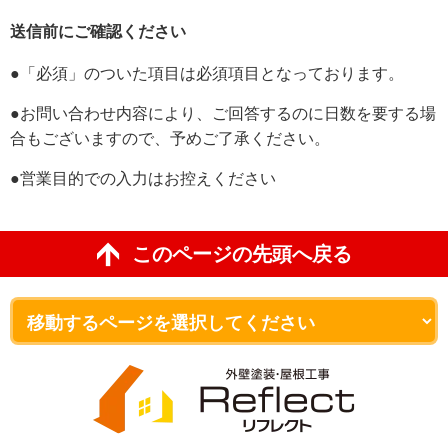
送信前にご確認ください
●「必須」のついた項目は必須項目となっております。
●お問い合わせ内容により、ご回答するのに日数を要する場
合もございますので、予めご了承ください。
●営業目的での入力はお控えください
このページの先頭へ戻る