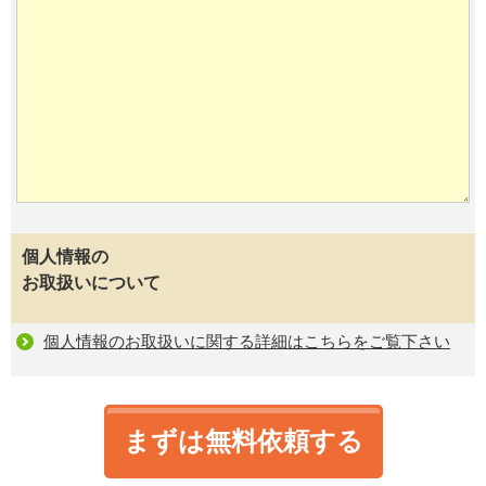
個人情報の
お取扱いについて
個人情報のお取扱いに関する詳細はこちらをご覧下さい