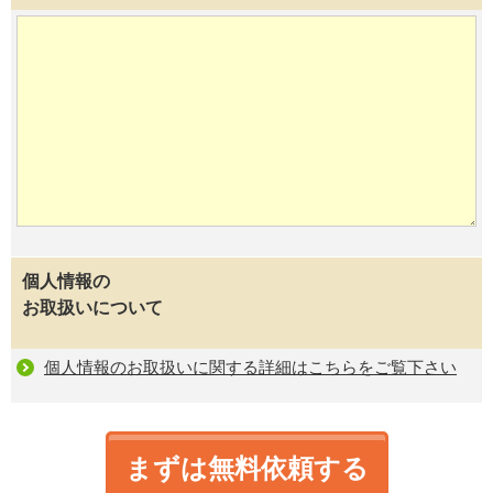
個人情報の
お取扱いについて
個人情報のお取扱いに関する詳細はこちらをご覧下さい