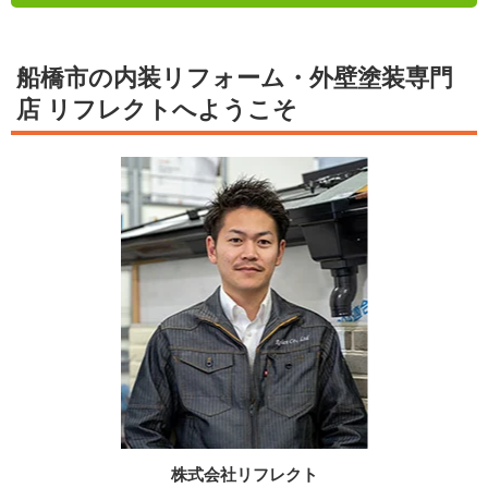
船橋市の内装リフォーム・外壁塗装専門
店 リフレクトへようこそ
株式会社リフレクト