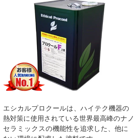
エシカルプロクールは、ハイテク機器の
熱対策に使用されている世界最高峰のナノ
セラミックスの機能性を追求した、他に