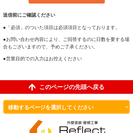
送信前にご確認ください
●「必須」のついた項目は必須項目となっております。
●お問い合わせ内容により、ご回答するのに日数を要する場
合もございますので、予めご了承ください。
●営業目的での入力はお控えください
このページの先頭へ戻る