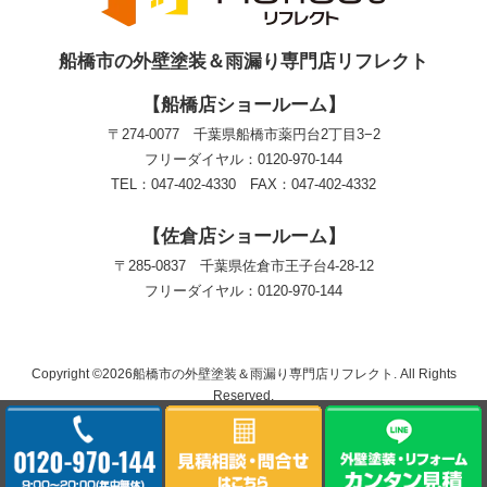
船橋市の外壁塗装＆雨漏り専門店リフレクト
【船橋店ショールーム】
〒274-0077 千葉県船橋市薬円台2丁目3−2
フリーダイヤル：0120-970-144
TEL：047-402-4330 FAX：047-402-4332
【佐倉店ショールーム】
〒285-0837 千葉県佐倉市王子台4-28-12
フリーダイヤル：0120-970-144
Copyright ©2026船橋市の外壁塗装＆雨漏り専門店リフレクト. All Rights
Reserved.