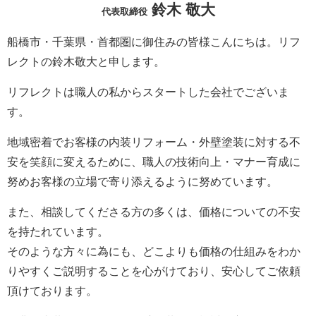
鈴木 敬大
代表取締役
船橋市・千葉県・首都圏に御住みの皆様こんにちは。
リフ
レクト
の鈴木敬大と申します。
リフレクト
は職人の私からスタートした会社でございま
す。
地域密着でお客様の内装リフォーム・外壁塗装に対する不
安を笑顔に変えるために、職人の技術向上・マナー育成に
努めお客様の立場で寄り添えるように努めています。
また、相談してくださる方の多くは、価格についての不安
を持たれています。
そのような方々に為にも、どこよりも価格の仕組みをわか
りやすくご説明することを心がけており、安心してご依頼
頂けております。