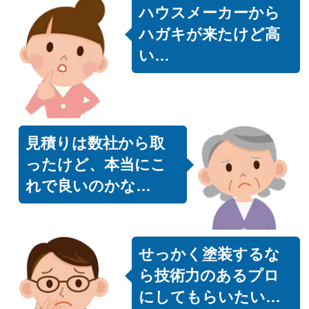
ハウスメーカーから
ハガキが来たけど高
い…
見積りは数社から取
ったけど、本当にこ
れで良いのかな…
せっかく塗装するな
ら技術力のあるプロ
にしてもらいたい…