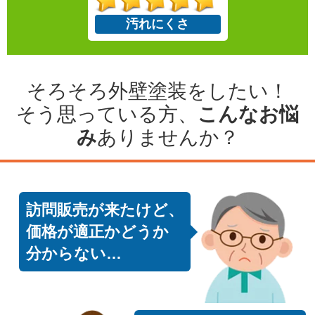
汚れにくさ
そろそろ外壁塗装をしたい！
そう思っている方、
こんなお悩
み
ありませんか？
訪問販売が来たけど、
価格が適正かどうか
分からない…