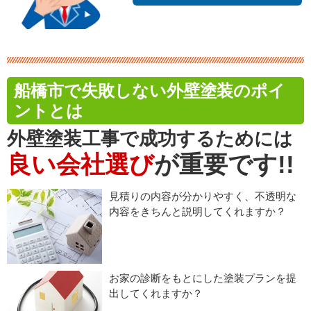
船橋市で失敗しない外壁塗装のポイ
ントとは
外壁塗装工事で成功するためには
良い会社選び
が重要です!!
見積りの内容が分かりやすく、不透明な
内容をきちんと説明してくれますか？
お家の診断をもとにした塗装プランを提
出してくれますか？