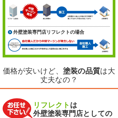
外壁塗装専門店リフレクトの場合
価格が安いけど、
塗装の品質
は大
丈夫なの？
リフレクト
は
外壁塗装専門店としての