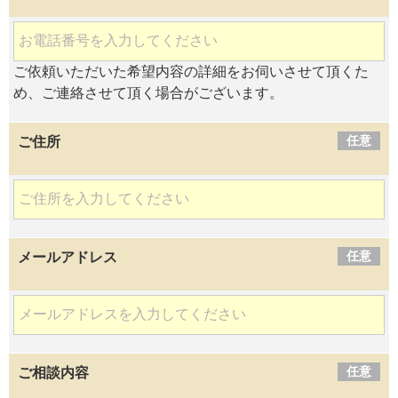
ご依頼いただいた希望内容の詳細をお伺いさせて頂くた
め、ご連絡させて頂く場合がございます。
任意
ご住所
任意
メールアドレス
任意
ご相談内容