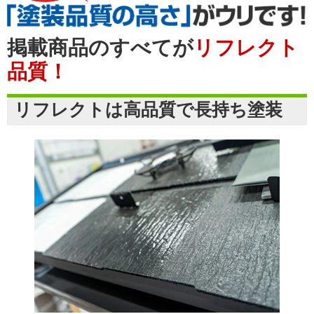
掲載商品のすべてが
リフレクト
品質！
リフレクトは高品質で長持ち塗装