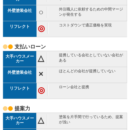
外注職人に依頼するための中間マージ
○
ンが発生する
コストダウンで適正価格を実現
◎
支払い
ローン
提携している会社としていない会社が
△
ある
ほとんどの会社が提携していない
×
ローン会社と提携
◎
提案力
塗装を片手間で行っているため、提案
△
が浅い