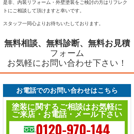
是非、内装リフォーム・外壁塗装をご検討の方は
リフレク
ト
にご相談して頂けますと幸いです。
スタッフ一同心よりお待ちいたしております。
無料相談、無料診断、無料お見積
フォーム
お気軽にお問い合わせ下さい！
お電話でのお問い合わせはこちら
塗装に関するご相談はお気軽に
ご来店・お電話・メール下さい
0120-970-144