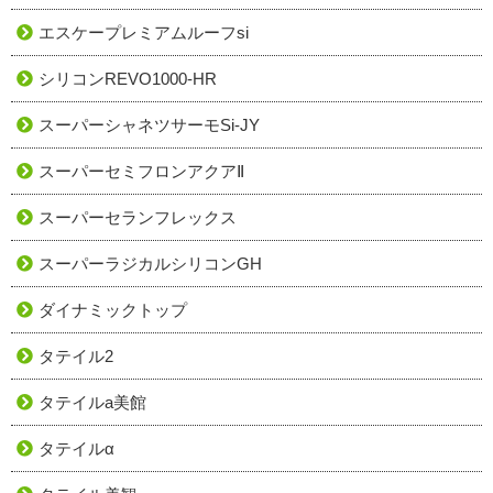
エスケープレミアムルーフsi
シリコンREVO1000-HR
スーパーシャネツサーモSi-JY
スーパーセミフロンアクアⅡ
スーパーセランフレックス
スーパーラジカルシリコンGH
ダイナミックトップ
タテイル2
タテイルa美館
タテイルα