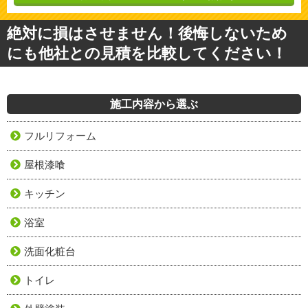
絶対に損はさせません！後悔しないため
にも他社との見積を比較してください！
施工内容から選ぶ
フルリフォーム
屋根漆喰
キッチン
浴室
洗面化粧台
トイレ