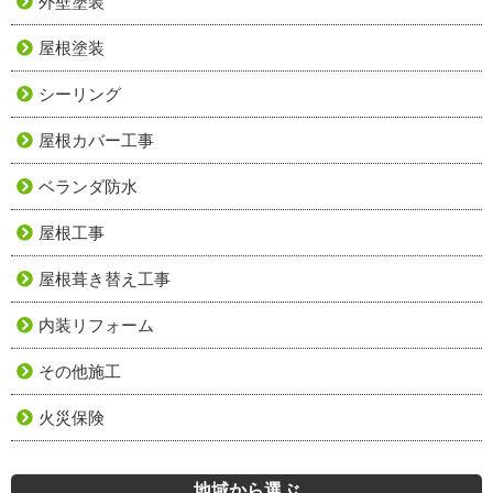
外壁塗装
屋根塗装
シーリング
屋根カバー工事
ベランダ防水
屋根工事
屋根葺き替え工事
内装リフォーム
その他施工
火災保険
地域から選ぶ