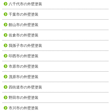
八千代市の外壁塗装
千葉市の外壁塗装
館山市の外壁塗装
佐倉市の外壁塗装
我孫子市の外壁塗装
印西市の外壁塗装
市原市の外壁塗装
茂原市の外壁塗装
四街道市の外壁塗装
野田市の外壁塗装
市川市の外壁塗装