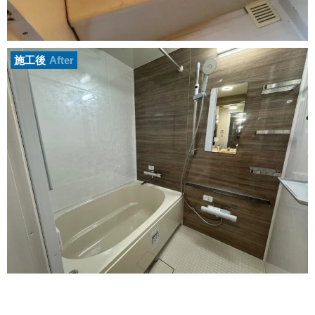
施工後
After