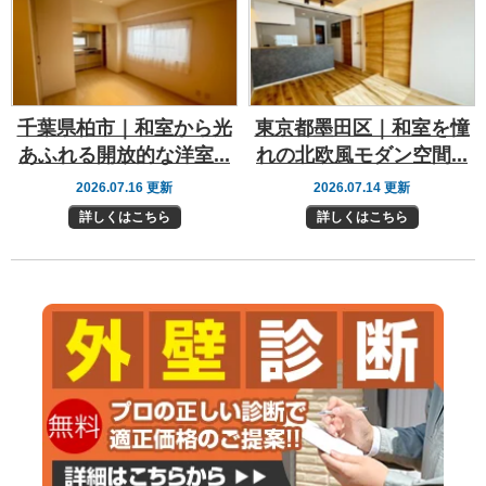
千葉県柏市｜和室から光
東京都墨田区｜和室を憧
あふれる開放的な洋室...
れの北欧風モダン空間...
2026.07.16 更新
2026.07.14 更新
詳しくはこちら
詳しくはこちら