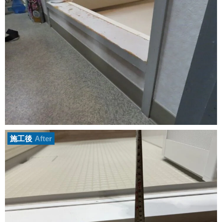
施工後
After