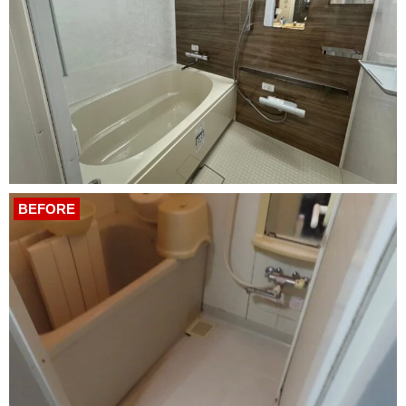
BEFORE