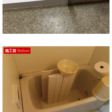
施工前
Before