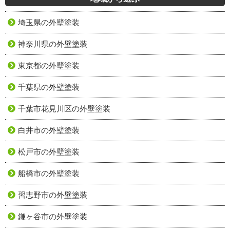
埼玉県の外壁塗装
神奈川県の外壁塗装
東京都の外壁塗装
千葉県の外壁塗装
千葉市花見川区の外壁塗装
白井市の外壁塗装
松戸市の外壁塗装
船橋市の外壁塗装
習志野市の外壁塗装
鎌ヶ谷市の外壁塗装