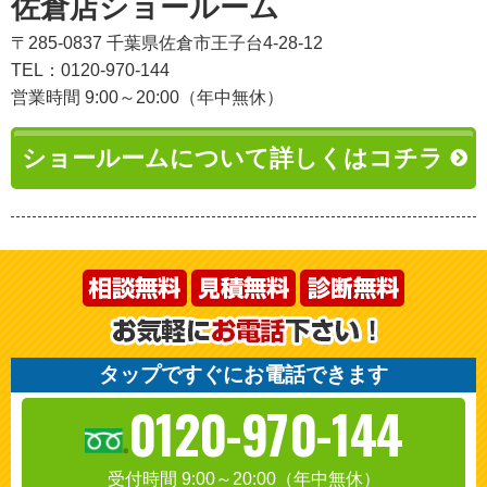
佐倉店ショールーム
〒285-0837 千葉県佐倉市王子台4-28-12
TEL：0120-970-144
営業時間 9:00～20:00（年中無休）
ショールームについて詳しくはコチラ
タップですぐにお電話できます
0120-970-144
受付時間 9:00～20:00（年中無休）