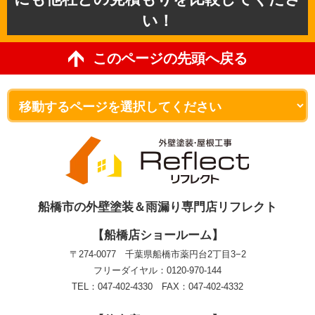
い！
このページの先頭へ戻る
船橋市の外壁塗装＆雨漏り専門店リフレクト
【船橋店ショールーム】
〒274-0077 千葉県船橋市薬円台2丁目3−2
フリーダイヤル：0120-970-144
TEL：047-402-4330 FAX：047-402-4332