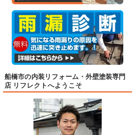
船橋市の内装リフォーム・外壁塗装専門
店 リフレクトへようこそ