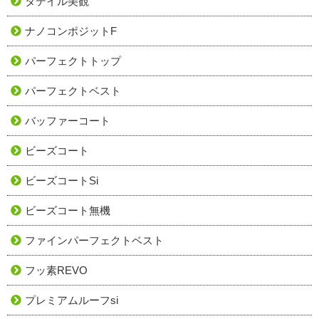
タテイル美観
ナノコンポジットF
パーフェクトトップ
パーフェクトベスト
バッファーコート
ビーズコート
ビーズコートSi
ビーズコート無機
ファインパーフェクトベスト
フッ素REVO
プレミアムルーフsi