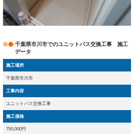
千葉県市川市でのユニットバス交換工事 施工
データ
施工場所
千葉県市川市
工事内容
ユニットバス交換工事
施工価格
750,000円