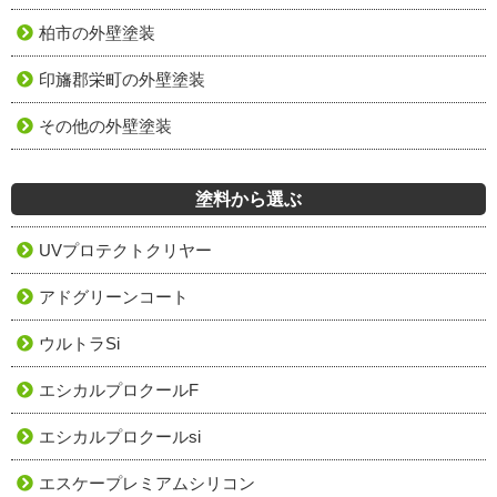
柏市の外壁塗装
印旛郡栄町の外壁塗装
その他の外壁塗装
塗料から選ぶ
UVプロテクトクリヤー
アドグリーンコート
ウルトラSi
エシカルプロクールF
エシカルプロクールsi
エスケープレミアムシリコン