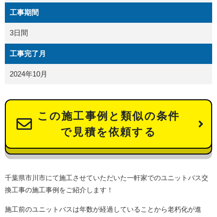
工事期間
3日間
工事完了月
2024年10月
この施工事例と類似の条件
で見積を依頼する
千葉県市川市にて施工させていただいた一軒家でのユニットバス交
換工事の施工事例をご紹介します！
施工前のユニットバスは年数が経過していることから老朽化が進