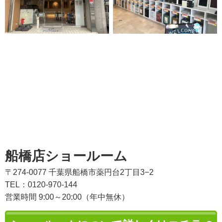
船橋店ショールーム
〒274-0077 千葉県船橋市薬円台2丁目3−2
TEL：0120-970-144
営業時間 9:00～20:00（年中無休）