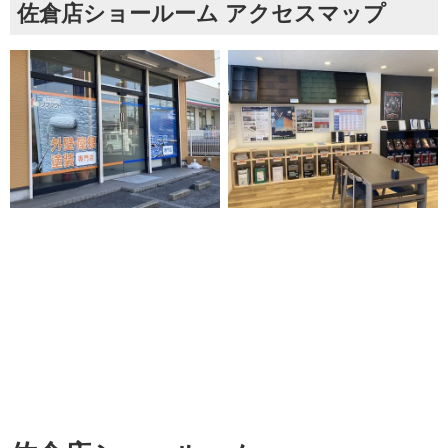
佐倉店ショールーム アクセスマップ