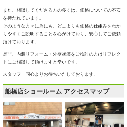
また、相談してくださる方の多くは、価格についての不安
を持たれています。
そのような方々に為にも、どこよりも価格の仕組みをわか
りやすくご説明することを心がけており、安心してご依頼
頂けております。
是非、内装リフォーム・外壁塗装をご検討の方は
リフレク
ト
にご相談して頂けますと幸いです。
スタッフ一同心よりお待ちいたしております。
船橋店ショールーム アクセスマップ