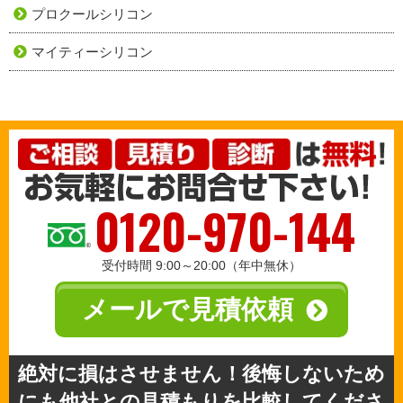
プロクールシリコン
マイティーシリコン
0120-970-144
受付時間 9:00～20:00（年中無休）
メールで見積依頼
絶対に損はさせません！後悔しないため
にも他社との見積もりを比較してくださ