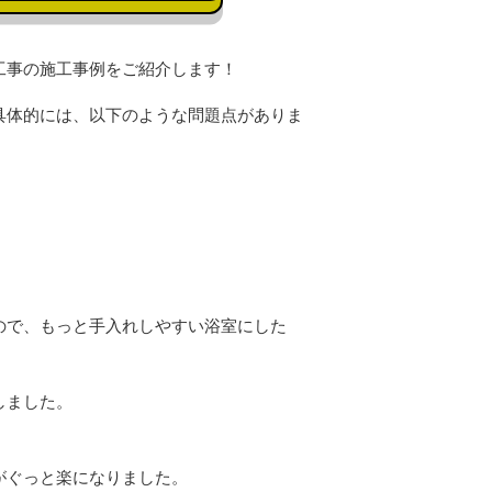
工事の施工事例をご紹介します！
具体的には、以下のような問題点がありま
ので、もっと手入れしやすい浴室にした
しました。
がぐっと楽になりました。