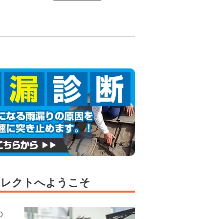
フレクトへようこそ
の