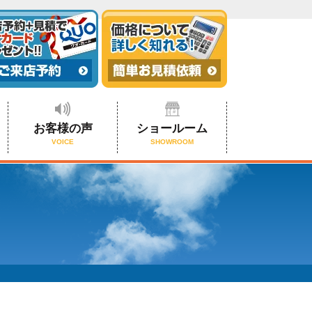
お客様の声
ショールーム
VOICE
SHOWROOM