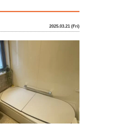
2025.03.21 (Fri)