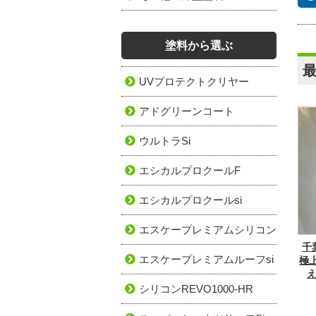
塗料から選ぶ
UVプロテクトクリヤー
アドグリーンコート
ウルトラSi
エシカルプロクールF
エシカルプロクールsi
エスケープレミアムシリコン
千
エスケープレミアムルーフsi
極
シリコンREVO1000-HR