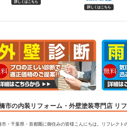
詳しくはこちら
詳しくはこちら
橋市の内装リフォーム・外壁塗装専門店 リ
橋市・千葉県・首都圏に御住みの皆様こんにちは。
リフレクト