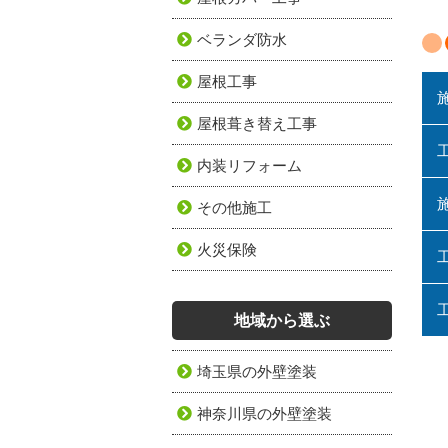
ベランダ防水
屋根工事
屋根葺き替え工事
内装リフォーム
その他施工
火災保険
地域から選ぶ
埼玉県の外壁塗装
神奈川県の外壁塗装