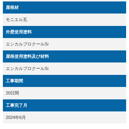
屋根材
モニエル瓦
外壁使用塗料
エシカルプロクールSi
屋根使用塗料及び材料
エシカルプロクールSi
工事期間
20日間
工事完了月
2024年6月