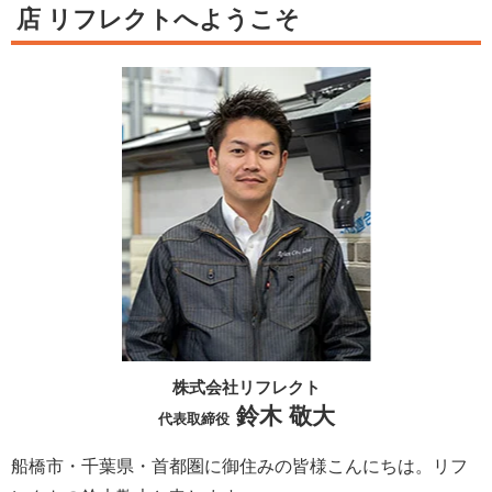
店 リフレクトへようこそ
株式会社リフレクト
鈴木 敬大
代表取締役
船橋市・千葉県・首都圏に御住みの皆様こんにちは。
リフ