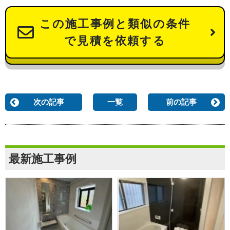
この施工事例と類似の条件
で見積を依頼する
次の記事
一覧
前の記事
最新施工事例