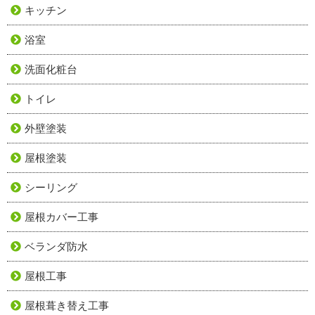
キッチン
浴室
洗面化粧台
トイレ
外壁塗装
屋根塗装
シーリング
屋根カバー工事
ベランダ防水
屋根工事
屋根葺き替え工事