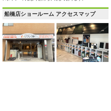
船橋店ショールーム アクセスマップ