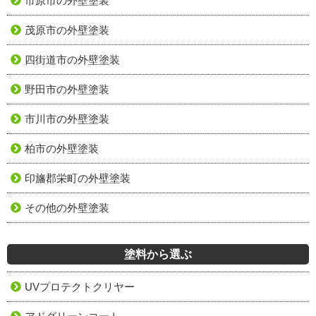
市原市の外壁塗装
茂原市の外壁塗装
四街道市の外壁塗装
野田市の外壁塗装
市川市の外壁塗装
柏市の外壁塗装
印旛郡栄町の外壁塗装
その他の外壁塗装
塗料から選ぶ
UVプロテクトクリヤー