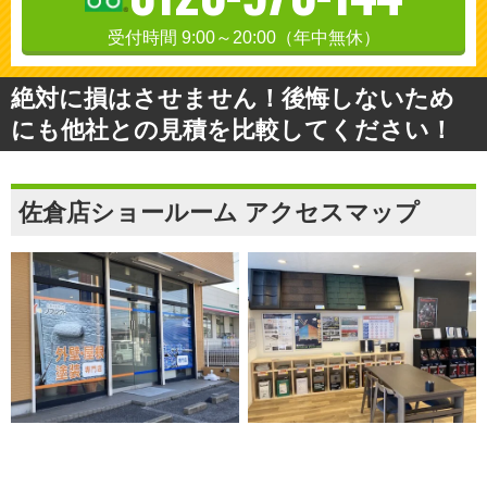
受付時間 9:00～20:00（年中無休）
絶対に損はさせません！後悔しないため
にも他社との見積を比較してください！
佐倉店ショールーム アクセスマップ