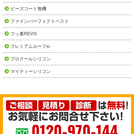
ビーズコート無機
ファインパーフェクトベスト
フッ素REVO
プレミアムルーフsi
プロクールシリコン
マイティーシリコン
0120-970-144