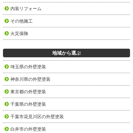
内装リフォーム
その他施工
火災保険
地域から選ぶ
埼玉県の外壁塗装
神奈川県の外壁塗装
東京都の外壁塗装
千葉県の外壁塗装
千葉市花見川区の外壁塗装
白井市の外壁塗装