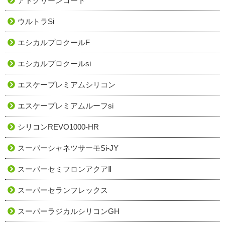
アドグリーンコート
ウルトラSi
エシカルプロクールF
エシカルプロクールsi
エスケープレミアムシリコン
エスケープレミアムルーフsi
シリコンREVO1000-HR
スーパーシャネツサーモSi-JY
スーパーセミフロンアクアⅡ
スーパーセランフレックス
スーパーラジカルシリコンGH