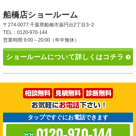
船橋店ショールーム
〒274-0077 千葉県船橋市薬円台2丁目3−2
TEL：0120-970-144
営業時間 9:00～20:00（年中無休）
ショールームについて詳しくはコチラ
タップですぐにお電話できます
0120-970-144