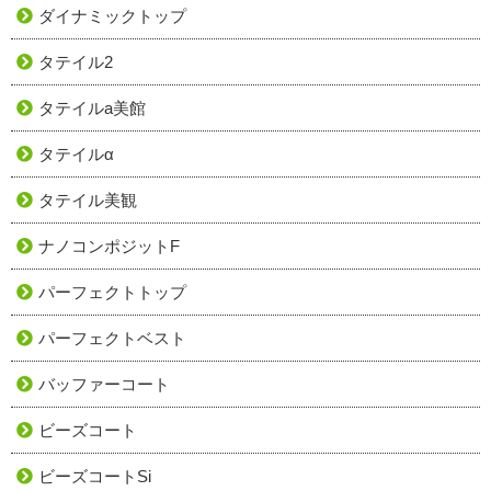
ダイナミックトップ
タテイル2
タテイルa美館
タテイルα
タテイル美観
ナノコンポジットF
パーフェクトトップ
パーフェクトベスト
バッファーコート
ビーズコート
ビーズコートSi