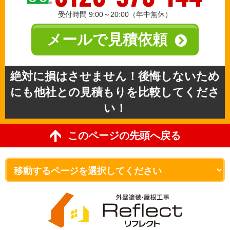
受付時間 9:00～20:00（年中無休）
メールで見積依頼
絶対に損はさせません！後悔しないため
にも他社との見積もりを比較してくださ
い！
このページの先頭へ戻る