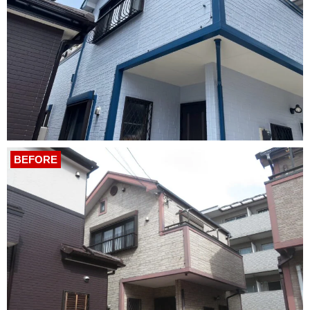
BEFORE