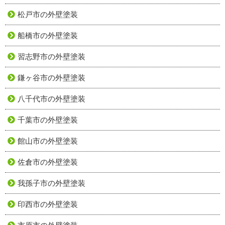
松戸市の外壁塗装
船橋市の外壁塗装
習志野市の外壁塗装
鎌ヶ谷市の外壁塗装
八千代市の外壁塗装
千葉市の外壁塗装
館山市の外壁塗装
佐倉市の外壁塗装
我孫子市の外壁塗装
印西市の外壁塗装