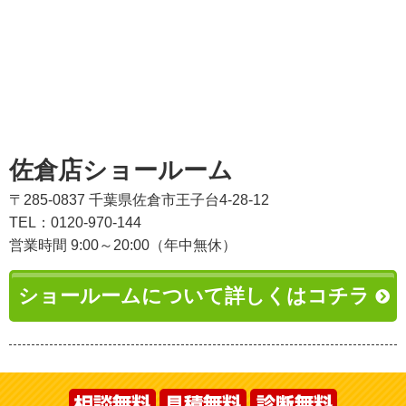
佐倉店ショールーム
〒285-0837 千葉県佐倉市王子台4-28-12
TEL：0120-970-144
営業時間 9:00～20:00（年中無休）
ショールームについて詳しくはコチラ