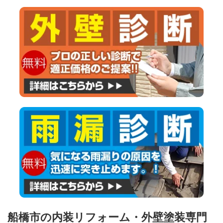
船橋市の内装リフォーム・外壁塗装専門