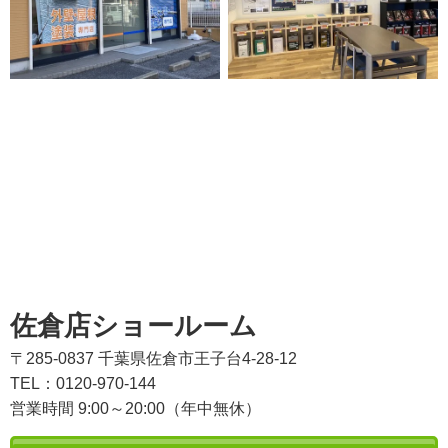
佐倉店ショールーム
〒285-0837 千葉県佐倉市王子台4-28-12
TEL：0120-970-144
営業時間 9:00～20:00（年中無休）