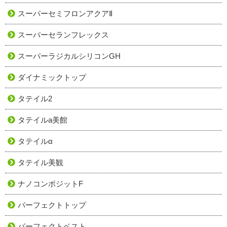
スーパーセミフロンアクアⅡ
スーパーセランフレックス
スーパーラジカルシリコンGH
ダイナミックトップ
タテイル2
タテイルa美館
タテイルα
タテイル美観
ナノコンポジットF
パーフェクトトップ
パーフェクトベスト