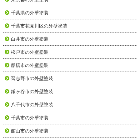
千葉県の外壁塗装
千葉市花見川区の外壁塗装
白井市の外壁塗装
松戸市の外壁塗装
船橋市の外壁塗装
習志野市の外壁塗装
鎌ヶ谷市の外壁塗装
八千代市の外壁塗装
千葉市の外壁塗装
館山市の外壁塗装