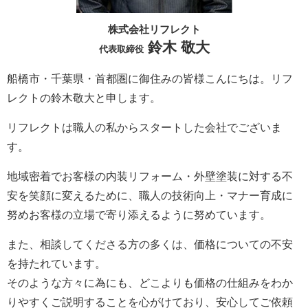
株式会社リフレクト
鈴木 敬大
代表取締役
船橋市・千葉県・首都圏に御住みの皆様こんにちは。
リフ
レクト
の鈴木敬大と申します。
リフレクト
は職人の私からスタートした会社でございま
す。
地域密着でお客様の内装リフォーム・外壁塗装に対する不
安を笑顔に変えるために、職人の技術向上・マナー育成に
努めお客様の立場で寄り添えるように努めています。
また、相談してくださる方の多くは、価格についての不安
を持たれています。
そのような方々に為にも、どこよりも価格の仕組みをわか
りやすくご説明することを心がけており、安心してご依頼