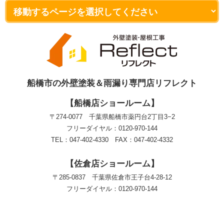
船橋市の外壁塗装＆雨漏り専門店リフレクト
【船橋店ショールーム】
〒274-0077 千葉県船橋市薬円台2丁目3−2
フリーダイヤル：0120-970-144
TEL：047-402-4330 FAX：047-402-4332
【佐倉店ショールーム】
〒285-0837 千葉県佐倉市王子台4-28-12
フリーダイヤル：0120-970-144