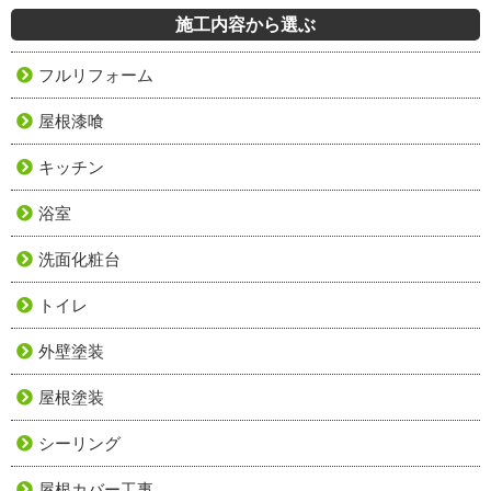
施工内容から選ぶ
フルリフォーム
屋根漆喰
キッチン
浴室
洗面化粧台
トイレ
外壁塗装
屋根塗装
シーリング
屋根カバー工事