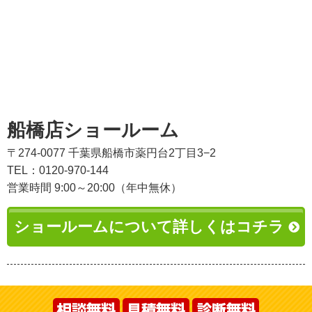
船橋店ショールーム
〒274-0077 千葉県船橋市薬円台2丁目3−2
TEL：0120-970-144
営業時間 9:00～20:00（年中無休）
ショールームについて詳しくはコチラ