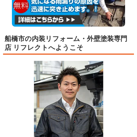
船橋市の内装リフォーム・外壁塗装専門
店 リフレクトへようこそ