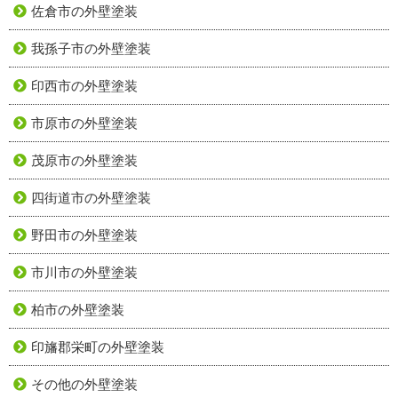
佐倉市の外壁塗装
我孫子市の外壁塗装
印西市の外壁塗装
市原市の外壁塗装
茂原市の外壁塗装
四街道市の外壁塗装
野田市の外壁塗装
市川市の外壁塗装
柏市の外壁塗装
印旛郡栄町の外壁塗装
その他の外壁塗装