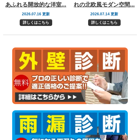
あふれる開放的な洋室...
れの北欧風モダン空間...
2026.07.16 更新
2026.07.14 更新
詳しくはこちら
詳しくはこちら