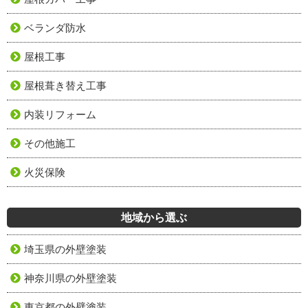
ベランダ防水
屋根工事
屋根葺き替え工事
内装リフォーム
その他施工
火災保険
地域から選ぶ
埼玉県の外壁塗装
神奈川県の外壁塗装
東京都の外壁塗装