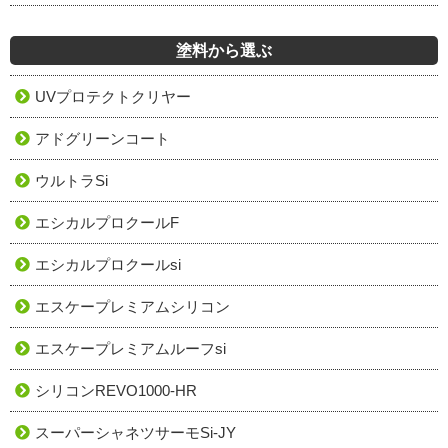
塗料から選ぶ
UVプロテクトクリヤー
アドグリーンコート
ウルトラSi
エシカルプロクールF
エシカルプロクールsi
エスケープレミアムシリコン
エスケープレミアムルーフsi
シリコンREVO1000-HR
スーパーシャネツサーモSi-JY