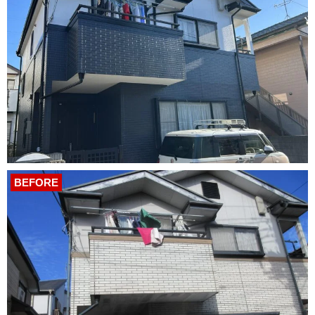
BEFORE