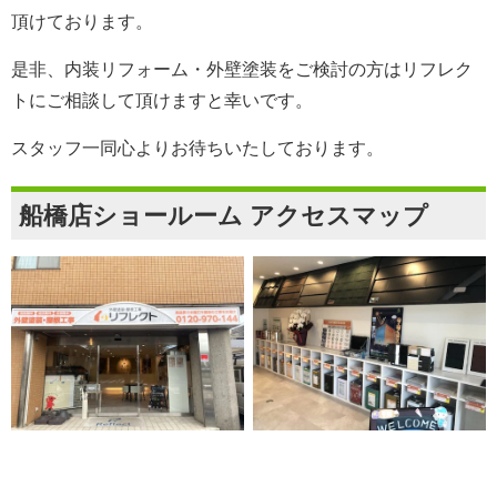
頂けております。
是非、内装リフォーム・外壁塗装をご検討の方は
リフレク
ト
にご相談して頂けますと幸いです。
スタッフ一同心よりお待ちいたしております。
船橋店ショールーム アクセスマップ