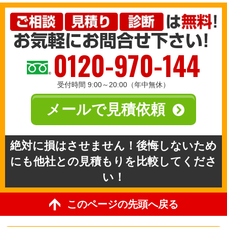
0120-970-144
受付時間 9:00～20:00（年中無休）
メールで見積依頼
絶対に損はさせません！後悔しないため
にも他社との見積もりを比較してくださ
い！
このページの先頭へ戻る