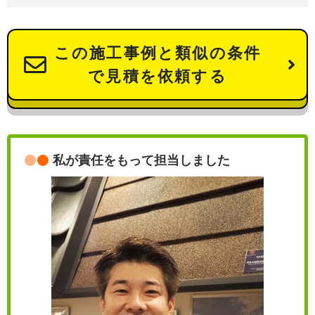
この施工事例と類似の条件
で見積を依頼する
私が責任をもって担当しました