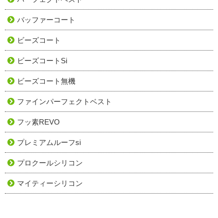
バッファーコート
ビーズコート
ビーズコートSi
ビーズコート無機
ファインパーフェクトベスト
フッ素REVO
プレミアムルーフsi
プロクールシリコン
マイティーシリコン