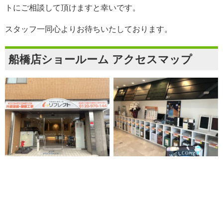
ト
にご相談して頂けますと幸いです。
スタッフ一同心よりお待ちいたしております。
船橋店ショールーム アクセスマップ