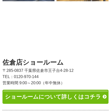
佐倉店ショールーム
〒285-0837 千葉県佐倉市王子台4-28-12
TEL：0120-970-144
営業時間 9:00～20:00（年中無休）
ショールームについて詳しくはコチラ