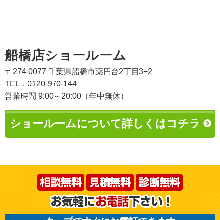
船橋店ショールーム
〒274-0077 千葉県船橋市薬円台2丁目3−2
TEL：0120-970-144
営業時間 9:00～20:00（年中無休）
ショールームについて詳しくはコチラ