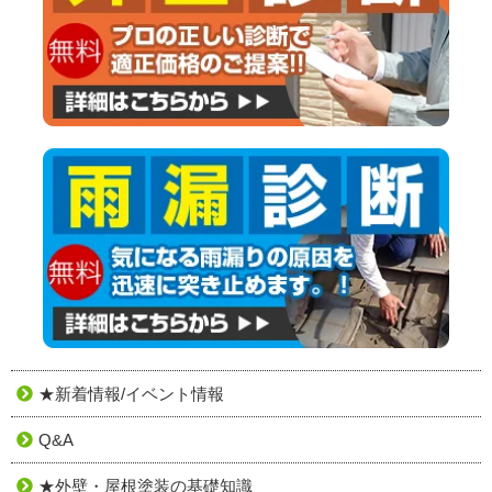
★新着情報/イベント情報
Q&A
★外壁・屋根塗装の基礎知識