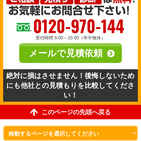
0120-970-144
受付時間 9:00～20:00（年中無休）
メールで見積依頼
絶対に損はさせません！後悔しないため
にも他社との見積もりを比較してくださ
い！
このページの先頭へ戻る