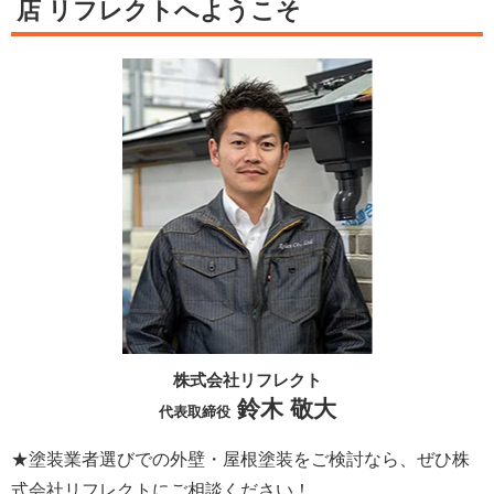
店 リフレクトへようこそ
株式会社リフレクト
鈴木 敬大
代表取締役
★塗装業者選びでの外壁・屋根塗装をご検討なら、ぜひ株
式会社リフレクトにご相談ください！