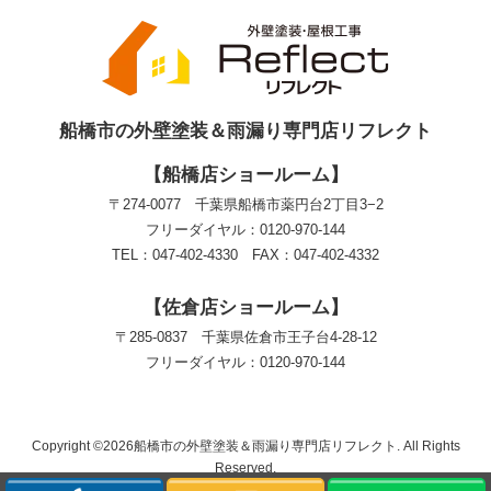
船橋市の外壁塗装＆雨漏り専門店リフレクト
【船橋店ショールーム】
〒274-0077 千葉県船橋市薬円台2丁目3−2
フリーダイヤル：0120-970-144
TEL：047-402-4330 FAX：047-402-4332
【佐倉店ショールーム】
〒285-0837 千葉県佐倉市王子台4-28-12
フリーダイヤル：0120-970-144
Copyright ©2026船橋市の外壁塗装＆雨漏り専門店リフレクト. All Rights
Reserved.