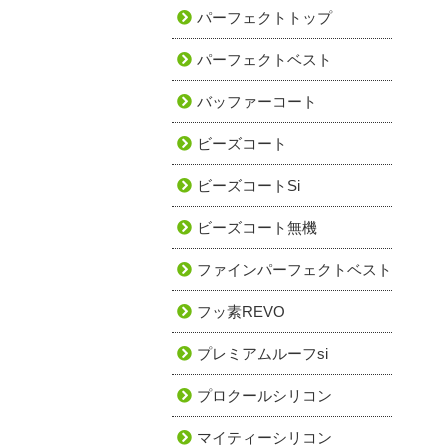
パーフェクトトップ
パーフェクトベスト
バッファーコート
ビーズコート
ビーズコートSi
ビーズコート無機
ファインパーフェクトベスト
フッ素REVO
プレミアムルーフsi
プロクールシリコン
マイティーシリコン