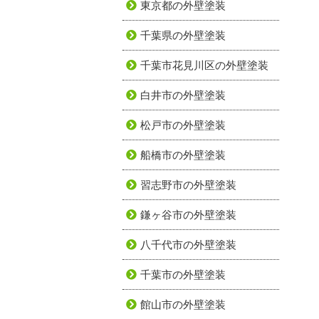
東京都の外壁塗装
千葉県の外壁塗装
千葉市花見川区の外壁塗装
白井市の外壁塗装
松戸市の外壁塗装
船橋市の外壁塗装
習志野市の外壁塗装
鎌ヶ谷市の外壁塗装
八千代市の外壁塗装
千葉市の外壁塗装
館山市の外壁塗装