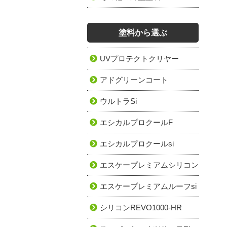
塗料から選ぶ
UVプロテクトクリヤー
アドグリーンコート
ウルトラSi
エシカルプロクールF
エシカルプロクールsi
エスケープレミアムシリコン
エスケープレミアムルーフsi
シリコンREVO1000-HR