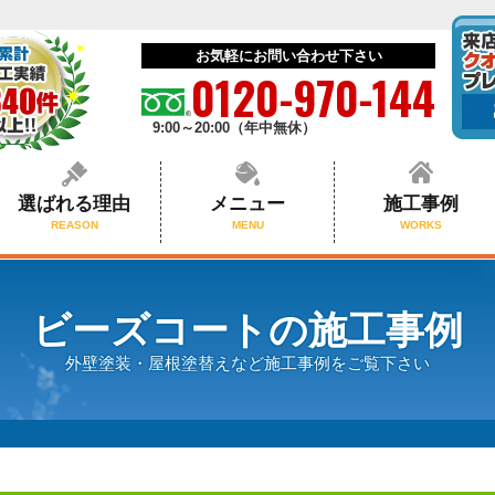
お気軽にお問い合わせ下さい
0120-970-144
9:00～20:00（年中無休）
選ばれる理由
メニュー
施工事例
REASON
MENU
WORKS
ビーズコートの施工事例
外壁塗装・屋根塗替えなど施工事例をご覧下さい