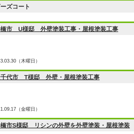
ビーズコート
船橋市 U様邸 外壁塗装工事・屋根塗装工事
23.03.30（木曜日）
八千代市 T様邸 外壁・屋根塗装工事
21.09.17（金曜日）
船橋市S様邸 リシンの外壁を外壁塗装・屋根塗装