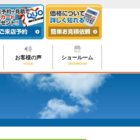
お客様の声
ショールーム
VOICE
SHOWROOM