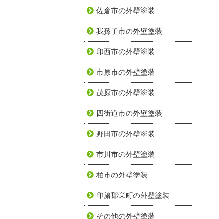
佐倉市の外壁塗装
我孫子市の外壁塗装
印西市の外壁塗装
市原市の外壁塗装
茂原市の外壁塗装
四街道市の外壁塗装
野田市の外壁塗装
市川市の外壁塗装
柏市の外壁塗装
印旛郡栄町の外壁塗装
その他の外壁塗装