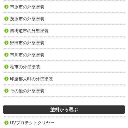
市原市の外壁塗装
茂原市の外壁塗装
四街道市の外壁塗装
野田市の外壁塗装
市川市の外壁塗装
柏市の外壁塗装
印旛郡栄町の外壁塗装
その他の外壁塗装
塗料から選ぶ
UVプロテクトクリヤー