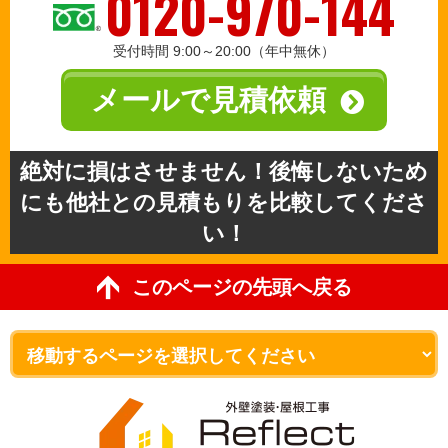
0120-970-144
受付時間 9:00～20:00（年中無休）
メールで見積依頼
絶対に損はさせません！後悔しないため
にも他社との見積もりを比較してくださ
い！
このページの先頭へ戻る