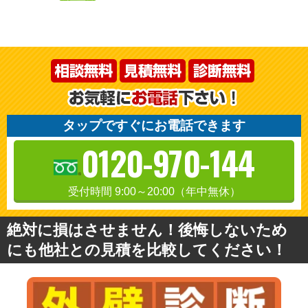
タップですぐにお電話できます
0120-970-144
受付時間 9:00～20:00（年中無休）
絶対に損はさせません！後悔しないため
にも他社との見積を比較してください！