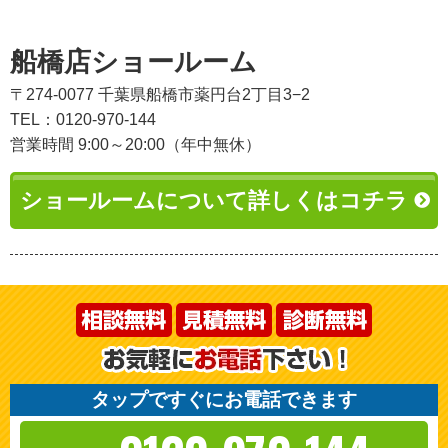
船橋店ショールーム
〒274-0077 千葉県船橋市薬円台2丁目3−2
TEL：0120-970-144
営業時間 9:00～20:00（年中無休）
ショールームについて詳しくはコチラ
タップですぐにお電話できます