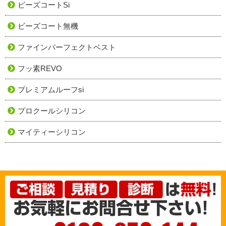
ビーズコートSi
ビーズコート無機
ファインパーフェクトベスト
フッ素REVO
プレミアムルーフsi
プロクールシリコン
マイティーシリコン