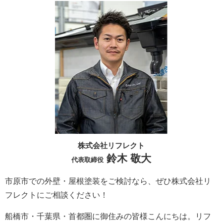
株式会社リフレクト
鈴木 敬大
代表取締役
市原市での外壁・屋根塗装をご検討なら、ぜひ株式会社リ
フレクトにご相談ください！
船橋市・千葉県・首都圏に御住みの皆様こんにちは。
リフ