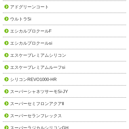
アドグリーンコート
ウルトラSi
エシカルプロクールF
エシカルプロクールsi
エスケープレミアムシリコン
エスケープレミアムルーフsi
シリコンREVO1000-HR
スーパーシャネツサーモSi-JY
スーパーセミフロンアクアⅡ
スーパーセランフレックス
スーパーラジカルシリコンGH