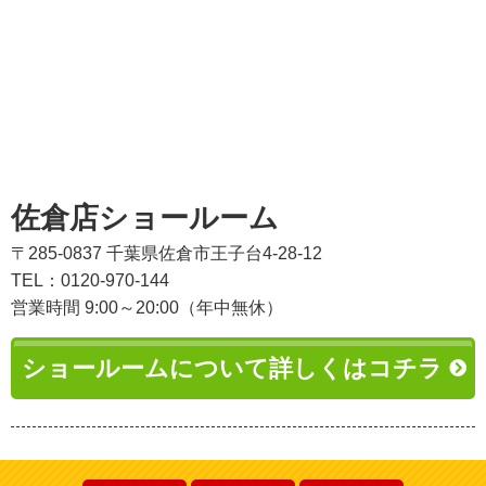
佐倉店ショールーム
〒285-0837 千葉県佐倉市王子台4-28-12
TEL：0120-970-144
営業時間 9:00～20:00（年中無休）
ショールームについて詳しくはコチラ