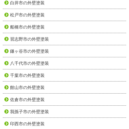
白井市の外壁塗装
松戸市の外壁塗装
船橋市の外壁塗装
習志野市の外壁塗装
鎌ヶ谷市の外壁塗装
八千代市の外壁塗装
千葉市の外壁塗装
館山市の外壁塗装
佐倉市の外壁塗装
我孫子市の外壁塗装
印西市の外壁塗装