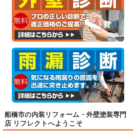
船橋市の内装リフォーム・外壁塗装専門
店 リフレクトへようこそ