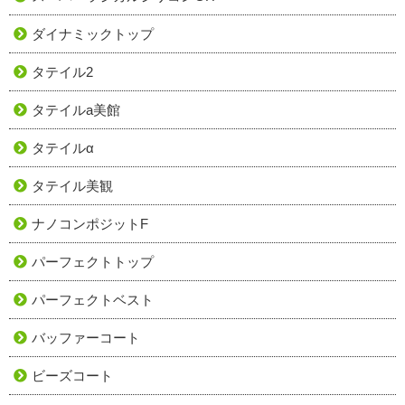
ダイナミックトップ
タテイル2
タテイルa美館
タテイルα
タテイル美観
ナノコンポジットF
パーフェクトトップ
パーフェクトベスト
バッファーコート
ビーズコート