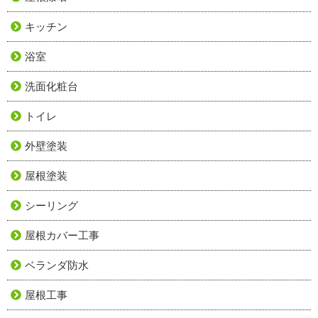
キッチン
浴室
洗面化粧台
トイレ
外壁塗装
屋根塗装
シーリング
屋根カバー工事
ベランダ防水
屋根工事