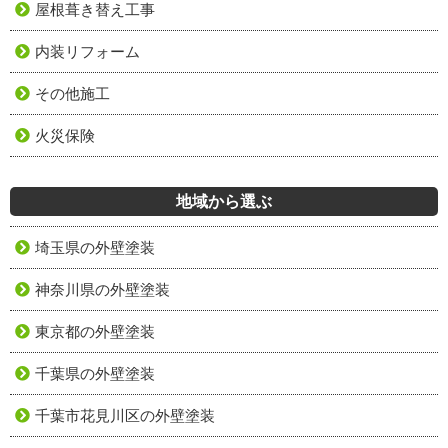
屋根葺き替え工事
内装リフォーム
その他施工
火災保険
地域から選ぶ
埼玉県の外壁塗装
神奈川県の外壁塗装
東京都の外壁塗装
千葉県の外壁塗装
千葉市花見川区の外壁塗装