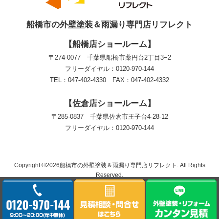
船橋市の外壁塗装＆雨漏り専門店リフレクト
【船橋店ショールーム】
〒274-0077 千葉県船橋市薬円台2丁目3−2
フリーダイヤル：0120-970-144
TEL：047-402-4330 FAX：047-402-4332
【佐倉店ショールーム】
〒285-0837 千葉県佐倉市王子台4-28-12
フリーダイヤル：0120-970-144
Copyright ©2026船橋市の外壁塗装＆雨漏り専門店リフレクト. All Rights
Reserved.