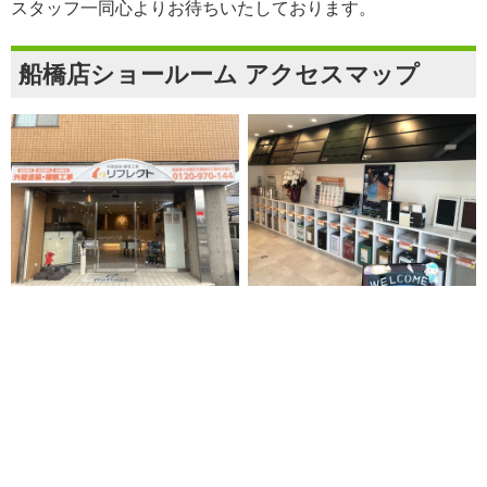
スタッフ一同心よりお待ちいたしております。
船橋店ショールーム アクセスマップ