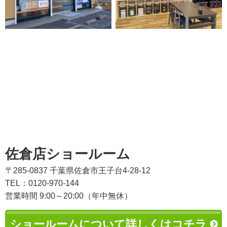
佐倉店ショールーム
〒285-0837 千葉県佐倉市王子台4-28-12
TEL：0120-970-144
営業時間 9:00～20:00（年中無休）
ショールームについて詳しくはコチラ