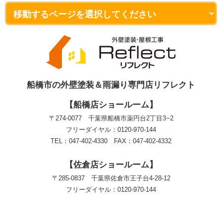
船橋市の外壁塗装＆雨漏り専門店リフレクト
【船橋店ショールーム】
〒274-0077 千葉県船橋市薬円台2丁目3−2
フリーダイヤル：0120-970-144
TEL：047-402-4330 FAX：047-402-4332
【佐倉店ショールーム】
〒285-0837 千葉県佐倉市王子台4-28-12
フリーダイヤル：0120-970-144