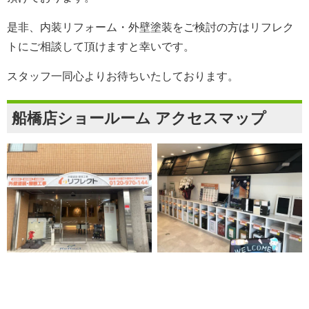
是非、内装リフォーム・外壁塗装をご検討の方は
リフレク
ト
にご相談して頂けますと幸いです。
スタッフ一同心よりお待ちいたしております。
船橋店ショールーム アクセスマップ