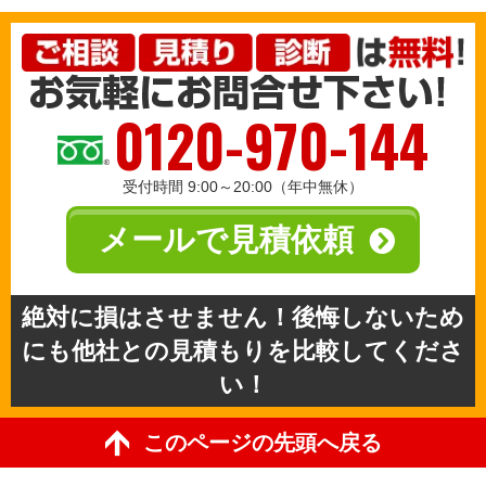
0120-970-144
受付時間 9:00～20:00（年中無休）
メールで見積依頼
絶対に損はさせません！後悔しないため
にも他社との見積もりを比較してくださ
い！
このページの先頭へ戻る