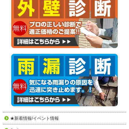
★新着情報/イベント情報