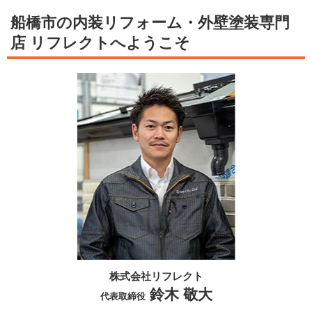
船橋市の内装リフォーム・外壁塗装専門
店 リフレクトへようこそ
株式会社リフレクト
鈴木 敬大
代表取締役