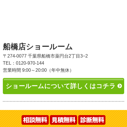
船橋店ショールーム
〒274-0077 千葉県船橋市薬円台2丁目3−2
TEL：0120-970-144
営業時間 9:00～20:00（年中無休）
ショールームについて詳しくはコチラ