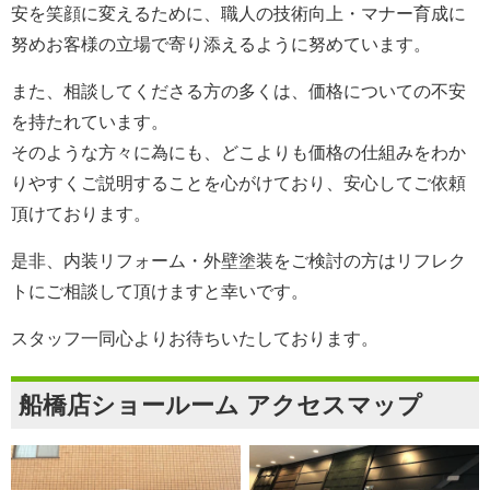
安を笑顔に変えるために、職人の技術向上・マナー育成に
努めお客様の立場で寄り添えるように努めています。
また、相談してくださる方の多くは、価格についての不安
を持たれています。
そのような方々に為にも、どこよりも価格の仕組みをわか
りやすくご説明することを心がけており、安心してご依頼
頂けております。
是非、内装リフォーム・外壁塗装をご検討の方は
リフレク
ト
にご相談して頂けますと幸いです。
スタッフ一同心よりお待ちいたしております。
船橋店ショールーム アクセスマップ