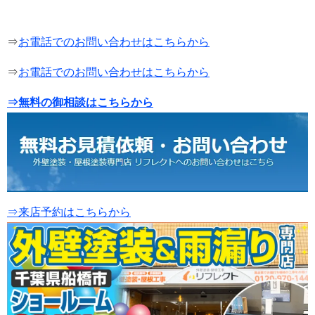
⇒
お電話でのお問い合わせはこちらから
⇒
お電話でのお問い合わせはこちらから
⇒無料の御相談はこちらから
⇒来店予約はこちらから