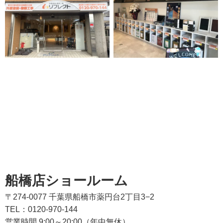
船橋店ショールーム
〒274-0077 千葉県船橋市薬円台2丁目3−2
TEL：0120-970-144
営業時間 9:00～20:00（年中無休）