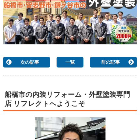
次の記事
一覧
前の記事
船橋市の内装リフォーム・外壁塗装専門
店 リフレクトへようこそ