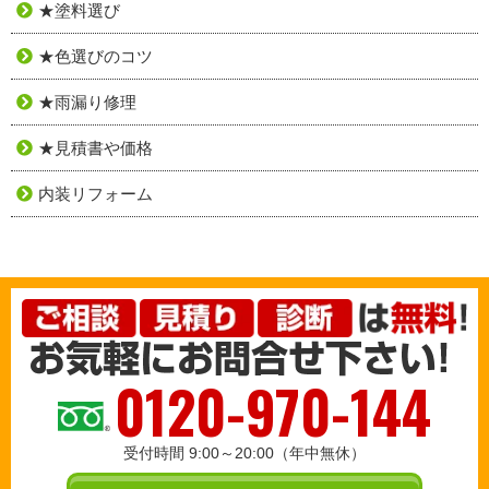
★塗料選び
★色選びのコツ
★雨漏り修理
★見積書や価格
内装リフォーム
0120-970-144
受付時間 9:00～20:00（年中無休）