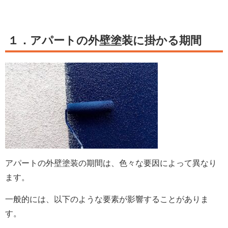
１．アパートの外壁塗装に掛かる期間
アパートの外壁塗装の期間は、色々な要因によって異なり
ます。
一般的には、以下のような要素が影響することがありま
す。