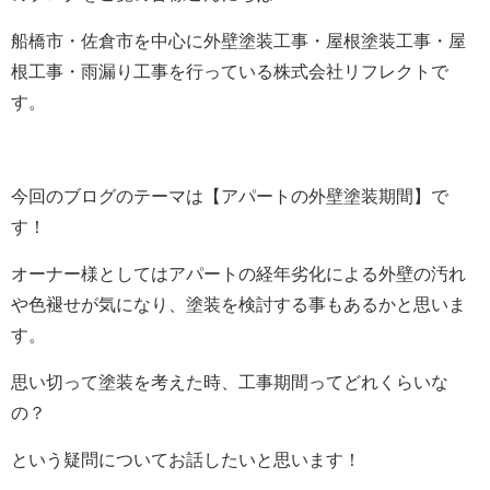
船橋市・佐倉市を中心に外壁塗装工事・屋根塗装工事・屋
根工事・雨漏り工事を行っている株式会社リフレクトで
す。
今回のブログのテーマは【アパートの外壁塗装期間】で
す！
オーナー様としてはアパートの経年劣化による外壁の汚れ
や色褪せが気になり、
塗装を検討する事もあるかと思いま
す。
思い切って塗装を考えた時、工事期間ってどれくらいな
の？
という疑問についてお話したいと思います！