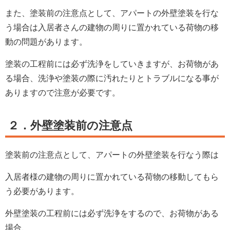
また、
塗装前の注意点として、アパートの外壁塗装を行な
う場合は入居者さんの建物の周りに置かれている荷物の移
動の問題があります。
塗装の工程前には必ず洗浄をしていきますが、お荷物があ
る場合、洗浄や塗装の際に汚れたりとトラブルになる事が
ありますので注意が必要です。
２．外壁塗装前の注意点
塗装前の注意点として、アパートの外壁塗装を行なう際は
入居者様の建物の周りに置かれている荷物の移動してもら
う必要があります。
外壁塗装の工程前には必ず洗浄をするので、お荷物がある
場合、