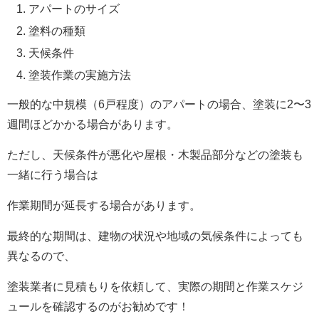
アパートのサイズ
塗料の種類
天候条件
塗装作業の実施方法
一般的な中規模（6戸程度）のアパートの場合、塗装に2〜3
週間ほどかかる場合があります。
ただし、天候条件が悪化や屋根・木製品部分などの塗装も
一緒に行う場合は
作業期間が延長する場合があります。
最終的な期間は、
建物の状況や地域の気候条件によっても
異なるので、
塗装業者に見積もりを依頼して、実際の期間と作業スケジ
ュールを確認するのがお勧めです！