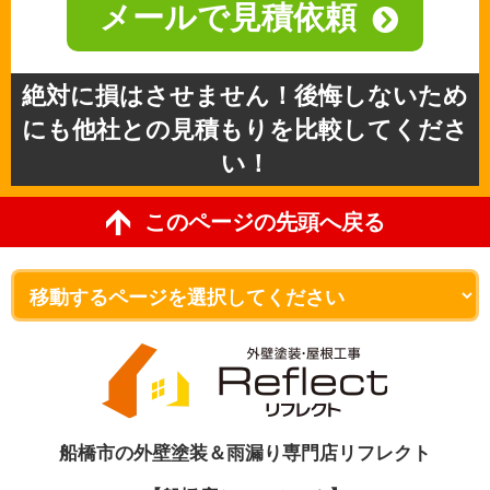
メールで見積依頼
絶対に損はさせません！後悔しないため
にも他社との見積もりを比較してくださ
い！
このページの先頭へ戻る
船橋市の外壁塗装＆雨漏り専門店リフレクト