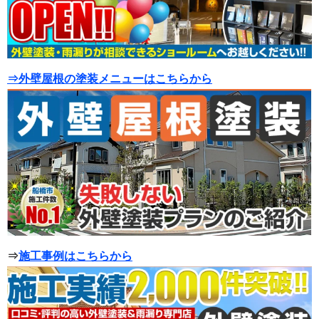
⇒外壁屋根の塗装メニューはこちらから
⇒
施工事例はこちらから