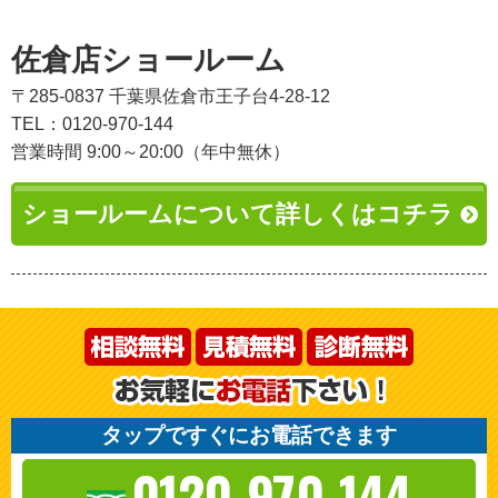
佐倉店ショールーム
〒285-0837 千葉県佐倉市王子台4-28-12
TEL：0120-970-144
営業時間 9:00～20:00（年中無休）
ショールームについて詳しくはコチラ
タップですぐにお電話できます
0120-970-144