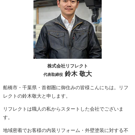
株式会社リフレクト
鈴木 敬大
代表取締役
船橋市・千葉県・首都圏に御住みの皆様こんにちは。
リフ
レクト
の鈴木敬大と申します。
リフレクト
は職人の私からスタートした会社でございま
す。
地域密着でお客様の内装リフォーム・外壁塗装に対する不