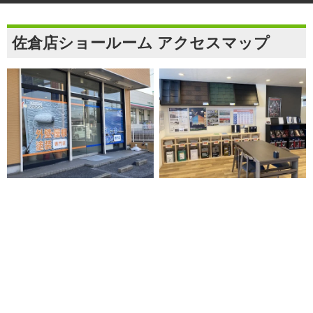
佐倉店ショールーム アクセスマップ