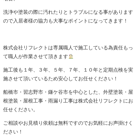
洗浄や塗装の際に汚れたりとトラブルになる事があります
ので入居者様の協力も大事なポイントになってきます！
株式会社
リフレクト
は専属職人で施工している為責任もっ
て職人が作業させて頂きます
施工後も１年、３年、５年、７年、１０年と定期点検を実
施させて頂いているため
安心してお任せください！
船橋市・習志野市・鎌ケ谷市を中心とした、外壁塗装・屋
根塗装・屋根工事・雨漏り工事は株式会社リフレクトにお
任せください。
ご相談やお見積り依頼は無料ですのでお気軽にお声掛けく
ださい！