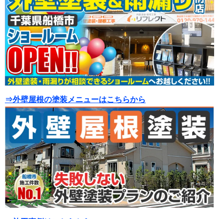
⇒外壁屋根の塗装メニューはこちらから