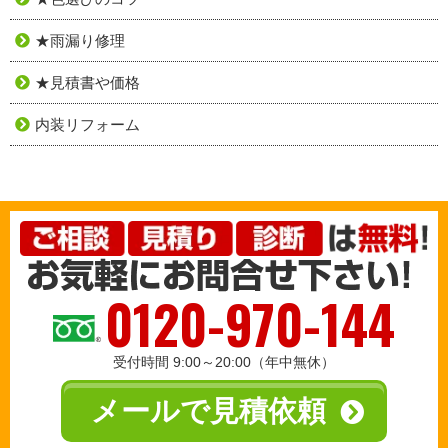
★雨漏り修理
★見積書や価格
内装リフォーム
0120-970-144
受付時間 9:00～20:00（年中無休）
メールで見積依頼