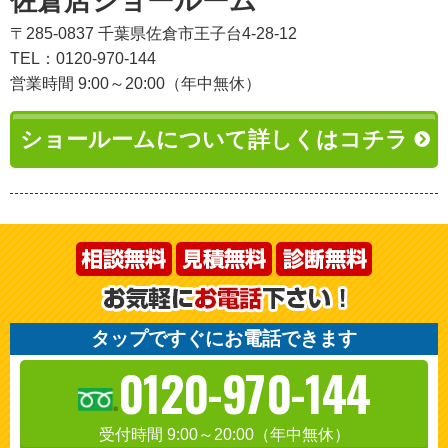
佐倉店ショールーム
〒285-0837 千葉県佐倉市王子台4-28-12
TEL：0120-970-144
営業時間 9:00～20:00（年中無休）
ショールームについて詳しくはコチラ
タップですぐにお電話できます
0120-970-144
受付時間 9:00～20:00（年中無休）