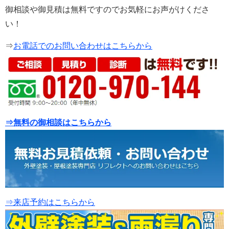
御相談や御見積は無料ですのでお気軽にお声がけくださ
い！
⇒
お電話でのお問い合わせはこちらから
⇒無料の御相談はこちらから
⇒来店予約はこちらから