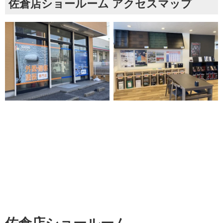
佐倉店ショールーム アクセスマップ