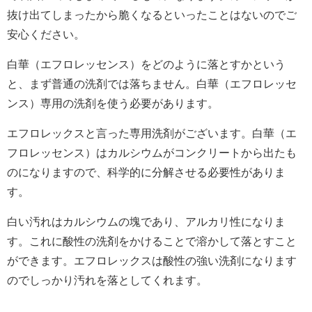
抜け出てしまったから脆くなるといったことはないのでご
安心ください。
白華（エフロレッセンス）をどのように落とすかという
と、まず普通の洗剤では落ちません。白華（エフロレッセ
ンス）専用の洗剤を使う必要があります。
エフロレックスと言った専用洗剤がございます。白華（エ
フロレッセンス）はカルシウムがコンクリートから出たも
のになりますので、科学的に分解させる必要性がありま
す。
白い汚れはカルシウムの塊であり、アルカリ性になりま
す。これに酸性の洗剤をかけることで溶かして落とすこと
ができます。エフロレックスは酸性の強い洗剤になります
のでしっかり汚れを落としてくれます。