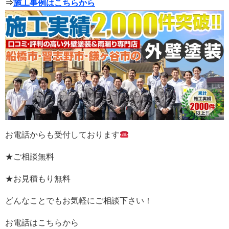
⇒
施工事例はこちらから
お電話からも受付しております
★ご相談無料
★お見積もり無料
どんなことでもお気軽にご相談下さい！
お電話はこちらから