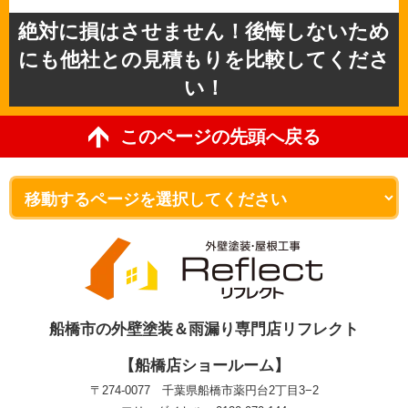
絶対に損はさせません！後悔しないため
にも他社との見積もりを比較してくださ
い！
このページの先頭へ戻る
船橋市の外壁塗装＆雨漏り専門店リフレクト
【船橋店ショールーム】
〒274-0077 千葉県船橋市薬円台2丁目3−2