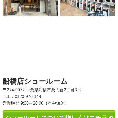
船橋店ショールーム
〒274-0077 千葉県船橋市薬円台2丁目3−2
TEL：0120-970-144
営業時間 9:00～20:00（年中無休）
ショールームについて詳しくはコチラ