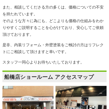
また、相談してくださる方の多くは、価格についての不安
を持たれています。
そのような方々に為にも、どこよりも価格の仕組みをわか
りやすくご説明することを心がけており、安心してご依頼
頂けております。
是非、内装リフォーム・外壁塗装をご検討の方は
リフレク
ト
にご相談して頂けますと幸いです。
スタッフ一同心よりお待ちいたしております。
船橋店ショールーム アクセスマップ