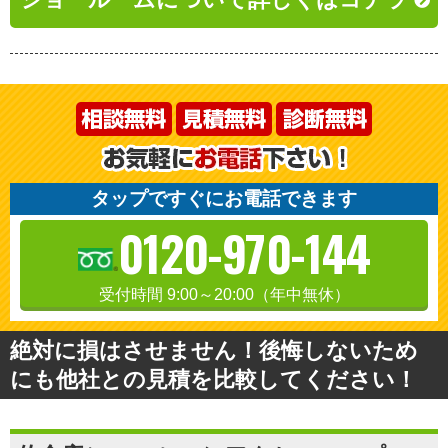
タップですぐにお電話できます
0120-970-144
受付時間 9:00～20:00（年中無休）
絶対に損はさせません！後悔しないため
にも他社との見積を比較してください！