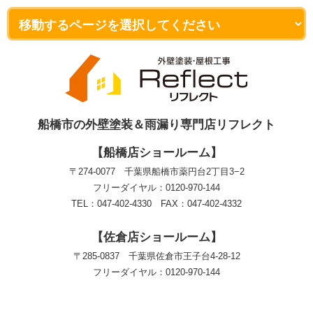
船橋市の外壁塗装＆雨漏り専門店リフレクト
【船橋店ショールーム】
〒274-0077 千葉県船橋市薬円台2丁目3−2
フリーダイヤル：0120-970-144
TEL：047-402-4330 FAX：047-402-4332
【佐倉店ショールーム】
〒285-0837 千葉県佐倉市王子台4-28-12
フリーダイヤル：0120-970-144