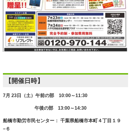
【開催日時】
7月 23日（土）
午前の部 10
:00～11:30
午後の部 13:00～14:30
船橋市勤労市民センター：
千葉県船橋市本町４丁目１９
−６