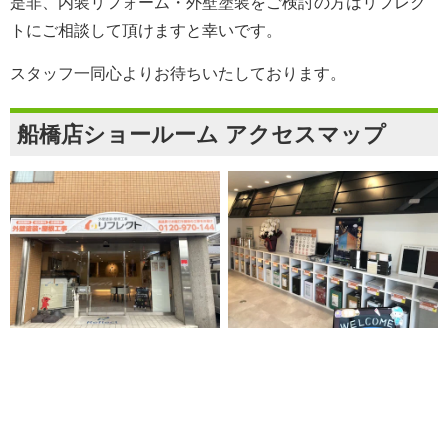
是非、内装リフォーム・外壁塗装をご検討の方は
リフレク
ト
にご相談して頂けますと幸いです。
スタッフ一同心よりお待ちいたしております。
船橋店ショールーム アクセスマップ