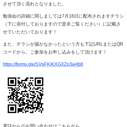
させて頂く流れとなりました。
勉強会の詳細に関しましては7月16日に配布されますチラシ
（下に添付しておりますので是非ご覧ください）に記載さ
せていただいております！
また、チラシが届かなかったという方も下記URLまたはQR
コードから、ご参加をお申し込みをして頂けます！
https://forms.gle/SVpFKjKXGXZn3w4b8
電話からのお問い合わせはこちらから