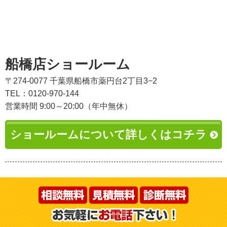
船橋店ショールーム
〒274-0077 千葉県船橋市薬円台2丁目3−2
TEL：0120-970-144
営業時間 9:00～20:00（年中無休）
ショールームについて詳しくはコチラ