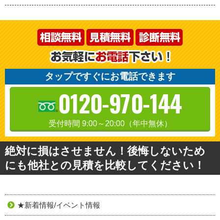
タップですぐにお電話できます
0120-970-144
受付時間 9:00～20:00（年中無休）
絶対に損はさせません！後悔しないため
にも他社との見積を比較してください！
★新着情報/イベント情報