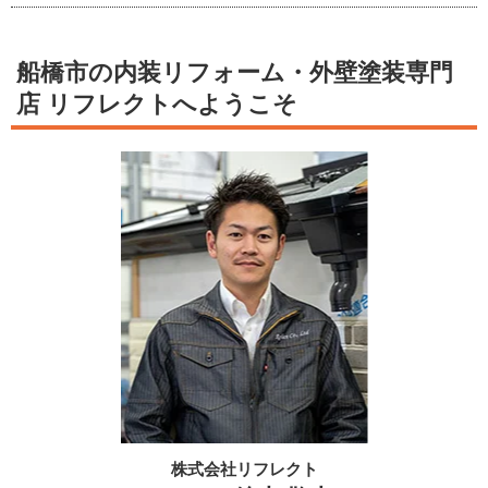
船橋市の内装リフォーム・外壁塗装専門
店 リフレクトへようこそ
株式会社リフレクト