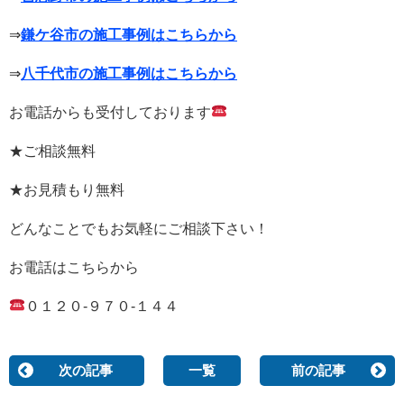
⇒
鎌ケ谷市の施工事例はこちらから
⇒
八千代市の施工事例はこちらから
お電話からも受付しております
★ご相談無料
★お見積もり無料
どんなことでもお気軽にご相談下さい！
お電話はこちらから
０１２０-９７０-１４４
次の記事
一覧
前の記事