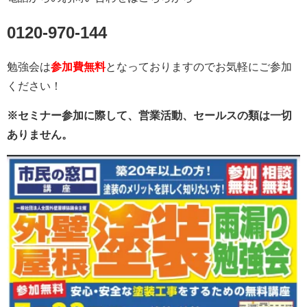
0120-970-144
勉強会は
参加費無料
となっておりますのでお気軽にご参加
ください！
※セミナー参加に際して、営業活動、セールスの類は一切
ありません。