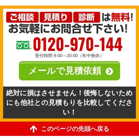
0120-970-144
受付時間 9:00～20:00（年中無休）
メールで見積依頼
絶対に損はさせません！後悔しないため
にも他社との見積もりを比較してくださ
い！
このページの先頭へ戻る