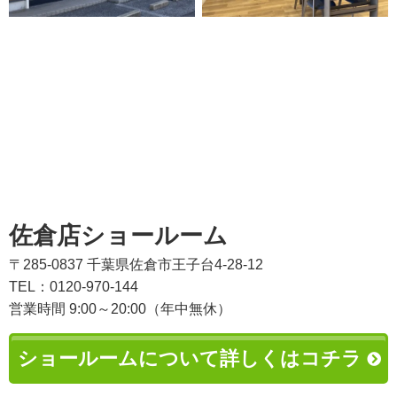
佐倉店ショールーム
〒285-0837 千葉県佐倉市王子台4-28-12
TEL：0120-970-144
営業時間 9:00～20:00（年中無休）
ショールームについて詳しくはコチラ