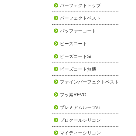
パーフェクトトップ
パーフェクトベスト
バッファーコート
ビーズコート
ビーズコートSi
ビーズコート無機
ファインパーフェクトベスト
フッ素REVO
プレミアムルーフsi
プロクールシリコン
マイティーシリコン