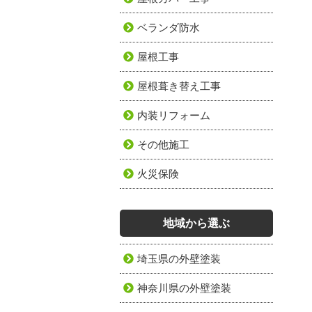
ベランダ防水
屋根工事
屋根葺き替え工事
内装リフォーム
その他施工
火災保険
地域から選ぶ
埼玉県の外壁塗装
神奈川県の外壁塗装