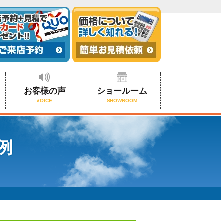
お客様の声
ショールーム
VOICE
SHOWROOM
例