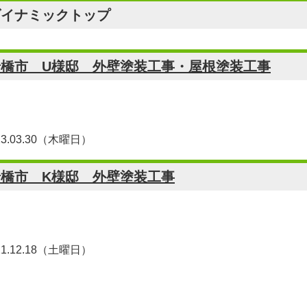
ダイナミックトップ
船橋市 U様邸 外壁塗装工事・屋根塗装工事
23.03.30（木曜日）
船橋市 K様邸 外壁塗装工事
21.12.18（土曜日）