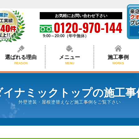
お気軽にお問い合わせ下さい
0120-970-144
9:00～20:00（年中無休）
選ばれる理由
メニュー
施工事例
REASON
MENU
WORKS
ダイナミックトップの施工事
外壁塗装・屋根塗替えなど施工事例をご覧下さい