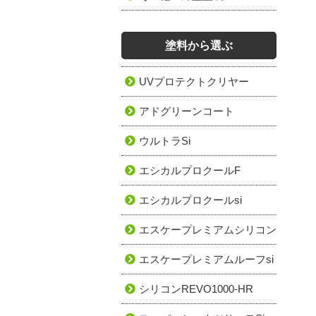
塗料から選ぶ
UVプロテクトクリヤー
アドグリーンコート
ウルトラSi
エシカルプロクールF
エシカルプロクールsi
エスケープレミアムシリコン
エスケープレミアムルーフsi
シリコンREVO1000-HR