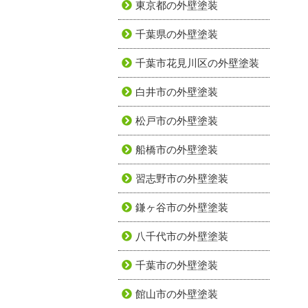
東京都の外壁塗装
千葉県の外壁塗装
千葉市花見川区の外壁塗装
白井市の外壁塗装
松戸市の外壁塗装
船橋市の外壁塗装
習志野市の外壁塗装
鎌ヶ谷市の外壁塗装
八千代市の外壁塗装
千葉市の外壁塗装
館山市の外壁塗装