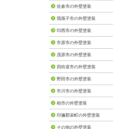
佐倉市の外壁塗装
我孫子市の外壁塗装
印西市の外壁塗装
市原市の外壁塗装
茂原市の外壁塗装
四街道市の外壁塗装
野田市の外壁塗装
市川市の外壁塗装
柏市の外壁塗装
印旛郡栄町の外壁塗装
その他の外壁塗装