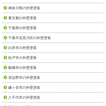
神奈川県の外壁塗装
東京都の外壁塗装
千葉県の外壁塗装
千葉市花見川区の外壁塗装
白井市の外壁塗装
松戸市の外壁塗装
船橋市の外壁塗装
習志野市の外壁塗装
鎌ヶ谷市の外壁塗装
八千代市の外壁塗装