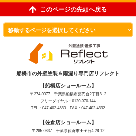
このページの先頭へ戻る
船橋市の外壁塗装＆雨漏り専門店リフレクト
【船橋店ショールーム】
〒274-0077 千葉県船橋市薬円台2丁目3−2
フリーダイヤル：0120-970-144
TEL：047-402-4330 FAX：047-402-4332
【佐倉店ショールーム】
〒285-0837 千葉県佐倉市王子台4-28-12