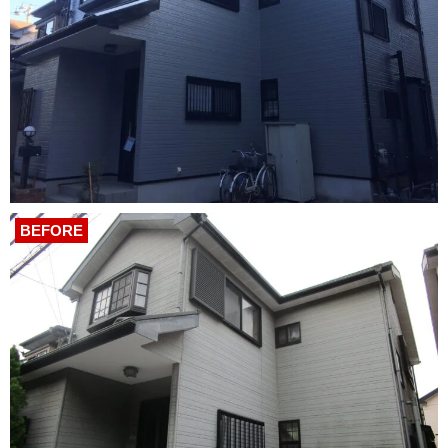
BEFORE