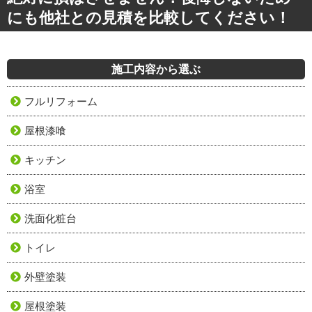
にも他社との見積を比較してください！
施工内容から選ぶ
フルリフォーム
屋根漆喰
キッチン
浴室
洗面化粧台
トイレ
外壁塗装
屋根塗装