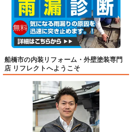
船橋市の内装リフォーム・外壁塗装専門
店 リフレクトへようこそ