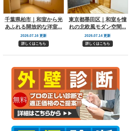
千葉県柏市｜和室から光
東京都墨田区｜和室を憧
あふれる開放的な洋室...
れの北欧風モダン空間...
2026.07.16 更新
2026.07.14 更新
詳しくはこちら
詳しくはこちら