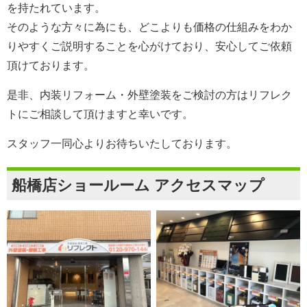
を持たれています。
そのような方々に為にも、どこよりも価格の仕組みをわか
りやすくご説明することを心がけており、安心してご依頼
頂けております。
是非、内装リフォーム・外壁塗装をご検討の方は
リフレク
ト
にご相談して頂けますと幸いです。
スタッフ一同心よりお待ちいたしております。
船橋店ショールーム アクセスマップ