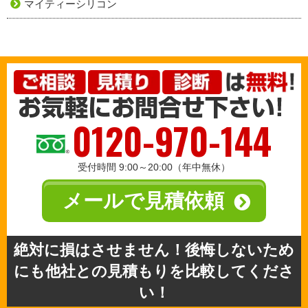
マイティーシリコン
0120-970-144
受付時間 9:00～20:00（年中無休）
メールで見積依頼
絶対に損はさせません！後悔しないため
にも他社との見積もりを比較してくださ
い！