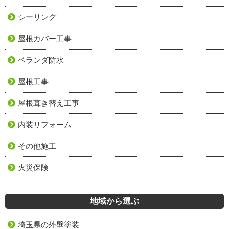
シーリング
屋根カバー工事
ベランダ防水
屋根工事
屋根葺き替え工事
内装リフォーム
その他施工
火災保険
地域から選ぶ
埼玉県の外壁塗装