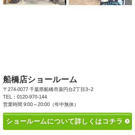
船橋店ショールーム
〒274-0077 千葉県船橋市薬円台2丁目3−2
TEL：0120-970-144
営業時間 9:00～20:00（年中無休）
ショールームについて詳しくはコチラ