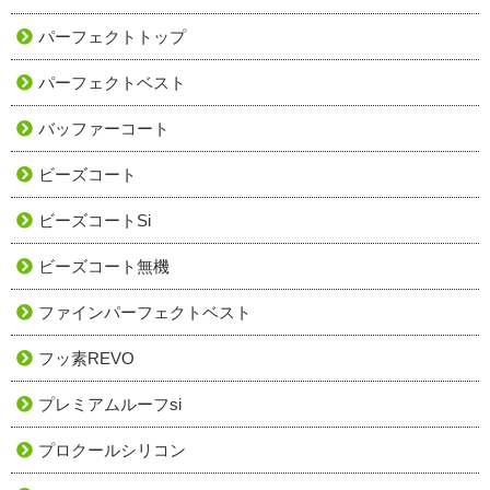
パーフェクトトップ
パーフェクトベスト
バッファーコート
ビーズコート
ビーズコートSi
ビーズコート無機
ファインパーフェクトベスト
フッ素REVO
プレミアムルーフsi
プロクールシリコン