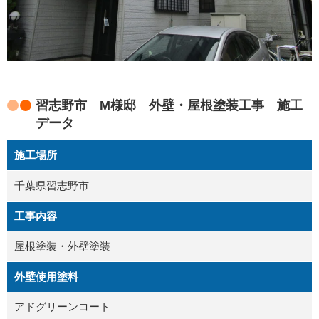
習志野市 M様邸 外壁・屋根塗装工事 施工
データ
施工場所
千葉県習志野市
工事内容
屋根塗装・外壁塗装
外壁使用塗料
アドグリーンコート