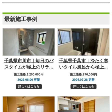
最新施工事例
千葉県市川市｜毎日のバ
千葉県千葉市｜冷たく寒
スタイムが極上のリラ...
いタイル風呂から極上...
施工価格:
1,200,000円
施工価格:
970,000円
2026.08.06 更新
2026.07.28 更新
詳しくはこちら
詳しくはこちら