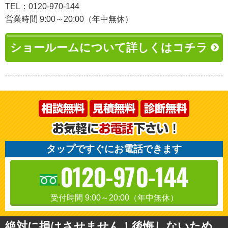
TEL：0120-970-144
営業時間 9:00～20:00（年中無休）
ショールームについて詳しくはコチラ
タップですぐにお電話できます
0120-970-144
受付時間 9:00～20:00（年中無休）
絶対に損はさせません！後悔しないため