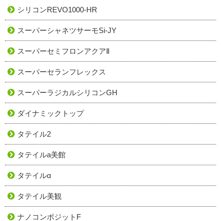
シリコンREVO1000-HR
スーパーシャネツサーモSi-JY
スーパーセミフロンアクアⅡ
スーパーセランフレックス
スーパーラジカルシリコンGH
ダイナミックトップ
タテイル2
タテイルa美館
タテイルα
タテイル美観
ナノコンポジットF