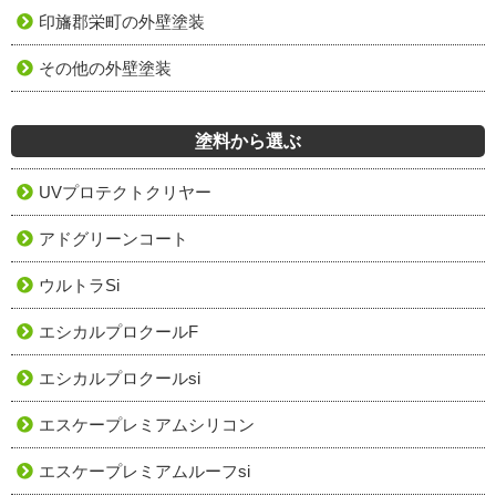
印旛郡栄町の外壁塗装
その他の外壁塗装
塗料から選ぶ
UVプロテクトクリヤー
アドグリーンコート
ウルトラSi
エシカルプロクールF
エシカルプロクールsi
エスケープレミアムシリコン
エスケープレミアムルーフsi