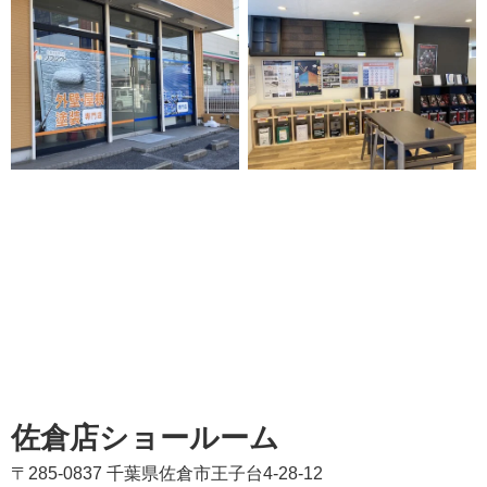
佐倉店ショールーム
〒285-0837 千葉県佐倉市王子台4-28-12