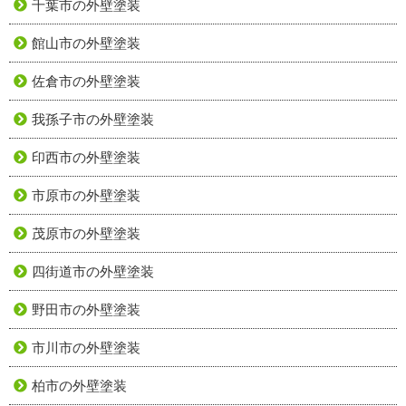
千葉市の外壁塗装
館山市の外壁塗装
佐倉市の外壁塗装
我孫子市の外壁塗装
印西市の外壁塗装
市原市の外壁塗装
茂原市の外壁塗装
四街道市の外壁塗装
野田市の外壁塗装
市川市の外壁塗装
柏市の外壁塗装