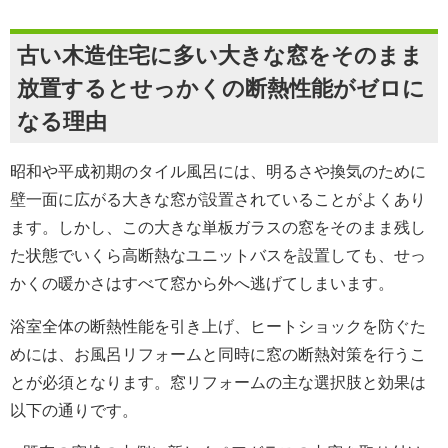
古い木造住宅に多い大きな窓をそのまま
放置するとせっかくの断熱性能がゼロに
なる理由
昭和や平成初期のタイル風呂には、明るさや換気のために
壁一面に広がる大きな窓が設置されていることがよくあり
ます。しかし、この大きな単板ガラスの窓をそのまま残し
た状態でいくら高断熱なユニットバスを設置しても、せっ
かくの暖かさはすべて窓から外へ逃げてしまいます。
浴室全体の断熱性能を引き上げ、ヒートショックを防ぐた
めには、お風呂リフォームと同時に窓の断熱対策を行うこ
とが必須となります。窓リフォームの主な選択肢と効果は
以下の通りです。