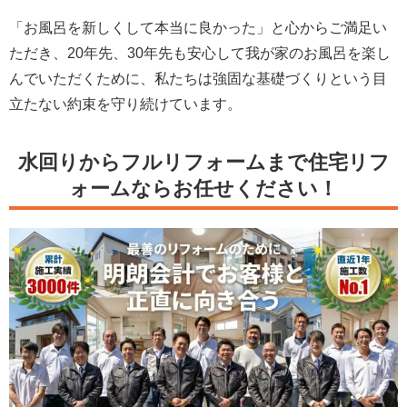
「お風呂を新しくして本当に良かった」と心からご満足い
ただき、20年先、30年先も安心して我が家のお風呂を楽し
んでいただくために、私たちは強固な基礎づくりという目
立たない約束を守り続けています。
水回りからフルリフォームまで住宅リフ
ォームならお任せください！