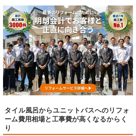
タイル風呂からユニットバスへのリフォ
ーム費用相場と工事費が高くなるからく
り