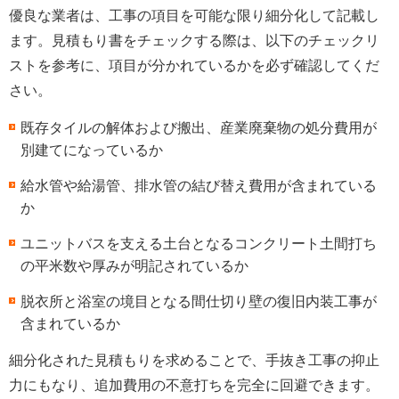
優良な業者は、工事の項目を可能な限り細分化して記載し
ます。見積もり書をチェックする際は、以下のチェックリ
ストを参考に、項目が分かれているかを必ず確認してくだ
さい。
既存タイルの解体および搬出、産業廃棄物の処分費用が
別建てになっているか
給水管や給湯管、排水管の結び替え費用が含まれている
か
ユニットバスを支える土台となるコンクリート土間打ち
の平米数や厚みが明記されているか
脱衣所と浴室の境目となる間仕切り壁の復旧内装工事が
含まれているか
細分化された見積もりを求めることで、手抜き工事の抑止
力にもなり、追加費用の不意打ちを完全に回避できます。