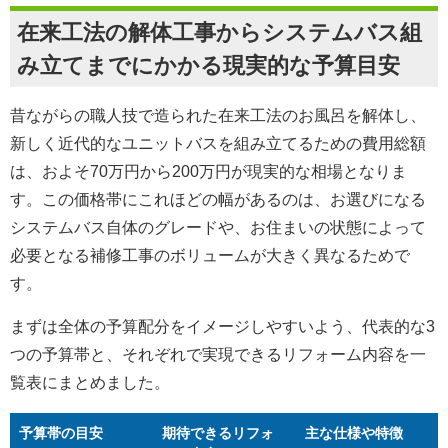
在来工法の解体工事からシステムバス組
み立てまでにかかる現実的な予算目安
昔ながらの職人技で造られた在来工法のお風呂を解体し、
新しく近代的なユニットバスを組み立てるための費用総額
は、およそ70万円から200万円が現実的な相場となりま
す。この価格帯にこれほどの幅があるのは、お選びになる
システムバス自体のグレードや、お住まいの状態によって
必要となる補修工事のボリュームが大きく異なるためで
す。
まずは全体の予算配分をイメージしやすいよう、代表的な3
つの予算帯と、それぞれで実現できるリフォーム内容を一
覧表にまとめました。
予算帯の目安
期待できるリフォ
主な仕様や特徴