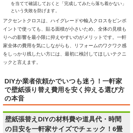
を当てて確認しておくと「完成してみたら落ち着かない」
という失敗を防げます。
アクセントクロスは、ハイグレードや輸入クロスをピンポ
イントで使っても、貼る面積が小さいため、全体の見積も
りへの影響を最小限に抑えやすいのがメリットです。一軒
家全体の費用を気にしながらも、リフォームのワクワク感
をしっかり残したい方には、最初に検討してほしいテクニ
ックと言えます。
DIYか業者依頼かでいつも迷う！一軒家
で壁紙張り替え費用を安く抑える選び方
の本音
壁紙張替えDIYの材料費や道具代・時間
の目安を一軒家サイズでチェック！6畳