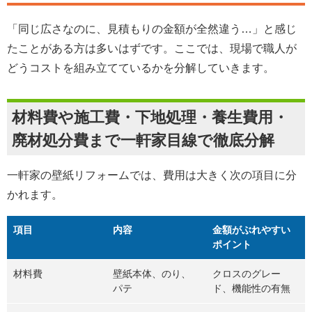
「同じ広さなのに、見積もりの金額が全然違う…」と感じ
たことがある方は多いはずです。ここでは、現場で職人が
どうコストを組み立てているかを分解していきます。
材料費や施工費・下地処理・養生費用・
廃材処分費まで一軒家目線で徹底分解
一軒家の壁紙リフォームでは、費用は大きく次の項目に分
かれます。
項目
内容
金額がぶれやすい
ポイント
材料費
壁紙本体、のり、
クロスのグレー
パテ
ド、機能性の有無