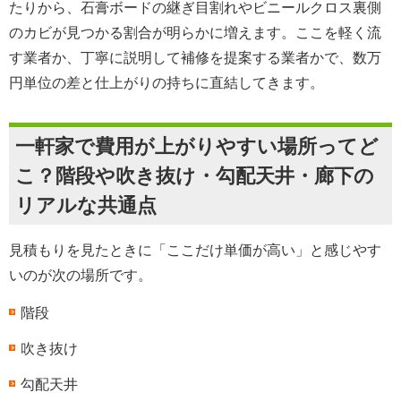
たりから、石膏ボードの継ぎ目割れやビニールクロス裏側
のカビが見つかる割合が明らかに増えます。ここを軽く流
す業者か、丁寧に説明して補修を提案する業者かで、数万
円単位の差と仕上がりの持ちに直結してきます。
一軒家で費用が上がりやすい場所ってど
こ？階段や吹き抜け・勾配天井・廊下の
リアルな共通点
見積もりを見たときに「ここだけ単価が高い」と感じやす
いのが次の場所です。
階段
吹き抜け
勾配天井