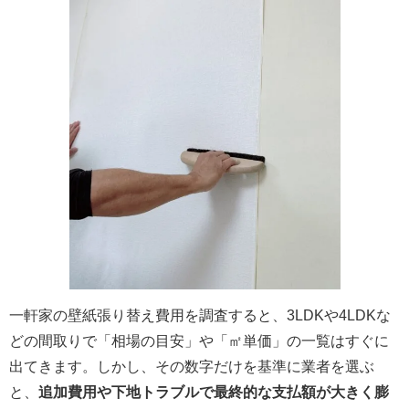
一軒家の壁紙張り替え費用を調査すると、3LDKや4LDKな
どの間取りで「相場の目安」や「㎡単価」の一覧はすぐに
出てきます。しかし、その数字だけを基準に業者を選ぶ
と、
追加費用や下地トラブルで最終的な支払額が大きく膨