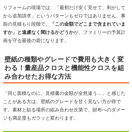
リフォームの現場では、「最初だけ安く見せて、剥がして
から追加請求」というパターンもゼロではありません。事
前の見積もり段階で、
「この金額でどこまで含まれていま
すか」と遠慮なく聞けるかどうか
が、ファミリーの予算計
画を守る最後の砦になります。
壁紙の種類やグレードで費用も大きく変
わる！量産品クロスと機能性クロスを組
み合わせたお得な方法
「同じ面積なのに、見積書の金額が全然違う…」と感じた
ことがある方は、壁紙のグレードを甘く見ない方が得で
す。素材と貼る場所の組み合わせ次第で、財布へのダメー
ジも満足度もガラッと変わります。