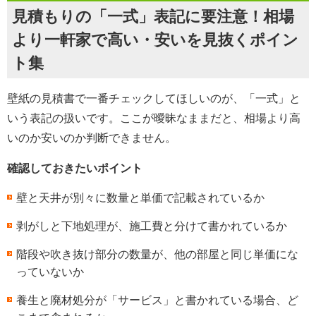
見積もりの「一式」表記に要注意！相場
より一軒家で高い・安いを見抜くポイン
ト集
壁紙の見積書で一番チェックしてほしいのが、「一式」と
いう表記の扱いです。ここが曖昧なままだと、相場より高
いのか安いのか判断できません。
確認しておきたいポイント
壁と天井が別々に数量と単価で記載されているか
剥がしと下地処理が、施工費と分けて書かれているか
階段や吹き抜け部分の数量が、他の部屋と同じ単価にな
っていないか
養生と廃材処分が「サービス」と書かれている場合、ど