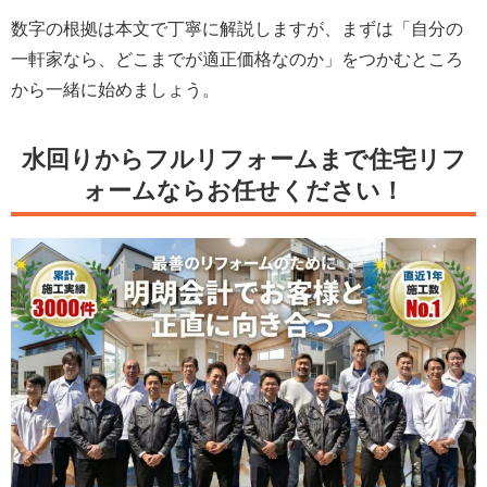
数字の根拠は本文で丁寧に解説しますが、まずは「自分の
一軒家なら、どこまでが適正価格なのか」をつかむところ
から一緒に始めましょう。
水回りからフルリフォームまで住宅リフ
ォームならお任せください！