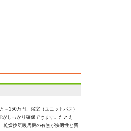
万～150万円、浴室（ユニットバス）
機能がしっかり確保できます。たとえ
、乾燥換気暖房機の有無が快適性と費