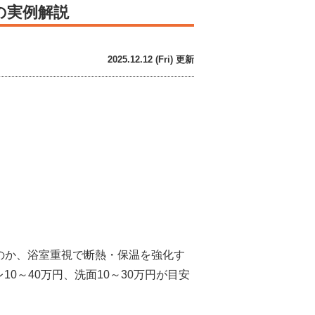
の実例解説
2025.12.12 (Fri) 更新
のか、浴室重視で断熱・保温を強化す
10～40万円、洗面10～30万円が目安