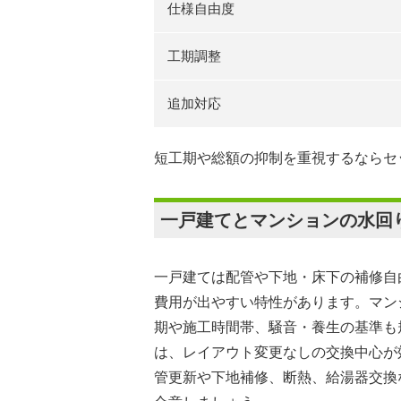
仕様自由度
工期調整
追加対応
短工期や総額の抑制を重視するならセ
一戸建てとマンションの水回
一戸建ては配管や下地・床下の補修自
費用が出やすい特性があります。マン
期や施工時間帯、騒音・養生の基準も
は、レイアウト変更なしの交換中心が
管更新や下地補修、断熱、給湯器交換