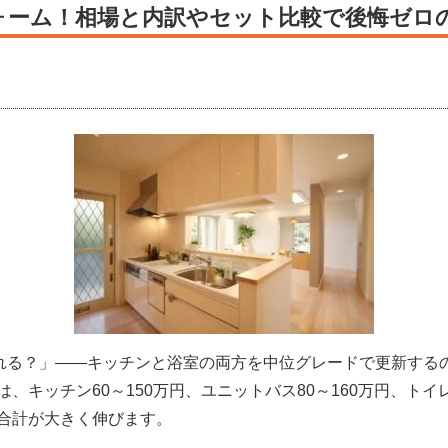
フォーム！相場と内訳やセット比較で後悔ゼロ
られる？」——キッチンと浴室の両方を中位グレードで更新する
キッチン60～150万円、ユニットバス80～160万円、トイレ
合計が大きく伸びます。