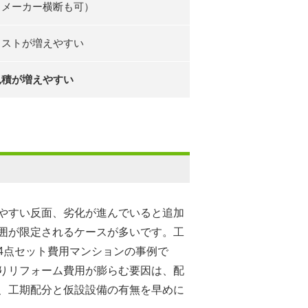
（メーカー横断も可）
コストが増えやすい
見積が増えやすい
やすい反面、劣化が進んでいると追加
囲が限定されるケースが多いです。工
4点セット費用マンションの事例で
りリフォーム費用が膨らむ要因は、配
、工期配分と仮設設備の有無を早めに