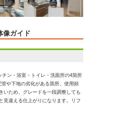
体像ガイド
ッチン・浴室・トイレ・洗面所の4箇所
配管や下地の劣化がある箇所、使用頻
きいため、グレードを一段調整しても
と見違える仕上がりになります。リフ