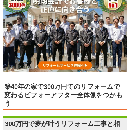
築40年の家で300万円でのリフォームで
変わるビフォーアフター全体像をつかも
う
300万円で夢が叶うリフォーム工事と相