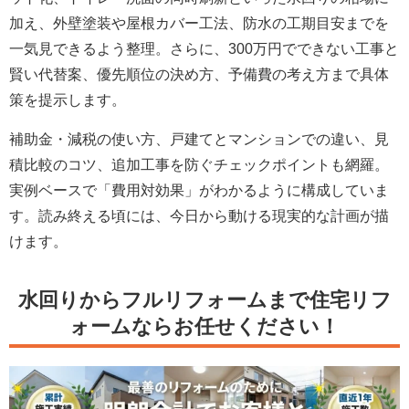
加え、外壁塗装や屋根カバー工法、防水の工期目安までを
一気見できるよう整理。さらに、
300万円でできない工事と
賢い代替案
、優先順位の決め方、予備費の考え方まで具体
策を提示します。
補助金・減税の使い方、戸建てとマンションでの違い、見
積比較のコツ、追加工事を防ぐチェックポイントも網羅。
実例ベースで「費用対効果」がわかるように構成していま
す。読み終える頃には、今日から動ける現実的な計画が描
けます。
水回りからフルリフォームまで住宅リフ
ォームならお任せください！