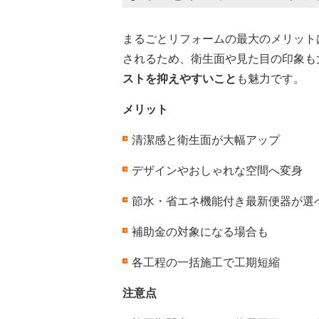
まるごとリフォームの最大のメリット
されるため、衛生面や見た目の印象も
ストを抑えやすいこと
も魅力です。
メリット
清潔感と衛生面が大幅アップ
デザインやおしゃれな空間へ変身
節水・省エネ機能付き最新便器が選
補助金の対象になる場合も
各工程の一括施工で工期短縮
注意点