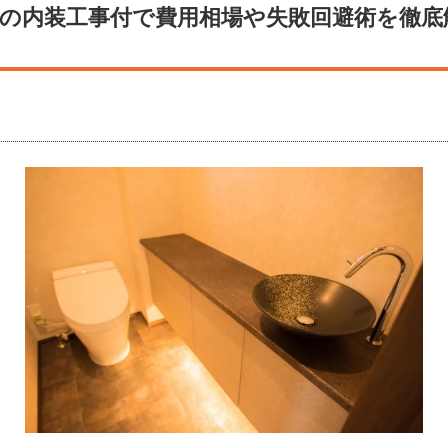
の内装工事付で費用相場や失敗回避術を徹底