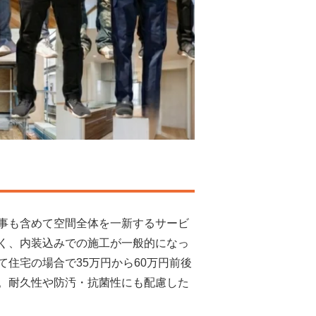
事も含めて空間全体を一新するサービ
く、内装込みでの施工が一般的になっ
住宅の場合で35万円から60万円前後
。耐久性や防汚・抗菌性にも配慮した