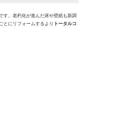
です。老朽化が進んだ床や壁紙も新調
ごとにリフォームするより
トータルコ