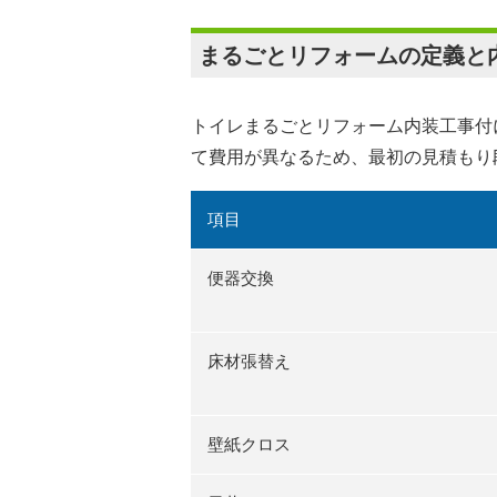
まるごとリフォームの定義と
トイレまるごとリフォーム内装工事付
て費用が異なるため、最初の見積もり
項目
便器交換
床材張替え
壁紙クロス