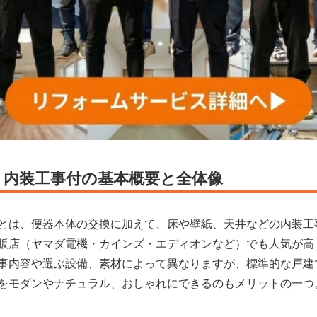
 内装工事付の基本概要と全体像
とは、便器本体の交換に加えて、床や壁紙、天井などの内装工
販店（ヤマダ電機・カインズ・エディオンなど）でも人気が高
事内容や選ぶ設備、素材によって異なりますが、標準的な戸建て
をモダンやナチュラル、おしゃれにできるのもメリットの一つ