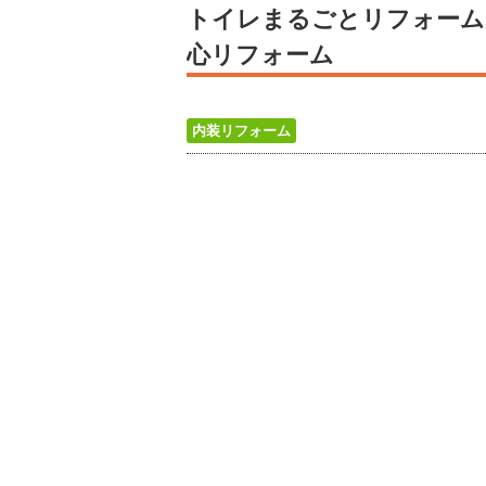
トイレまるごとリフォーム
心リフォーム
内装リフォーム