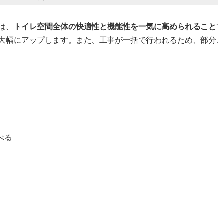
は、
トイレ空間全体の快適性と機能性を一気に高められること
大幅にアップします。また、工事が一括で行われるため、部分
べる