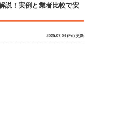
解説！実例と業者比較で安
2025.07.04 (Fri) 更新