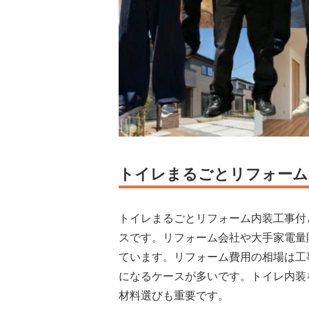
トイレまるごとリフォーム
トイレまるごとリフォーム内装工事付
スです。リフォーム会社や大手家電量
ています。リフォーム費用の相場は工
になるケースが多いです。トイレ内装
材料選びも重要です。