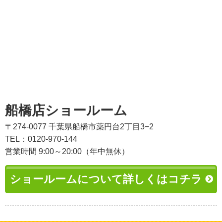
船橋店ショールーム
〒274-0077 千葉県船橋市薬円台2丁目3−2
TEL：0120-970-144
営業時間 9:00～20:00（年中無休）
ショールームについて詳しくはコチラ