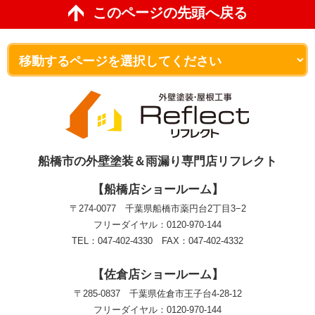
このページの先頭へ戻る
船橋市の外壁塗装＆雨漏り専門店リフレクト
【船橋店ショールーム】
〒274-0077 千葉県船橋市薬円台2丁目3−2
フリーダイヤル：0120-970-144
TEL：047-402-4330 FAX：047-402-4332
【佐倉店ショールーム】
〒285-0837 千葉県佐倉市王子台4-28-12
フリーダイヤル：0120-970-144