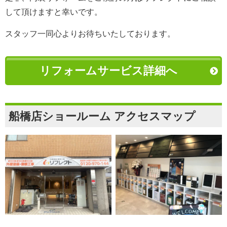
して頂けますと幸いです。
スタッフ一同心よりお待ちいたしております。
リフォームサービス詳細へ
船橋店ショールーム アクセスマップ