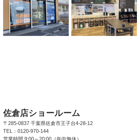
佐倉店ショールーム
〒285-0837 千葉県佐倉市王子台4-28-12
TEL：0120-970-144
営業時間 9:00～20:00（年中無休）