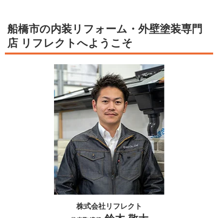
船橋市の内装リフォーム・外壁塗装専門
店 リフレクトへようこそ
株式会社リフレクト