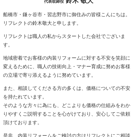
鈴木 敬大
代表取締役
船橋市・鎌ヶ谷市・習志野市に御住みの皆様こんにちは。
リフレクトの鈴木敬大と申します。
リフレクトは職人の私からスタートした会社でございま
す。
地域密着でお客様の内装リフォームに対する不安を笑顔に
変えるために、職人の技術向上・マナー育成に努めお客様
の立場で寄り添えるように努めています。
また、相談してくださる方の多くは、価格についての不安
を持たれています。
そのような方々に為にも、どこよりも価格の仕組みをわか
りやすくご説明することを心がけており、安心してご依頼
頂けております。
是非、内装リフォームをご検討の方はリフレクトにご相談