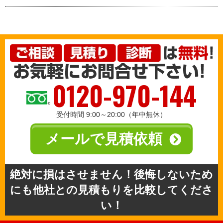
0120-970-144
受付時間 9:00～20:00（年中無休）
メールで見積依頼
絶対に損はさせません！後悔しないため
にも他社との見積もりを比較してくださ
い！