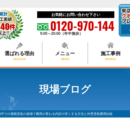
お気軽にお問い合わせ下さい
0120-970-144
9:00～20:00（年中無休）
選ばれる理由
メニュー
施工事例
REASON
MENU
WORKS
現場ブログ
35坪での屋根塗装の相場で費用が変わる内訳や安くする方法と外壁塗装費用比較