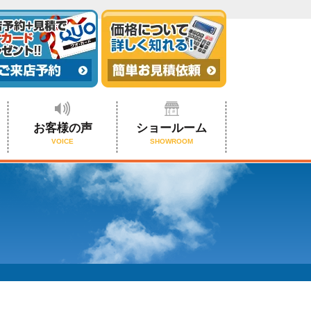
お客様の声
ショールーム
VOICE
SHOWROOM