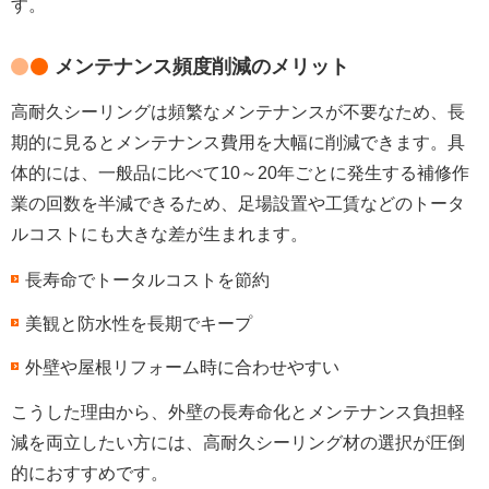
す。
メンテナンス頻度削減のメリット
高耐久シーリングは頻繁なメンテナンスが不要なため、長
期的に見るとメンテナンス費用を大幅に削減できます。具
体的には、一般品に比べて10～20年ごとに発生する補修作
業の回数を半減できるため、足場設置や工賃などのトータ
ルコストにも大きな差が生まれます。
長寿命でトータルコストを節約
美観と防水性を長期でキープ
外壁や屋根リフォーム時に合わせやすい
こうした理由から、外壁の長寿命化とメンテナンス負担軽
減を両立したい方には、高耐久シーリング材の選択が圧倒
的におすすめです。