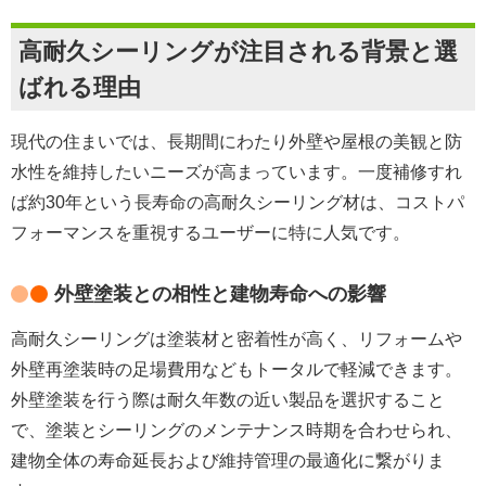
高耐久シーリングが注目される背景と選
ばれる理由
現代の住まいでは、長期間にわたり外壁や屋根の美観と防
水性を維持したいニーズが高まっています。一度補修すれ
ば約30年という長寿命の高耐久シーリング材は、コストパ
フォーマンスを重視するユーザーに特に人気です。
外壁塗装との相性と建物寿命への影響
高耐久シーリングは塗装材と密着性が高く、リフォームや
外壁再塗装時の足場費用などもトータルで軽減できます。
外壁塗装を行う際は耐久年数の近い製品を選択すること
で、塗装とシーリングのメンテナンス時期を合わせられ、
建物全体の寿命延長および維持管理の最適化に繋がりま