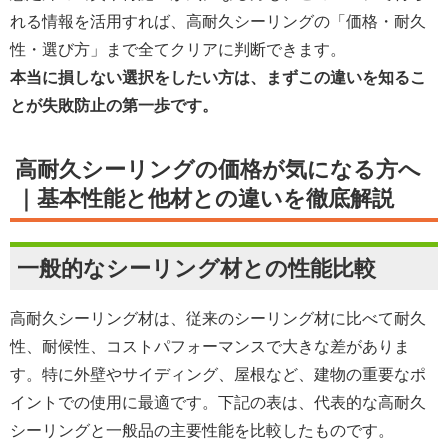
れる情報を活用すれば、高耐久シーリングの「価格・耐久
性・選び方」まで全てクリアに判断できます。
本当に損しない選択をしたい方は、まずこの違いを知るこ
とが失敗防止の第一歩です。
高耐久シーリングの価格が気になる方へ
｜基本性能と他材との違いを徹底解説
一般的なシーリング材との性能比較
高耐久シーリング材は、従来のシーリング材に比べて耐久
性、耐候性、コストパフォーマンスで大きな差がありま
す。特に外壁やサイディング、屋根など、建物の重要なポ
イントでの使用に最適です。下記の表は、代表的な高耐久
シーリングと一般品の主要性能を比較したものです。