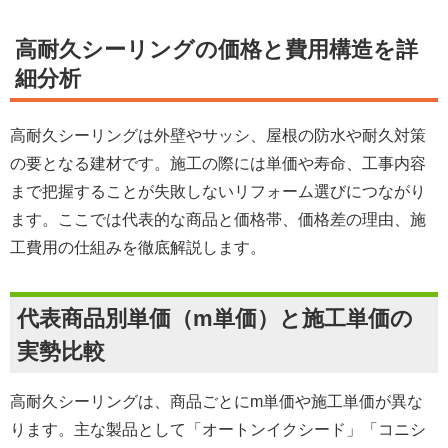
高耐久シーリングの価格と費用構造を詳
細分析
高耐久シーリングは外壁やサッシ、屋根の防水や耐久対策
の要となる建材です。施工の際には単価や寿命、工事内容
まで把握することが失敗しないリフォーム選びにつながり
ます。ここでは代表的な商品と価格帯、価格差の理由、施
工費用の仕組みを徹底解説します。
代表商品別単価（m単価）と施工単価の
実勢比較
高耐久シーリングは、商品ごとにm単価や施工単価が異な
ります。主な製品として「オートンイクシード」「コニシ