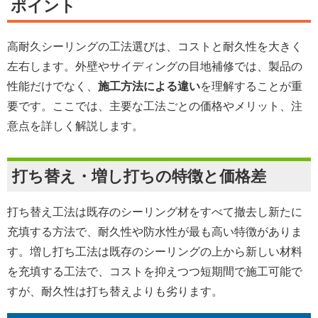
ポイント
高耐久シーリングの工法選びは、コストと耐久性を大きく
左右します。外壁やサイディングの目地補修では、製品の
性能だけでなく、
施工方法による違い
を理解することが重
要です。ここでは、主要な工法ごとの価格やメリット、注
意点を詳しく解説します。
打ち替え・増し打ちの特徴と価格差
打ち替え工法は既存のシーリング材をすべて撤去し新たに
充填する方法で、耐久性や防水性が最も高い特徴がありま
す。増し打ち工法は既存のシーリングの上から新しい材料
を充填する工法で、コストを抑えつつ短期間で施工可能で
すが、耐久性は打ち替えよりも劣ります。