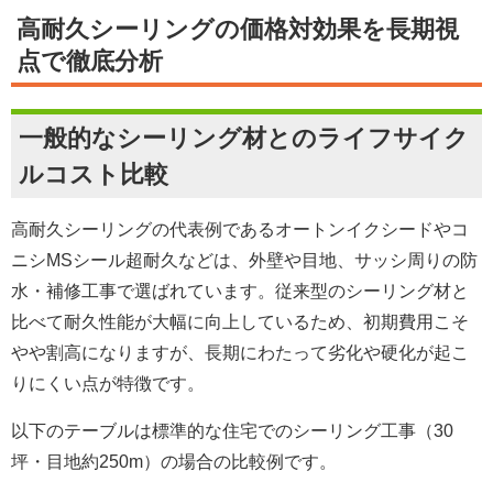
高耐久シーリングの価格対効果を長期視
点で徹底分析
一般的なシーリング材とのライフサイク
ルコスト比較
高耐久シーリングの代表例であるオートンイクシードやコ
ニシMSシール超耐久などは、外壁や目地、サッシ周りの防
水・補修工事で選ばれています。従来型のシーリング材と
比べて耐久性能が大幅に向上しているため、初期費用こそ
やや割高になりますが、長期にわたって劣化や硬化が起こ
りにくい点が特徴です。
以下のテーブルは標準的な住宅でのシーリング工事（30
坪・目地約250m）の場合の比較例です。