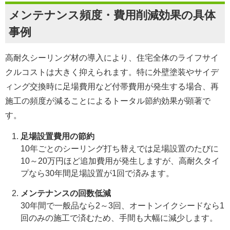
メンテナンス頻度・費用削減効果の具体
事例
高耐久シーリング材の導入により、住宅全体のライフサイ
クルコストは大きく抑えられます。特に外壁塗装やサイデ
ィング交換時に足場費用など付帯費用が発生する場合、再
施工の頻度が減ることによるトータル節約効果が顕著で
す。
足場設置費用の節約
10年ごとのシーリング打ち替えでは足場設置のたびに
10～20万円ほど追加費用が発生しますが、高耐久タイ
プなら30年間足場設置が1回で済みます。
メンテナンスの回数低減
30年間で一般品なら2～3回、オートンイクシードなら1
回のみの施工で済むため、手間も大幅に減少します。