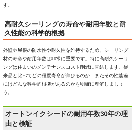
す。
高耐久シーリングの寿命や耐用年数と耐
久性能の科学的根拠
外壁や屋根の防水性や耐久性を維持するため、シーリング
材の寿命や耐用年数は非常に重要です。特に高耐久シーリ
ングは住まいのメンテナンスコスト削減に直結します。従
来品と比べてどの程度寿命が伸びるのか、またその性能差
にはどんな科学的根拠があるのかを明確に理解しましょ
う。
オートンイクシードの耐用年数30年の理
由と検証