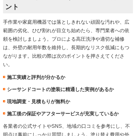
ント
手作業や家庭用機器では落としきれない頑固な汚れや、広
範囲の劣化、ひび割れが目立ち始めたら、専門業者への依
頼を検討しましょう。プロによる高圧洗浄や適切な補修
は、外壁の耐用年数を維持し、長期的なリスク低減にもつ
ながります。比較の際は次のポイントを押さえてくださ
い。
施工実績と評判が分かるか
シーサンドコートの塗装に精通した実例があるか
現地調査・見積もりが無料か
施工後の保証やアフターサービスが充実しているか
各業者の公式サイトやSNS、地域の口コミを参考にし、不
明点は事前にしっかり質問しましょう。塗り替え費用や外