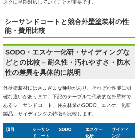
スクに早期対応していくことが重要です。
シーサンドコートと競合外壁塗装材の性
能・費用比較
SODO・エスケー化研・サイディングな
どとの比較 – 耐久性・汚れやすさ・防水
性の差異を具体的に説明
外壁塗装材にはさまざまな種類があり、それぞれ性能に明
確な違いがあります。下記のテーブルで代表的な外壁材で
あるシーサンドコート、住友林業のSODO、エスケー化研
製品、サイディングの特徴を比較します。
項目
シーサン
SODO
エスケー
サイディ
ドコート
化研
ング