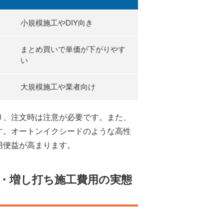
小規模施工やDIY向き
まとめ買いで単価が下がりやす
い
大規模施工や業者向け
り、注文時は注意が必要です。また、
す。オートンイクシードのような高性
用便益が高まります。
・増し打ち施工費用の実態