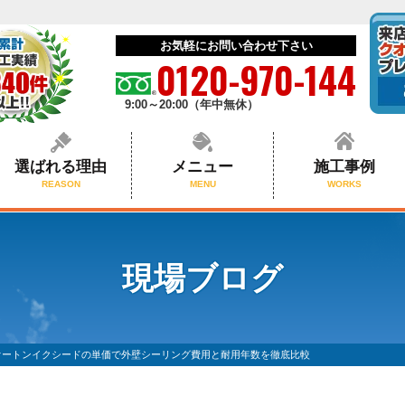
お気軽にお問い合わせ下さい
0120-970-144
9:00～20:00（年中無休）
選ばれる理由
メニュー
施工事例
REASON
MENU
WORKS
現場ブログ
オートンイクシードの単価で外壁シーリング費用と耐用年数を徹底比較