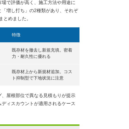
市場で評価が高く、施工方法や用途に
と「増し打ち」の2種類があり、それぞ
まとめました。
特徴
既存材を撤去し新規充填。密着
力・耐久性に優れる
既存材上から新規材追加。コス
ト抑制型で下地状況に注意
グ、屋根部位で異なる見積もりが提示
ムディスカウントが適用されるケース