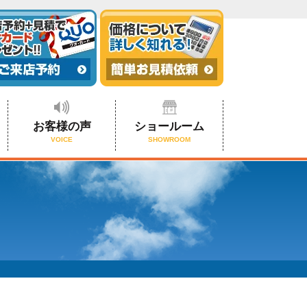
お客様の声
ショールーム
VOICE
SHOWROOM