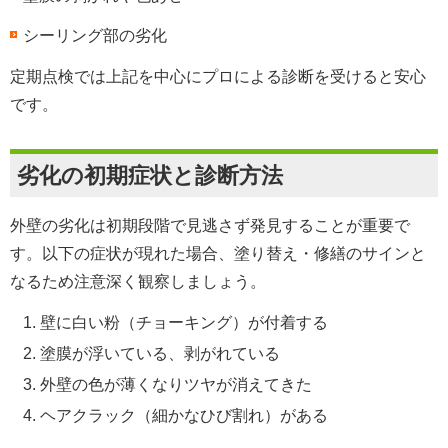
シーリング部の劣化
定期点検では上記を中心にプロによる診断を受けると安心
です。
劣化の初期症状と診断方法
外壁の劣化は初期段階で見逃さず発見することが重要で
す。以下の症状が現れた場合、塗り替え・修繕のサインと
なるため注意深く観察しましょう。
壁に白い粉（チョーキング）が付着する
塗膜が浮いている、剥がれている
外壁の色が薄くなりツヤが消えてきた
ヘアクラック（細かなひび割れ）がある