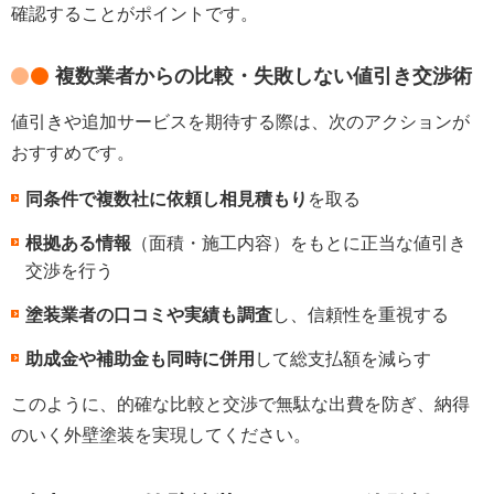
確認することがポイントです。
複数業者からの比較・失敗しない値引き交渉術
値引きや追加サービスを期待する際は、次のアクションが
おすすめです。
同条件で複数社に依頼し相見積もり
を取る
根拠ある情報
（面積・施工内容）をもとに正当な値引き
交渉を行う
塗装業者の口コミや実績も調査
し、信頼性を重視する
助成金や補助金も同時に併用
して総支払額を減らす
このように、的確な比較と交渉で無駄な出費を防ぎ、納得
のいく外壁塗装を実現してください。