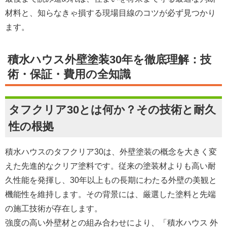
材料と、知らなきゃ損する現場目線のコツが必ず見つかり
ます。
積水ハウス外壁塗装30年を徹底理解：技
術・保証・費用の全知識
タフクリア30とは何か？その技術と耐久
性の根拠
積水ハウスのタフクリア30は、外壁塗装の概念を大きく変
えた先進的なクリア塗料です。従来の塗装材よりも高い耐
久性能を発揮し、30年以上もの長期にわたる外壁の美観と
機能性を維持します。その背景には、厳選した塗料と先端
の施工技術が存在します。
強度の高い外壁材との組み合わせにより、「積水ハウス 外