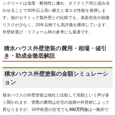
ンクリートは強度・断熱性に優れ、タフクリア30と組み合
わせることで30年以上高い耐久と省エネ性能を発揮しま
す。他のセラミック製外壁との比較でも、表面劣化や損傷
リスクが少なく、20年点検でも高評価を獲得しています。
外壁材選び・リフォーム時の参考にも最適です。
積水ハウス外壁塗装の費用・相場・値引
き・助成金徹底解説
積水ハウス外壁塗装の金額シミュレーシ
ョン
積水ハウスの外壁塗装は他社と比較して高額という声が多
く聞かれます。実際の費用は住宅の規模や外壁材によって
異なりますが、30坪程度の住宅でも
300万円台
は一般的で