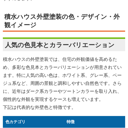
積水ハウス外壁塗装の色・デザイン・外
観イメージ
人気の色見本とカラーバリエーション
積水ハウスの外壁塗装では、住宅の外観価値を高めるた
め、多彩な色見本とカラーバリエーションが用意されてい
ます。特に人気の高い色は、ホワイト系、グレー系、ベー
ジュ系など、周囲の景観と調和しやすい自然色です。さら
に、近年はダーク系カラーやツートンカラーを取り入れ、
個性的な外観を実現するケースも増えています。
下記は代表的な外壁色と特徴です。
色カテゴリ
特徴