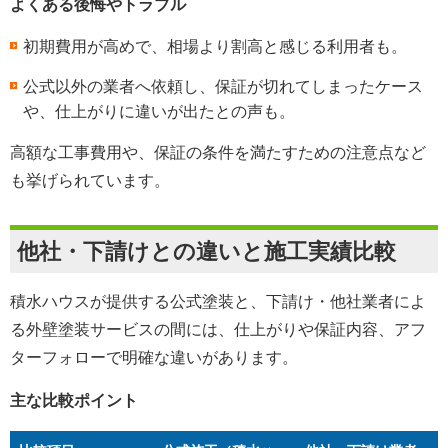
よくある後悔やトラブル
初期費用が高めで、相場より割高と感じる利用者も。
公式以外の業者へ依頼し、保証が切れてしまったケース
や、仕上がりに違いが出たとの声も。
高額な工事費用や、保証の条件を満たすための注意点など
も挙げられています。
他社・下請けとの違いと施工実績比較
積水ハウスが提供する公式塗装と、下請け・他社業者によ
る外壁塗装サービスの間には、仕上がりや保証内容、アフ
ターフォローで明確な違いがあります。
主な比較ポイント