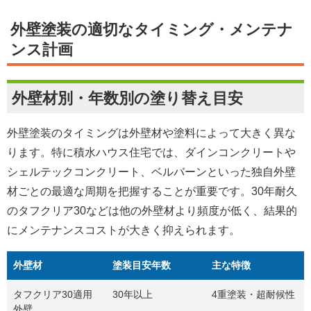
外壁塗装の適切なタイミング・メンテナ
ンス計画
外壁材別・年数別の塗り替え目安
外壁塗装のタイミングは外壁材や塗料によって大きく異な
ります。特に積水ハウス住宅では、ダインコンクリートや
シェルテックコンクリート、ベルバーンといった独自外壁
材ごとの最適な周期を把握することが重要です。30年耐久
のタフクリア30などは他の外壁材より頻度が低く、結果的
にメンテナンスコストが大きく抑えられます。
外壁材
塗装目安年数
主な特徴
タフクリア30適用
30年以上
4重塗装・超耐候性
外壁