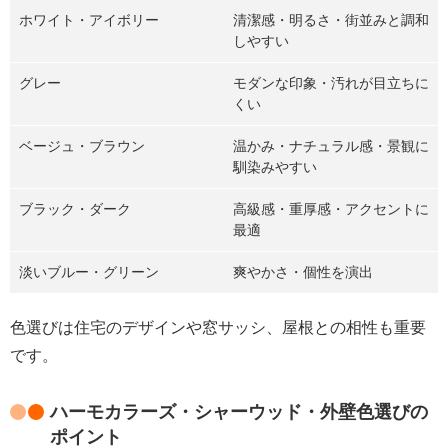
ホワイト・アイボリー
清潔感・明るさ・街並みと調和
しやすい
グレー
モダンな印象・汚れが目立ちに
くい
ベージュ・ブラウン
温かみ・ナチュラル感・景観に
馴染みやすい
ブラック・ダーク
高級感・重厚感・アクセントに
最適
淡いブルー・グリーン
爽やかさ・個性を演出
色選びは住宅のデザインや窓サッシ、屋根との相性も重要
です。
ハーモカラーズ・シャーウッド・外壁色選びの
ポイント