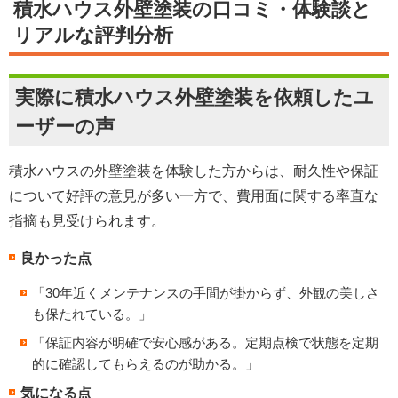
積水ハウス外壁塗装の口コミ・体験談と
リアルな評判分析
実際に積水ハウス外壁塗装を依頼したユ
ーザーの声
積水ハウスの外壁塗装を体験した方からは、耐久性や保証
について好評の意見が多い一方で、費用面に関する率直な
指摘も見受けられます。
良かった点
「30年近くメンテナンスの手間が掛からず、外観の美しさ
も保たれている。」
「保証内容が明確で安心感がある。定期点検で状態を定期
的に確認してもらえるのが助かる。」
気になる点