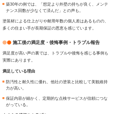
築30年の例では、「想定より外壁の持ちが良く、メンテ
ナンス回数が少なくて済んだ」との声も。
塗装材による仕上がりや耐用年数の個人差はあるものの、
多くの住まい手が長期保証の恩恵を感じています。
施工後の満足度・後悔事例・トラブル報告
満足度が高い声の裏では、トラブルや後悔を感じる事例も
実際にあります。
満足している理由
防汚性と耐久性に優れ、他社の塗装と比較して美観維持
力が高い。
保証内容が細かく、定期的な点検サービスが信頼につな
がっている。