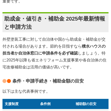
重要です。
助成金・値引き・補助金 2025年最新情報
と申請方法
外壁塗装工事に対して自治体や国から助成金・補助金が交
付される場合があります。節約を目指すなら
積水ハウスの
担当者か自治体窓口に申請条件を必ず確認
しましょう。特
に2025年以降も省エネリフォーム支援事業や各自治体の住
宅改修補助金は活用の価値が高いです。
条件・申請手続き・補助金額の目安
以下は主な代表事例です。
支援制度
条件例
補助額の目安