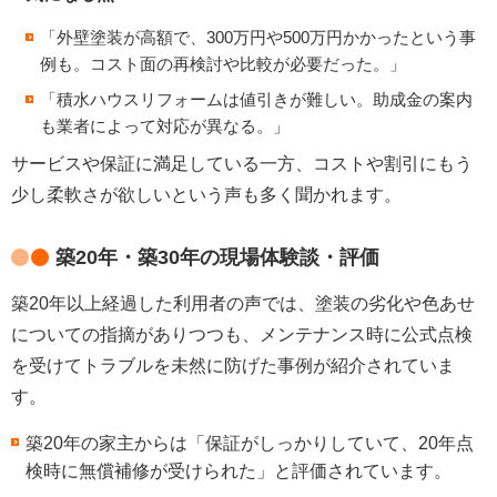
「外壁塗装が高額で、300万円や500万円かかったという事
例も。コスト面の再検討や比較が必要だった。」
「積水ハウスリフォームは値引きが難しい。助成金の案内
も業者によって対応が異なる。」
サービスや保証に満足している一方、コストや割引にもう
少し柔軟さが欲しいという声も多く聞かれます。
築20年・築30年の現場体験談・評価
築20年以上経過した利用者の声では、塗装の劣化や色あせ
についての指摘がありつつも、メンテナンス時に公式点検
を受けてトラブルを未然に防げた事例が紹介されていま
す。
築20年の家主からは「保証がしっかりしていて、20年点
検時に無償補修が受けられた」と評価されています。