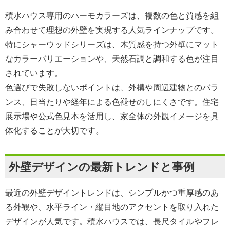
積水ハウス専用のハーモカラーズは、複数の色と質感を組
み合わせて理想の外壁を実現する人気ラインナップです。
特にシャーウッドシリーズは、木質感を持つ外壁にマット
なカラーバリエーションや、天然石調と調和する色が注目
されています。
色選びで失敗しないポイントは、外構や周辺建物とのバラ
ンス、日当たりや経年による色褪せのしにくさです。住宅
展示場や公式色見本を活用し、家全体の外観イメージを具
体化することが大切です。
外壁デザインの最新トレンドと事例
最近の外壁デザイントレンドは、シンプルかつ重厚感のあ
る外観や、水平ライン・縦目地のアクセントを取り入れた
デザインが人気です。積水ハウスでは、長尺タイルやフレ