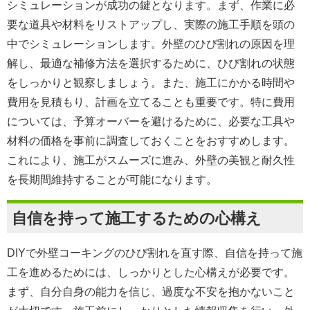
シミュレーションが成功の鍵となります。まず、作業に必
要な道具や材料をリストアップし、実際の施工手順を頭の
中でシミュレーションします。外壁のひび割れの原因を理
解し、最適な補修方法を選択するために、ひび割れの状態
をしっかりと観察しましょう。また、施工にかかる時間や
費用を見積もり、計画を立てることも重要です。特に費用
については、予算オーバーを避けるために、必要な工具や
材料の価格を事前に調査しておくことをおすすめします。
これにより、施工がスムーズに進み、外壁の美観と耐久性
を長期間維持することが可能になります。
自信を持って施工するための心構え
DIYで外壁コーキングのひび割れを直す際、自信を持って施
工を進めるためには、しっかりとした心構えが必要です。
まず、自分自身の能力を信じ、過度な不安を抱かないこと