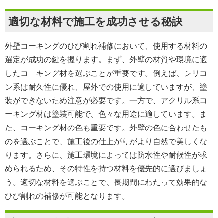
適切な材料で施工を成功させる秘訣
外壁コーキングのひび割れ補修において、使用する材料の
選定が成功の鍵を握ります。まず、外壁の材質や環境に適
したコーキング材を選ぶことが重要です。例えば、シリコ
ン系は耐久性に優れ、屋外での使用に適していますが、塗
装ができないため注意が必要です。一方で、アクリル系コ
ーキング材は塗装可能で、色々な用途に適しています。ま
た、コーキング材の色も重要です。外壁の色に合わせたも
のを選ぶことで、施工後の仕上がりがより自然で美しくな
ります。さらに、施工環境によっては防水性や耐候性が求
められるため、その特性を持つ材料を優先的に選びましょ
う。適切な材料を選ぶことで、長期間にわたって効果的な
ひび割れの補修が可能となります。