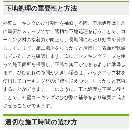
下地処理の重要性と方法
外壁コーキングのひび割れを補修する際、下地処理は非常
に重要なステップです。適切な下地処理を行うことで、コ
ーキング材の接着力が向上し、長期間にわたり効果を発揮
します。まず、施工場所をしっかりと清掃し、表面が乾燥
していることを確認します。次に、マスキングテープを使
って施工箇所を保護し、正確な施工ができるように準備し
ます。ひび割れの隙間が大きい場合は、バックアップ材を
使用してコーキング材の消費を抑えつつ、しっかりと充填
することができます。このように、下地処理を丁寧に行う
ことで、外壁コーキングのひび割れ補修をより確実に成功
させることができます。
適切な施工時間の選び方