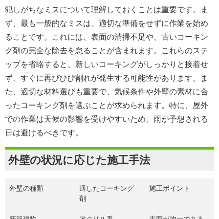
犯しがちなミスについて理解しておくことは重要です。ま
ず、最も一般的なミスは、適切な準備をせずに作業を始め
ることです。これには、表面の清掃不足や、古いコーキン
グ剤の完全な除去を怠ることが含まれます。これらのステ
ップを省略すると、新しいコーキングがしっかりと接着せ
ず、すぐに再びひび割れが発生する可能性があります。ま
た、適切な材料選びも重要で、気候条件や外壁の素材に合
ったコーキング剤を選ぶことが求められます。特に、屋外
での作業は天候の影響を受けやすいため、雨が予想される
日は避けるべきです。
外壁の状況に応じた施工手法
外壁の種類
適したコーキング
施工ポイント
剤