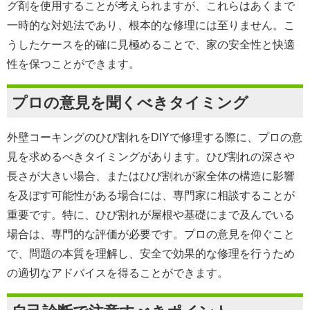
グ剤を使用することが考えられますが、これらはあくまで
一時的な対処法であり、根本的な修理には至りません。こ
うしたケースを的確に見極めることで、家の安全性と快適
性を保つことができます。
プロの意見を聞くべきタイミング
外壁コーキングのひび割れをDIYで修理する際に、プロの意
見を求めるべきタイミングがあります。ひび割れの深さや
長さが大きい場合、またはひび割れが家全体の構造に影響
を及ぼす可能性がある場合には、専門家に相談することが
重要です。特に、ひび割れが屋根や基礎にまで及んでいる
場合は、専門的な評価が必要です。プロの意見を仰ぐこと
で、問題の本質を理解し、安全で効果的な修理を行うため
の適切なアドバイスを得ることができます。