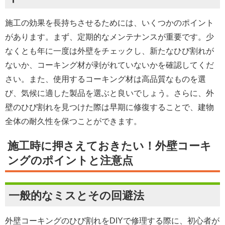
施工の効果を長持ちさせるためには、いくつかのポイント
があります。まず、定期的なメンテナンスが重要です。少
なくとも年に一度は外壁をチェックし、新たなひび割れが
ないか、コーキング材が剥がれていないかを確認してくだ
さい。また、使用するコーキング材は高品質なものを選
び、気候に適した製品を選ぶと良いでしょう。さらに、外
壁のひび割れを見つけた際は早期に修復することで、建物
全体の耐久性を保つことができます。
施工時に押さえておきたい！外壁コーキ
ングのポイントと注意点
一般的なミスとその回避法
外壁コーキングのひび割れをDIYで修理する際に、初心者が