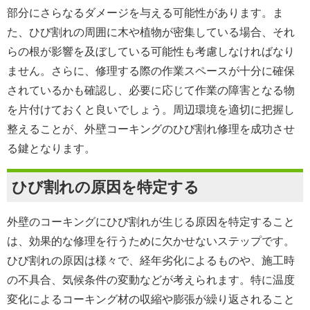
部分にさらなるダメージを与える可能性があります。ま
た、ひび割れの周囲に木や植物が密集している場合、それ
らの根が影響を及ぼしている可能性も考慮しなければなり
ません。さらに、修理する際の作業スペースが十分に確保
されているかも確認し、必要に応じて作業の障害となる物
を片付けておくと良いでしょう。周辺環境を適切に把握し
整えることが、外壁コーキングのひび割れ修理を成功させ
る鍵となります。
ひび割れの原因を特定する
外壁のコーキングにひび割れが生じる原因を特定すること
は、効果的な修理を行うために欠かせないステップです。
ひび割れの原因は様々で、経年劣化によるものや、施工時
の不具合、気候条件の変動などが考えられます。特に温度
変化によるコーキング材の収縮や膨張が繰り返されること