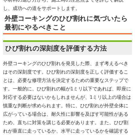
し、成功への道をサポートします。
外壁コーキングのひび割れに気づいたら
最初にやるべきこと
ひび割れの深刻度を評価する方法
外壁コーキングのひび割れを発見した際、まず考えるべき
はその深刻度です。ひび割れの深刻度を正しく評価するこ
とは、必要な修理方法を決定するための重要なステップで
す。一般的に、ひび割れの幅が1ミリ以下であれば、即座に
対応する必要はないかもしれませんが、1ミリ以上の場合は
慎重な判断が求められます。特に、ひび割れが外壁全体に
広がっている場合は、耐久性に影響を及ぼす可能性がある
ため、直ちに対策を講じる必要があります。また、ひび割
れが垂直に走っているか、水平に走っているかを確認する