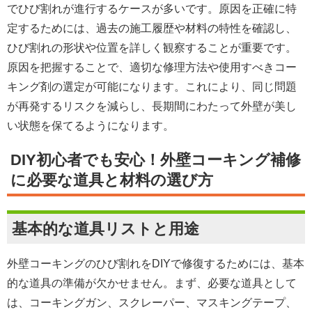
でひび割れが進行するケースが多いです。原因を正確に特
定するためには、過去の施工履歴や材料の特性を確認し、
ひび割れの形状や位置を詳しく観察することが重要です。
原因を把握することで、適切な修理方法や使用すべきコー
キング剤の選定が可能になります。これにより、同じ問題
が再発するリスクを減らし、長期間にわたって外壁が美し
い状態を保てるようになります。
DIY初心者でも安心！外壁コーキング補修
に必要な道具と材料の選び方
基本的な道具リストと用途
外壁コーキングのひび割れをDIYで修復するためには、基本
的な道具の準備が欠かせません。まず、必要な道具として
は、コーキングガン、スクレーパー、マスキングテープ、