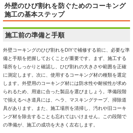
外壁のひび割れを防ぐためのコーキング
施工の基本ステップ
施工前の準備と手順
外壁コーキングのひび割れをDIYで補修する前に、必要な準
備と手順を把握しておくことが重要です。まず、施工する
場所をしっかりと確認し、ひび割れの大きさや範囲を正確
に測定します。次に、使用するコーキング材の種類を選定
します。外壁用のコーキング材には防水性や耐候性が求め
られるため、用途に合った製品を選びましょう。準備段階
で揃えるべき道具には、ヘラ、マスキングテープ、掃除道
具があります。また、施工場所を清掃し、汚れや旧コーキ
ング材を除去することも忘れてはいけません。この段階で
の準備が、施工の成功を大きく左右します。