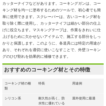
カッターナイフなどがあります。コーキングガンは、コー
キング材を均一に塗布するためのツールで、初心者でも簡
単に使用できます。スクレーパーは、古いコーキング材を
取り除く際に使用し、カッターナイフは細かい部分の仕上
げに役立ちます。マスキングテープは、作業をきれいに仕
上げるために欠かせないアイテムで、施工する部分をしっ
かりと保護します。このように、各道具には特定の用途が
あり、それぞれを適切に使いこなすことで、外壁コーキン
グのひび割れを効果的に補修できます。
おすすめのコーキング材とその特徴
コーキング材の種
特長
用途例
類
シリコン系
耐久性が高く、防
屋外使用に最適
水性に優れている