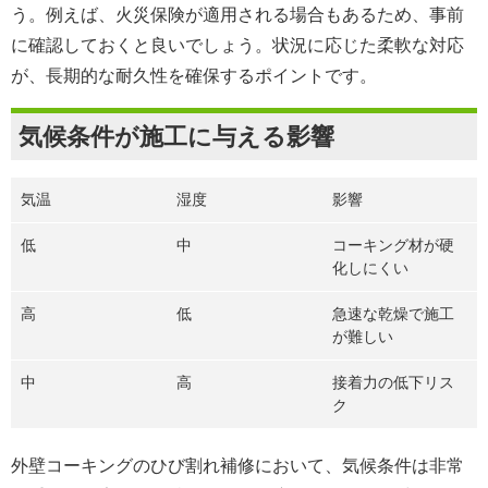
う。例えば、火災保険が適用される場合もあるため、事前
に確認しておくと良いでしょう。状況に応じた柔軟な対応
が、長期的な耐久性を確保するポイントです。
気候条件が施工に与える影響
気温
湿度
影響
低
中
コーキング材が硬
化しにくい
高
低
急速な乾燥で施工
が難しい
中
高
接着力の低下リス
ク
外壁コーキングのひび割れ補修において、気候条件は非常