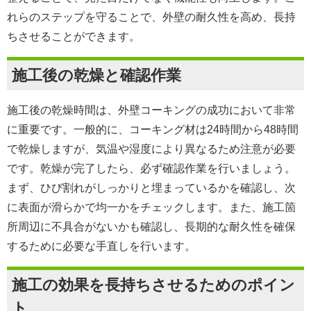
れらのステップを守ることで、外壁の耐久性を高め、長持
ちさせることができます。
施工後の乾燥と確認作業
施工後の乾燥時間は、外壁コーキングの成功において非常
に重要です。一般的に、コーキング材は24時間から48時間
で乾燥しますが、気温や湿度により異なるため注意が必要
です。乾燥が完了したら、必ず確認作業を行いましょう。
まず、ひび割れがしっかりと埋まっているかを確認し、次
に表面が滑らかで均一かをチェックします。また、施工箇
所周辺に不具合がないかも確認し、長期的な耐久性を確保
するために必要な手直しを行います。
施工の効果を長持ちさせるためのポイン
ト