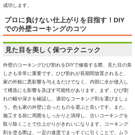
成功します。
プロに負けない仕上がりを目指す！DIY
での外壁コーキングのコツ
見た目を美しく保つテクニック
外壁のコーキングひび割れをDIYで修復する際、見た目の美
しさも非常に重要です。ひび割れが長期間放置されると、
家の外観に悪影響を与えるだけでなく、内部に水が侵入し
て構造にも影響を及ぼす可能性があります。まず、ひび割
れの幅や深さを確認し、適切なコーキング剤を選びましょ
う。色も家の外壁に合ったものを選ぶと良いです。また、
施工する前に周囲をしっかりと清掃し、古いコーキングを
取り除くことで仕上がりがきれいになります。コーキング
剤を塗る際は、一定の速度でまっすぐに引くことで、ムラ