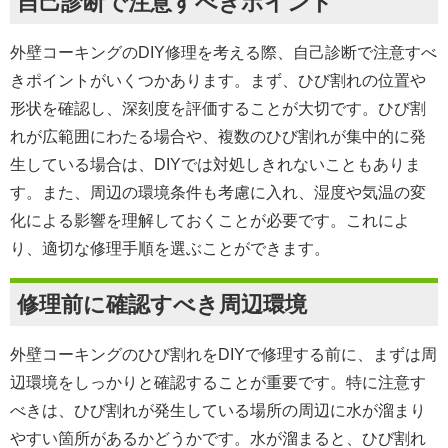
自己診断で注意すべきポイント
外壁コーキングのDIY修理を考える際、自己診断で注意すべ
きポイントがいくつかあります。まず、ひび割れの位置や
形状を確認し、深刻度を評価することが大切です。ひび割
れが広範囲にわたる場合や、複数のひび割れが集中的に発
生している場合は、DIYでは対処しきれないこともありま
す。また、周辺の環境条件も考慮に入れ、湿度や気温の変
化による影響を理解しておくことが必要です。これによ
り、適切な修理手順を選ぶことができます。
修理前に確認すべき周辺環境
外壁コーキングのひび割れをDIYで修理する前に、まずは周
辺環境をしっかりと確認することが重要です。特に注意す
べきは、ひび割れが発生している場所の周辺に水が溜まり
やすい箇所があるかどうかです。水が溜まると、ひび割れ