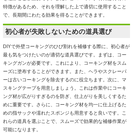
特徴があるため、それを理解した上で適切に使用すること
で、長期間にわたる効果を得ることができます。
初心者が失敗しないための道具選び
DIYで外壁コーキングのひび割れを補修する際に、初心者が
最も気をつけたいのが適切な道具選びです。まずは、コー
キングガンが必要です。これにより、コーキング材をスム
ーズに塗布することができます。また、ヘラやスクレーパ
ーは古いコーキングを除去するのに役立ちます。次に、マ
スキングテープを用意しましょう。これは作業中にコーキ
ング材が広がりすぎるのを防ぎ、仕上がりを美しくするた
めに重要です。さらに、コーキング材を均一に仕上げるた
めの指サックや濡れたスポンジも用意すると良いです。こ
れらの道具を選ぶことで、スムーズで効果的な補修作業が
可能になります。