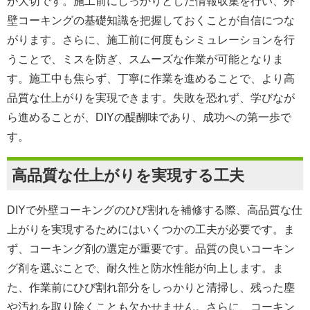
が大切です。施工前にしっかりとした情報収集を行い、外
壁コーキングの基礎知識を把握しておくことが自信につな
がります。さらに、施工前に何度もシミュレーションを行
うことで、ミスを防ぎ、スムーズな作業が可能となりま
す。施工中も焦らず、丁寧に作業を進めることで、より高
品質な仕上がりを実現できます。失敗を恐れず、学びなが
ら進めることが、DIYの醍醐味であり、成功への第一歩で
す。
高品質な仕上がりを実現する工夫
DIYで外壁コーキングのひび割れを補修する際、高品質な仕
上がりを実現するためにはいくつかの工夫が必要です。ま
ず、コーキング剤の選定が重要です。品質の良いコーキン
グ剤を選ぶことで、耐久性と防水性能が向上します。ま
た、作業前にひび割れ部分をしっかりと清掃し、残った塵
や汚れを取り除くことも欠かせません。さらに、コーキン