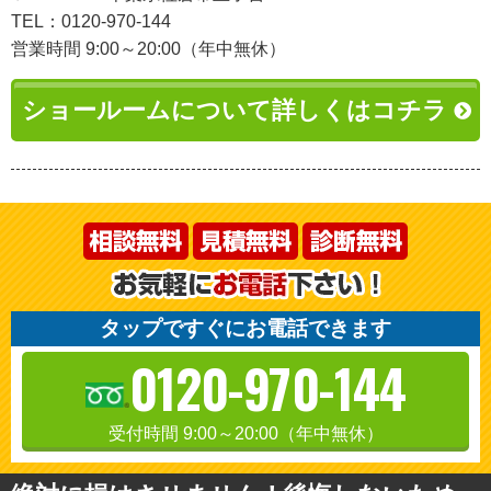
TEL：0120-970-144
営業時間 9:00～20:00（年中無休）
ショールームについて詳しくはコチラ
タップですぐにお電話できます
0120-970-144
受付時間 9:00～20:00（年中無休）