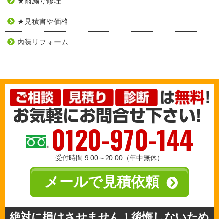
★雨漏り修理
★見積書や価格
内装リフォーム
0120-970-144
受付時間 9:00～20:00（年中無休）
メールで見積依頼
絶対に損はさせません！後悔しないため