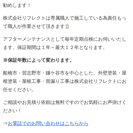
勧めします！
株式会社
リフレクト
は専属職人で施工している為責任もっ
て職人が作業させて頂きます
アフターメンテナンスとして毎年定期点検にお伺いいたし
ます。保証期間は１年～最大１２年となります。
※保証年数によって変わります。
船橋市・習志野市・鎌ケ谷市を中心とした、外壁塗装・屋
根塗装・屋根工事・雨漏り工事は株式会社リフレクトにお
任せください。
ご相談やお見積り依頼は無料ですのでお気軽にお声掛けく
ださい！
⇒
お電話でのお問い合わせはこちらから