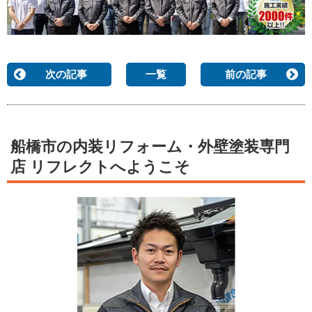
次の記事
一覧
前の記事
船橋市の内装リフォーム・外壁塗装専門
店 リフレクトへようこそ