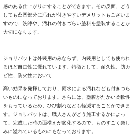
感のある仕上がりにすることができます。その反面、どう
しても凸凹部分に汚れが付きやすいデメリットもございま
すので、洗浄や、汚れの付きづらい塗料を塗装することが
大切になります。
ジョリパットは外装用のみならず、内装用としても使われ
るほど自由性に優れています。特徴として、
耐久性、防カ
ビ性、防火性において
高い効果を発揮しており、雨水による汚れなども付きづら
いものになっております。さらには、塗膜がたかい柔軟性
をもっているため、ひび割れなども軽減することができま
す。ジョリパットは、職人さんがどう施工するかによっ
て、完成した時の面構えが変化するので、ものすごく楽し
みに溢れているものにもなっております。