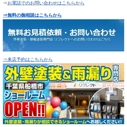
⇒
お電話でのお問い合わせはこちらから
⇒無料の御相談はこちらから
⇒来店予約はこちらから