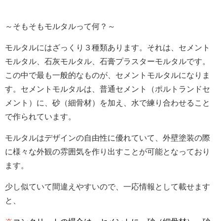
～そもそもモルタルって何？～
モルタルにはざっくり３種類あります。それは、セメント
モルタル、石灰モルタル、
石膏プラスターモルタルです。
この中で最も一般的なものが、セメントモルタルになりま
す。セメントモルタルは、普通セメント（ポルトランドセ
メント）に、砂（細骨材）を加え、水で練り合わせること
で作られています。
モルタルはデザインの自由性に優れていて、外壁塗装の際
に様々な外観の雰囲気を作り出すことが可能となっており
ます。
少し似ていて間違えやすいので、一応情報として載せます
と、