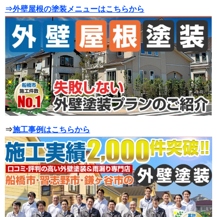
⇒外壁屋根の塗装メニューはこちらから
⇒
施工事例はこちらから