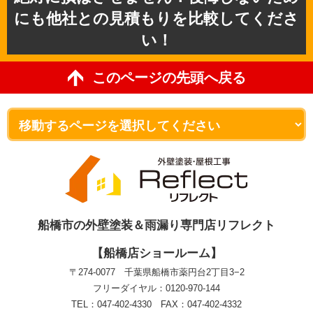
にも他社との見積もりを比較してくださ
い！
このページの先頭へ戻る
船橋市の外壁塗装＆雨漏り専門店リフレクト
【船橋店ショールーム】
〒274-0077 千葉県船橋市薬円台2丁目3−2
フリーダイヤル：0120-970-144
TEL：047-402-4330 FAX：047-402-4332