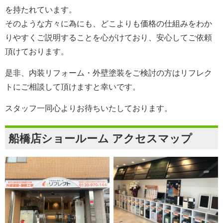
を持たれています。
そのような方々に為にも、どこよりも価格の仕組みをわか
りやすくご説明することを心がけており、安心してご依頼
頂けております。
是非、内装リフォーム・外壁塗装をご検討の方は
リフレク
ト
にご相談して頂けますと幸いです。
スタッフ一同心よりお待ちいたしております。
船橋店ショールーム アクセスマップ