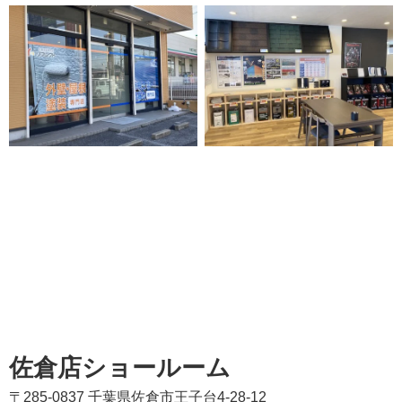
佐倉店ショールーム
〒285-0837 千葉県佐倉市王子台4-28-12