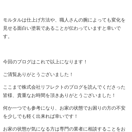
モルタルは仕上げ方法や、職人さんの腕によっても変化を
見せる面白い塗装であることが伝わっていますと幸いで
す。
今回のブログはこれで以上になります！
ご清覧ありがとうございました！
ここまで株式会社リフレクトのブログを読んでくださった
皆様、貴重なお時間を頂きありがとうございました！
何か一つでも参考になり、お家の状態でお困りの方の不安
を少しでも軽く出来れば幸いです！
お家の状態が気になる方は専門の業者に相談することをお