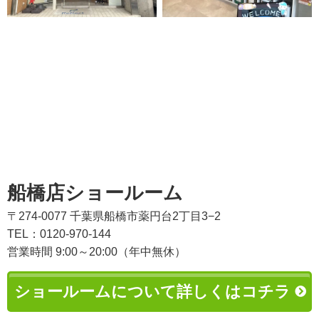
船橋店ショールーム
〒274-0077 千葉県船橋市薬円台2丁目3−2
TEL：0120-970-144
営業時間 9:00～20:00（年中無休）
ショールームについて詳しくはコチラ