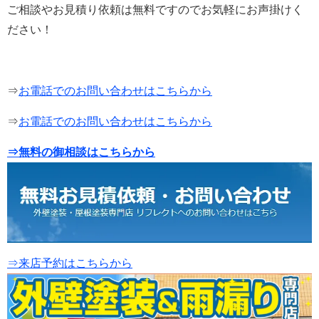
ご相談やお見積り依頼は無料ですのでお気軽にお声掛けく
ださい！
⇒
お電話でのお問い合わせはこちらから
⇒
お電話でのお問い合わせはこちらから
⇒無料の御相談はこちらから
⇒来店予約はこちらから