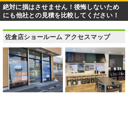
絶対に損はさせません！後悔しないため
にも他社との見積を比較してください！
佐倉店ショールーム アクセスマップ