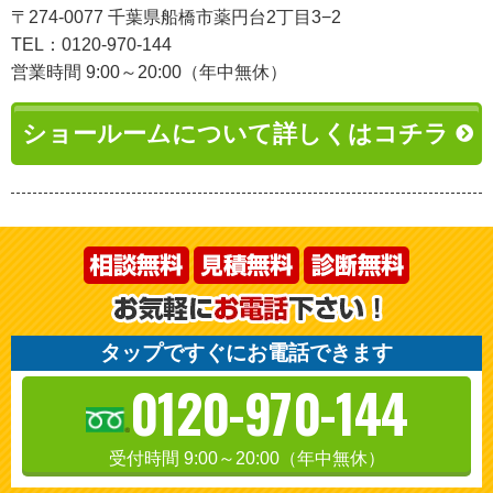
〒274-0077 千葉県船橋市薬円台2丁目3−2
TEL：0120-970-144
営業時間 9:00～20:00（年中無休）
ショールームについて詳しくはコチラ
タップですぐにお電話できます
0120-970-144
受付時間 9:00～20:00（年中無休）