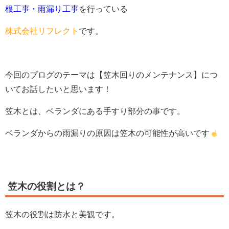
根工事・雨漏り工事
を行っている
株式会社リフレクト
です。
今回のブログのテーマは【笠木回りのメンテナンス】につ
いてお話したいと思います！
笠木とは、ベランダにある手すり部分の事です。
ベランダからの雨漏りの原因は笠木の可能性が高いです
笠木の役割とは？
笠木の役割は防水と美観です。