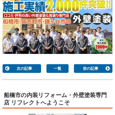
次の記事
一覧
前の記事
船橋市の内装リフォーム・外壁塗装専門
店 リフレクトへようこそ