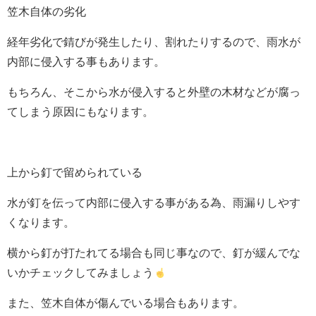
笠木自体の劣化
経年劣化で錆びが発生したり、割れたりするので、雨水が
内部に侵入する事もあります。
もちろん、そこから水が侵入すると外壁の木材などが腐っ
てしまう原因にもなります。
上から釘で留められている
水が釘を伝って内部に侵入する事がある為、雨漏りしやす
くなります。
横から釘が打たれてる場合も同じ事なので、釘が緩んでな
いかチェックしてみましょう
また、笠木自体が傷んでいる場合もあります。