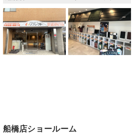
船橋店ショールーム