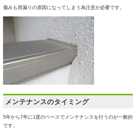
傷みも雨漏りの原因になってしまう為注意が必要です。
メンテナンスのタイミング
5年から7年に1度のペースでメンテナンスを行うのが一般的
です。