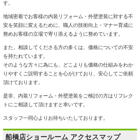
す。
地域密着でお客様の内装リフォーム・外壁塗装に対する不
安を笑顔に変えるために、職人の技術向上・マナー育成に
努めお客様の立場で寄り添えるように努めています。
また、相談してくださる方の多くは、価格についての不安
を持たれています。
そのような方々に為にも、どこよりも価格の仕組みをわか
りやすくご説明することを心がけており、安心してご依頼
頂けております。
是非、内装リフォーム・外壁塗装をご検討の方は
リフレク
ト
にご相談して頂けますと幸いです。
スタッフ一同心よりお待ちいたしております。
船橋店ショールーム アクセスマップ