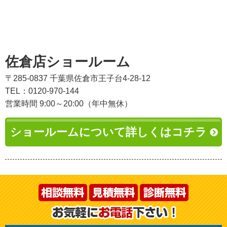
佐倉店ショールーム
〒285-0837 千葉県佐倉市王子台4-28-12
TEL：0120-970-144
営業時間 9:00～20:00（年中無休）
ショールームについて詳しくはコチラ