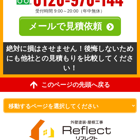
受付時間 9:00～20:00（年中無休）
メールで見積依頼
絶対に損はさせません！後悔しないため
にも他社との見積もりを比較してくださ
い！
このページの先頭へ戻る