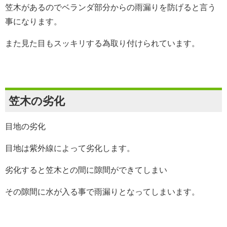
笠木があるのでベランダ部分からの雨漏りを防げると言う
事になります。
また見た目もスッキリする為取り付けられています。
笠木の劣化
目地の劣化
目地は紫外線によって劣化します。
劣化すると笠木との間に隙間ができてしまい
その隙間に水が入る事で雨漏りとなってしまいます。