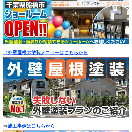
⇒外壁屋根の塗装メニューはこちらから
⇒
施工事例はこちらから