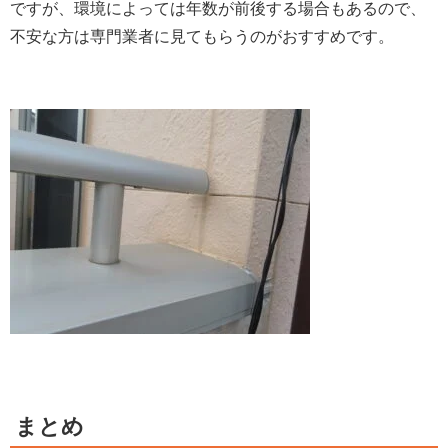
ですが、環境によっては年数が前後する場合もあるので、
不安な方は専門業者に見てもらうのがおすすめです。
まとめ