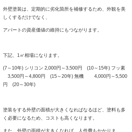
外壁塗装は、定期的に劣化箇所を補修するため、外観を美
しくするだけでなく、
アパートの資産価値の維持にもつながります。
下記、1㎡相場になります。
(7～10年) シリコン 2,000円～3,500円 (10～15年) フッ素
3,500円～4,800円 (15～20年) 無機 4,000円～5,500
円 (20～30年)
塗装をする外壁の面積が大きくなればなるほど、塗料も多
く必要になるため、
コストも高くなります。
また、外壁の面積が大きくなれば、
人件費もかかりま