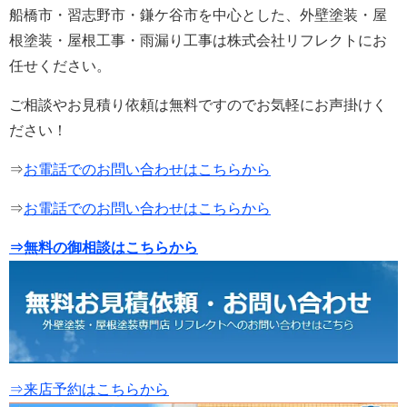
船橋市・習志野市・鎌ケ谷市を中心とした、外壁塗装・屋
根塗装・屋根工事・雨漏り工事は株式会社リフレクトにお
任せください。
ご相談やお見積り依頼は無料ですのでお気軽にお声掛けく
ださい！
⇒
お電話でのお問い合わせはこちらから
⇒
お電話でのお問い合わせはこちらから
⇒無料の御相談はこちらから
⇒来店予約はこちらから