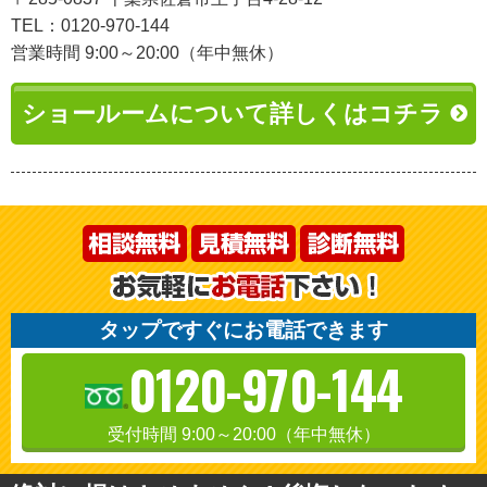
TEL：0120-970-144
営業時間 9:00～20:00（年中無休）
ショールームについて詳しくはコチラ
タップですぐにお電話できます
0120-970-144
受付時間 9:00～20:00（年中無休）