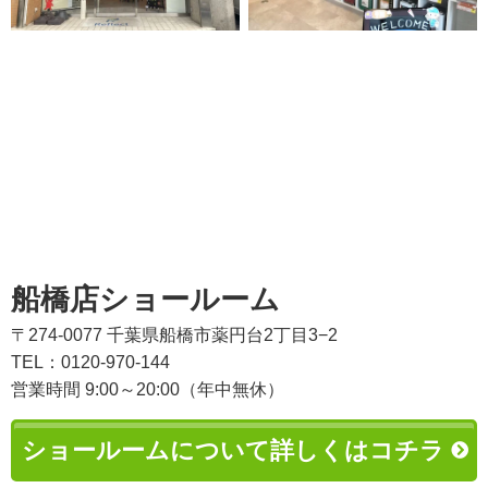
船橋店ショールーム
〒274-0077 千葉県船橋市薬円台2丁目3−2
TEL：0120-970-144
営業時間 9:00～20:00（年中無休）
ショールームについて詳しくはコチラ