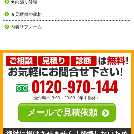
★雨漏り修理
★見積書や価格
内装リフォーム
0120-970-144
受付時間 9:00～20:00（年中無休）
メールで見積依頼
絶対に損はさせません！後悔しないため