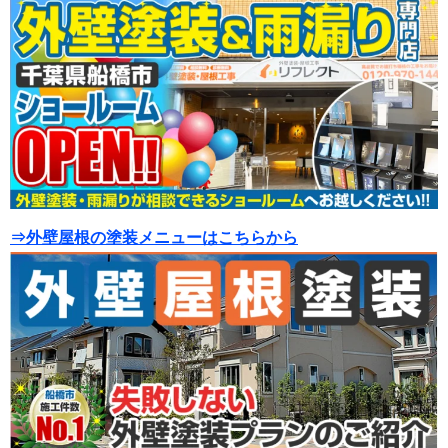
⇒外壁屋根の塗装メニューはこちらから