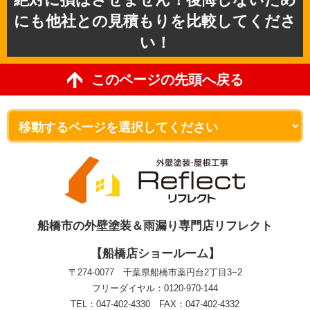
にも他社との見積もりを比較してくださ
い！
このページの先頭へ戻る
船橋市の外壁塗装＆雨漏り専門店リフレクト
【船橋店ショールーム】
〒274-0077 千葉県船橋市薬円台2丁目3−2
フリーダイヤル：0120-970-144
TEL：047-402-4330 FAX：047-402-4332