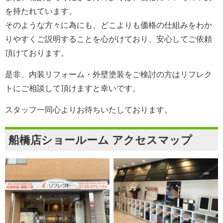
を持たれています。
そのような方々に為にも、どこよりも価格の仕組みをわか
りやすくご説明することを心がけており、安心してご依頼
頂けております。
是非、内装リフォーム・外壁塗装をご検討の方は
リフレク
ト
にご相談して頂けますと幸いです。
スタッフ一同心よりお待ちいたしております。
船橋店ショールーム アクセスマップ