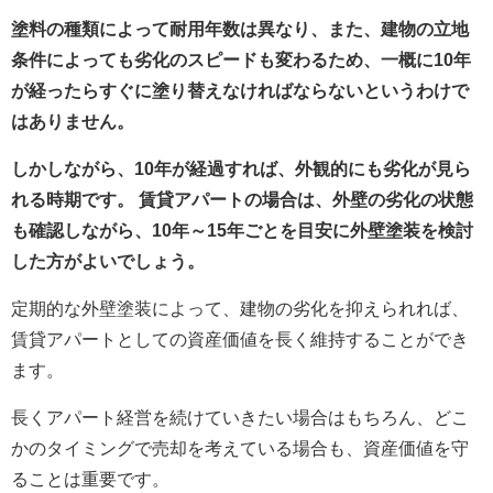
塗料の種類によって耐用年数は異なり、また、建物の立地
条件によっても劣化のスピードも変わるため、一概に10年
が経ったらすぐに塗り替えなければならないというわけで
はありません。
しかしながら、10年が経過すれば、外観的にも劣化が見ら
れる時期です。 賃貸アパートの場合は、外壁の劣化の状態
も確認しながら、
10年～15年ごとを目安に外壁塗装を検討
した方がよいでしょう。
定期的な外壁塗装によって、建物の劣化を抑えられれば、
賃貸アパートとしての資産価値を長く維持することができ
ます。
長くアパート経営を続けていきたい場合はもちろん、どこ
かのタイミングで売却を考えている場合も、資産価値を守
ることは重要です。