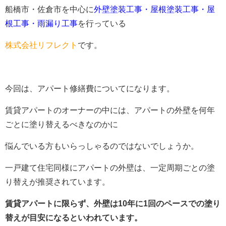
船橋市・佐倉市を中心に
外壁塗装工事・屋根塗装工事・屋
根工事・雨漏り工事
を行っている
株式会社リフレクト
です。
今回は、アパート修繕費についてになります。
賃貸アパートのオーナーの中には、
アパートの外壁を何年
ごとに塗り替えるべきなのかに
悩んでいる
方もいらっしゃるのではないでしょうか。
一戸建て住宅同様にアパートの外壁は、一定周期ごとの塗
り替えが推奨されています。
賃貸アパートに限らず、
外壁は10年に1回のペースでの塗り
替えが目安
になるといわれています。