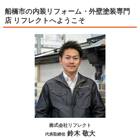
船橋市の内装リフォーム・外壁塗装専門
店 リフレクトへようこそ
株式会社リフレクト
鈴木 敬大
代表取締役