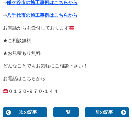
⇒
鎌ケ谷市の施工事例はこちらから
⇒
八千代市の施工事例はこちらから
お電話からも受付しております
★ご相談無料
★お見積もり無料
どんなことでもお気軽にご相談下さい！
お電話はこちらから
０１２０-９７０-１４４
次の記事
一覧
前の記事