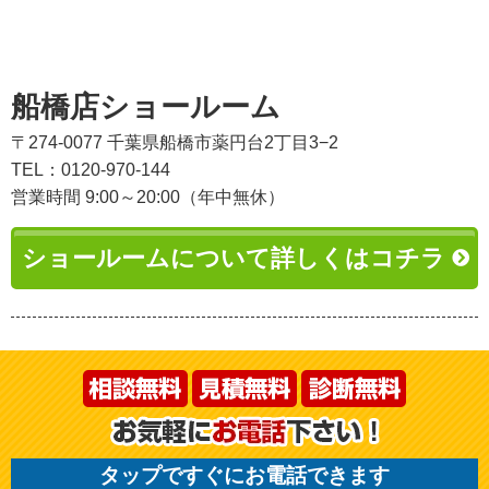
船橋店ショールーム
〒274-0077 千葉県船橋市薬円台2丁目3−2
TEL：0120-970-144
営業時間 9:00～20:00（年中無休）
ショールームについて詳しくはコチラ
タップですぐにお電話できます