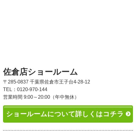
佐倉店ショールーム
〒285-0837 千葉県佐倉市王子台4-28-12
TEL：0120-970-144
営業時間 9:00～20:00（年中無休）
ショールームについて詳しくはコチラ