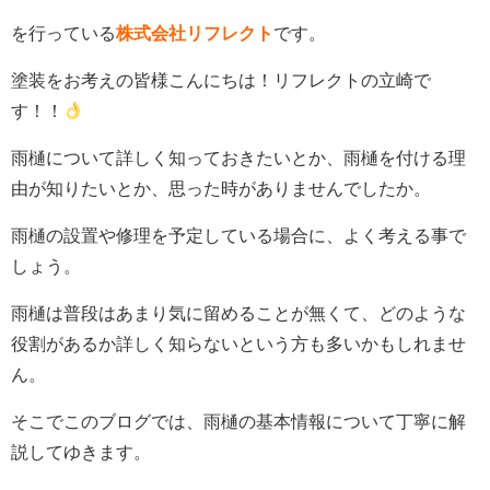
を行っている
株式会社リフレクト
です。
塗装をお考えの皆様こんにちは！リフレクトの立崎で
す！！
雨樋について詳しく知っておきたいとか、雨樋を付ける理
由が知りたいとか、思った時がありませんでしたか。
雨樋の設置や修理を予定している場合に、よく考える事で
しょう。
雨樋は普段はあまり気に留めることが無くて、どのような
役割があるか詳しく知らないという方も多いかもしれませ
ん。
そこでこのブログでは、雨樋の基本情報について丁寧に解
説してゆきます。