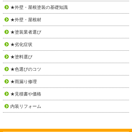
★外壁・屋根塗装の基礎知識
★外壁・屋根材
★塗装業者選び
★劣化症状
★塗料選び
★色選びのコツ
★雨漏り修理
★見積書や価格
内装リフォーム