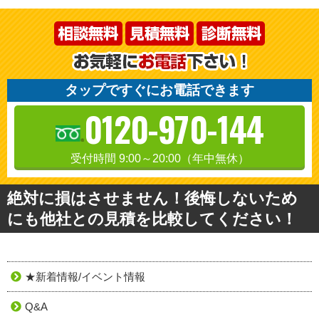
タップですぐにお電話できます
0120-970-144
受付時間 9:00～20:00（年中無休）
絶対に損はさせません！後悔しないため
にも他社との見積を比較してください！
★新着情報/イベント情報
Q&A