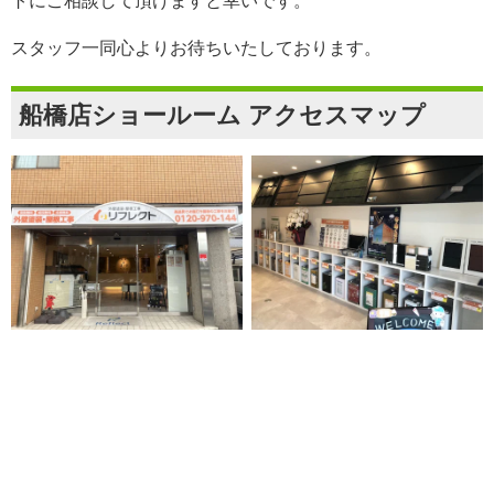
ト
にご相談して頂けますと幸いです。
スタッフ一同心よりお待ちいたしております。
船橋店ショールーム アクセスマップ