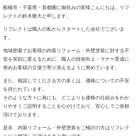
船橋市・千葉県・首都圏に御住みの皆様こんにちは。
リフ
レクト
の鈴木敬大と申します。
リフレクト
は職人の私からスタートした会社でございま
す。
地域密着でお客様の内装リフォーム・外壁塗装に対する不
安を笑顔に変えるために、職人の技術向上・マナー育成に
努めお客様の立場で寄り添えるように努めています。
また、相談してくださる方の多くは、価格についての不安
を持たれています。
そのような方々に為にも、どこよりも価格の仕組みをわか
りやすくご説明することを心がけており、安心してご依頼
頂けております。
是非、内装リフォーム・外壁塗装をご検討の方は
リフレク