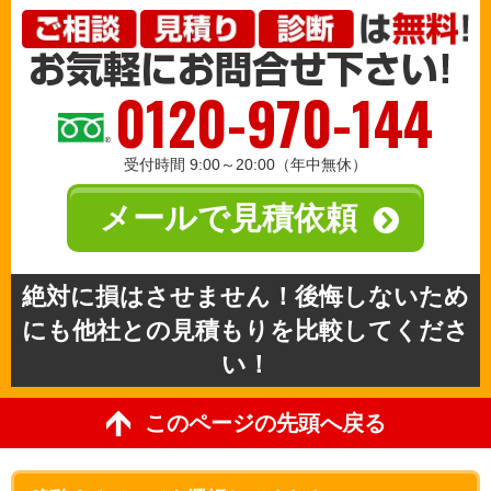
0120-970-144
受付時間 9:00～20:00（年中無休）
メールで見積依頼
絶対に損はさせません！後悔しないため
にも他社との見積もりを比較してくださ
い！
このページの先頭へ戻る