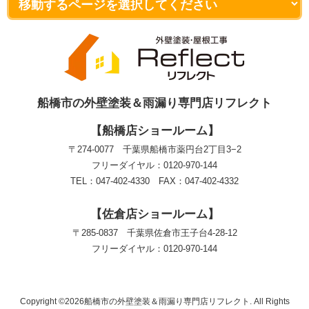
船橋市の外壁塗装＆雨漏り専門店リフレクト
【船橋店ショールーム】
〒274-0077 千葉県船橋市薬円台2丁目3−2
フリーダイヤル：0120-970-144
TEL：047-402-4330 FAX：047-402-4332
【佐倉店ショールーム】
〒285-0837 千葉県佐倉市王子台4-28-12
フリーダイヤル：0120-970-144
Copyright ©2026船橋市の外壁塗装＆雨漏り専門店リフレクト. All Rights