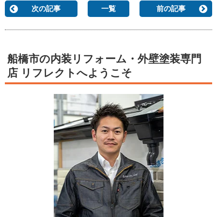
次の記事
一覧
前の記事
船橋市の内装リフォーム・外壁塗装専門
店 リフレクトへようこそ