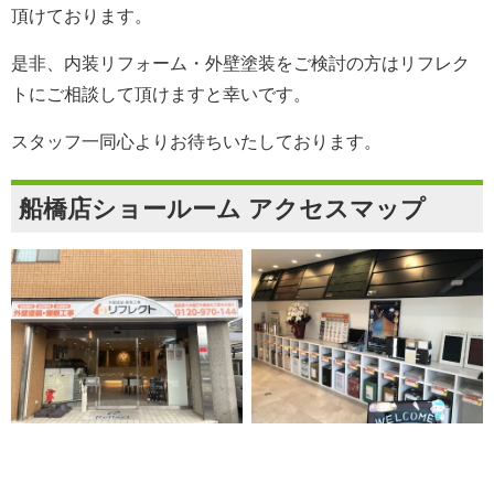
頂けております。
是非、内装リフォーム・外壁塗装をご検討の方は
リフレク
ト
にご相談して頂けますと幸いです。
スタッフ一同心よりお待ちいたしております。
船橋店ショールーム アクセスマップ