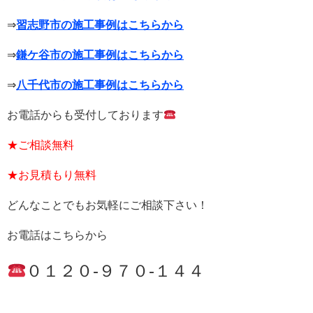
⇒
習志野市の施工事例はこちらから
⇒
鎌ケ谷市の施工事例はこちらから
⇒
八千代市の施工事例はこちらから
お電話からも受付しております
★ご相談無料
★お見積もり無料
どんなことでもお気軽にご相談下さい！
お電話はこちらから
０１２０-９７０-１４４