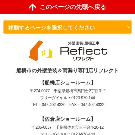
このページの先頭へ戻る
船橋市の外壁塗装＆雨漏り専門店リフレクト
【船橋店ショールーム】
〒274-0077 千葉県船橋市薬円台2丁目3−2
フリーダイヤル：0120-970-144
TEL：047-402-4330 FAX：047-402-4332
【佐倉店ショールーム】
〒285-0837 千葉県佐倉市王子台4-28-12
フリーダイヤル：0120-970-144