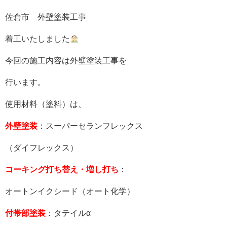
佐倉市 外壁塗装工事
着工いたしました
今回の施工内容は外壁塗装工事を
行います。
使用材料（塗料）は、
外壁塗装
：スーパーセランフレックス
（ダイフレックス）
コーキング打ち替え・増し打ち
：
オートンイクシード（オート化学）
付帯部塗装
：タテイルα