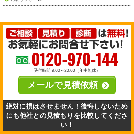
0120-970-144
受付時間 9:00～20:00（年中無休）
メールで見積依頼
絶対に損はさせません！後悔しないため
にも他社との見積もりを比較してくださ
い！