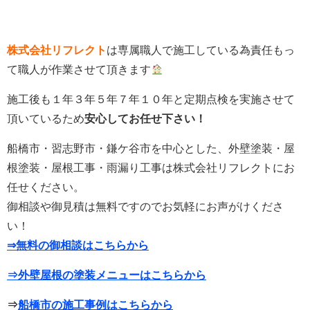
株式会社リフレクト
は専属職人で施工している為責任もっ
て職人が作業させて頂きます
施工後も１年３年５年７年１０年と定期点検を実施させて
頂いているため
安心してお任せ下さい！
船橋市・習志野市・鎌ケ谷市を中心とした、外壁塗装・屋
根塗装・屋根工事・雨漏り工事は株式会社リフレクトにお
任せください。
御相談や御見積は無料ですのでお気軽にお声がけくださ
い！
⇒無料の御相談はこちらから
⇒外壁屋根の塗装メニューはこちらから
⇒
船橋市の施工事例はこちらから