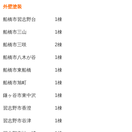
外壁塗装
船橋市習志野台 1棟
船橋市三山 1棟
船橋市三咲 2棟
船橋市八木が谷 1棟
船橋市東船橋 1棟
船橋市旭町 1棟
鎌ヶ谷市東中沢 1棟
習志野市香澄 1棟
習志野市谷津 1棟