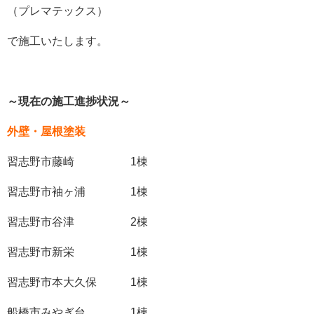
（プレマテックス）
で施工いたします。
～現在の施工進捗状況～
外壁・屋根塗装
習志野市藤崎 1棟
習志野市袖ヶ浦 1棟
習志野市谷津 2棟
習志野市新栄 1棟
習志野市本大久保 1棟
船橋市みやぎ台 1棟