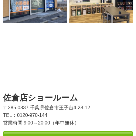
佐倉店ショールーム
〒285-0837 千葉県佐倉市王子台4-28-12
TEL：0120-970-144
営業時間 9:00～20:00（年中無休）