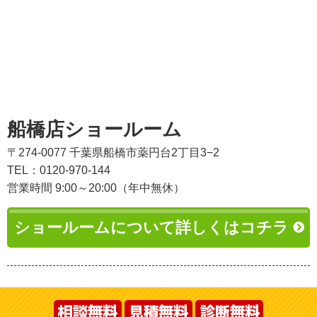
船橋店ショールーム
〒274-0077 千葉県船橋市薬円台2丁目3−2
TEL：0120-970-144
営業時間 9:00～20:00（年中無休）
ショールームについて詳しくはコチラ