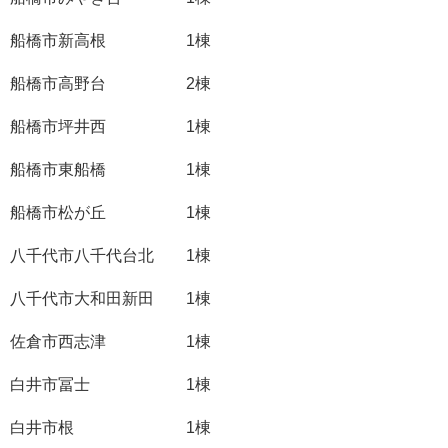
船橋市新高根 1棟
船橋市高野台 2棟
船橋市坪井西 1棟
船橋市東船橋 1棟
船橋市松が丘 1棟
八千代市八千代台北 1棟
八千代市大和田新田 1棟
佐倉市西志津 1棟
白井市冨士 1棟
白井市根 1棟