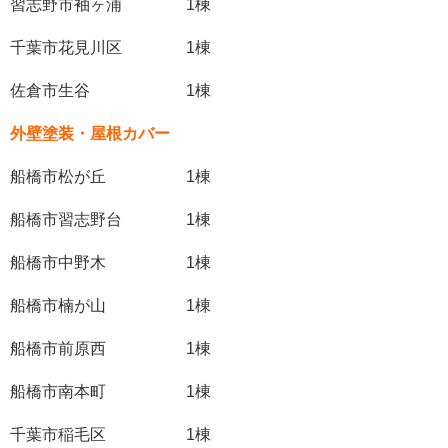
習志野市袖ヶ浦 1棟
千葉市花見川区 1棟
佐倉市生谷 1棟
外壁塗装・屋根カバー
船橋市松が丘 1棟
船橋市習志野台 1棟
船橋市中野木 1棟
船橋市楠が山 1棟
船橋市前原西 1棟
船橋市南本町 1棟
千葉市稲毛区 1棟