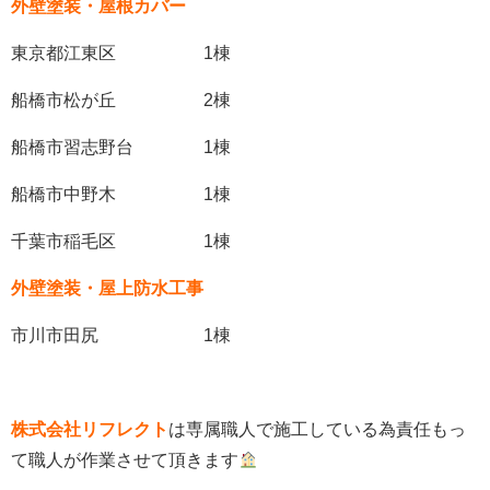
外壁塗装・屋根カバー
東京都江東区 1棟
船橋市松が丘 2棟
船橋市習志野台 1棟
船橋市中野木 1棟
千葉市稲毛区 1棟
外壁塗装・屋上防水工事
市川市田尻 1棟
株式会社リフレクト
は専属職人で施工している為責任もっ
て職人が作業させて頂きます