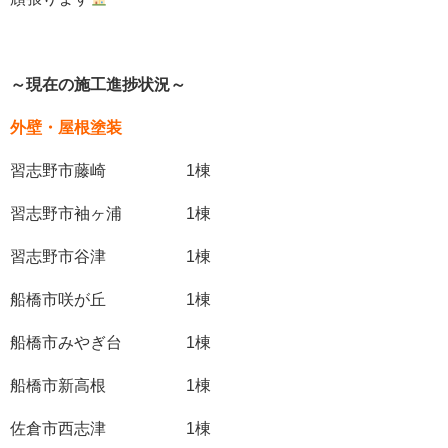
～現在の施工進捗状況～
外壁・屋根塗装
習志野市藤崎 1棟
習志野市袖ヶ浦 1棟
習志野市谷津 1棟
船橋市咲が丘 1棟
船橋市みやぎ台 1棟
船橋市新高根 1棟
佐倉市西志津 1棟