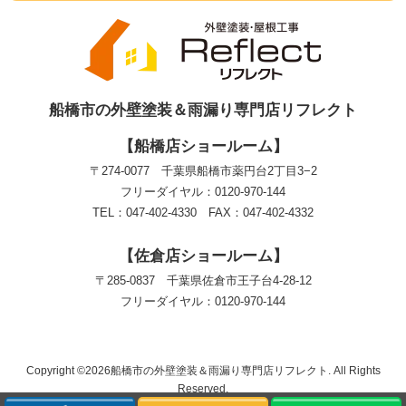
船橋市の外壁塗装＆雨漏り専門店リフレクト
【船橋店ショールーム】
〒274-0077 千葉県船橋市薬円台2丁目3−2
フリーダイヤル：0120-970-144
TEL：047-402-4330 FAX：047-402-4332
【佐倉店ショールーム】
〒285-0837 千葉県佐倉市王子台4-28-12
フリーダイヤル：0120-970-144
Copyright ©2026船橋市の外壁塗装＆雨漏り専門店リフレクト. All Rights
Reserved.