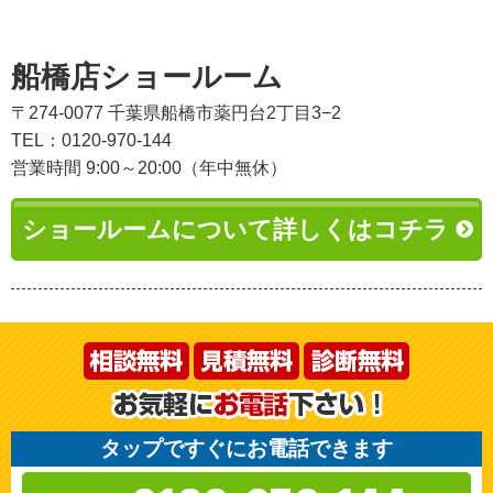
船橋店ショールーム
〒274-0077 千葉県船橋市薬円台2丁目3−2
TEL：0120-970-144
営業時間 9:00～20:00（年中無休）
ショールームについて詳しくはコチラ
タップですぐにお電話できます