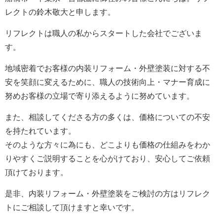
レクト
の鈴木敬大と申します。
リフレクト
は職人の私からスタートした会社でございま
す。
地域密着でお客様の内装リフォーム・外壁塗装に対する不
安を笑顔に変えるために、職人の技術向上・マナー育成に
努めお客様の立場で寄り添えるように努めています。
また、相談してくださる方の多くは、価格についての不安
を持たれています。
そのような方々に為にも、どこよりも価格の仕組みをわか
りやすくご説明することを心がけており、安心してご依頼
頂けております。
是非、内装リフォーム・外壁塗装をご検討の方は
リフレク
ト
にご相談して頂けますと幸いです。