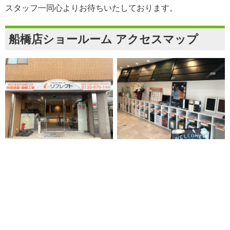
スタッフ一同心よりお待ちいたしております。
船橋店ショールーム アクセスマップ