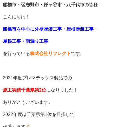
船橋市・習志野市・鎌ヶ谷市・八千代市
の皆様
こんにちは！
船橋市を中心に外壁塗装工事・屋根塗装工事・
屋根工事・雨漏り工事
を行っている
株式会社リフレクト
です。
2021年度プレマテックス製品での
施工実績千葉県第2位
になりました！
ありがとうございます。
2022年度は千葉県第1位を目指して
頑張ります