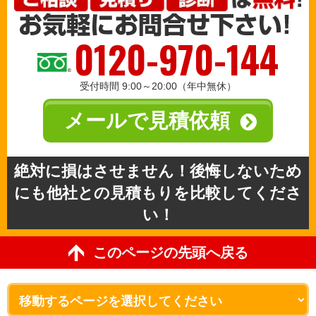
0120-970-144
受付時間 9:00～20:00（年中無休）
メールで見積依頼
絶対に損はさせません！後悔しないため
にも他社との見積もりを比較してくださ
い！
このページの先頭へ戻る