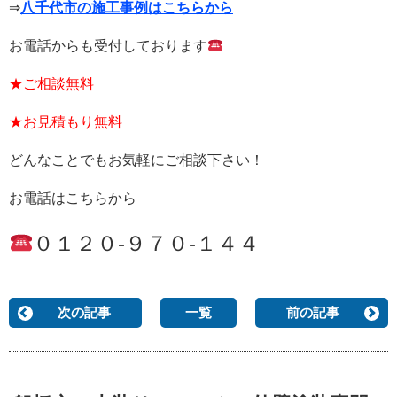
⇒
八千代市の施工事例はこちらから
お電話からも受付しております
★ご相談無料
★お見積もり無料
どんなことでもお気軽にご相談下さい！
お電話はこちらから
０１２０-９７０-１４４
次の記事
一覧
前の記事