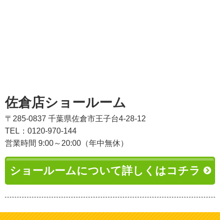
佐倉店ショールーム
〒285-0837 千葉県佐倉市王子台4-28-12
TEL：0120-970-144
営業時間 9:00～20:00（年中無休）
ショールームについて詳しくはコチラ