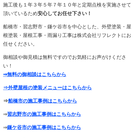
施工後も１年３年５年７年１０年と定期点検を実施させて
頂いているため
安心してお任せ下さい！
船橋市・習志野市・鎌ケ谷市を中心とした、外壁塗装・屋
根塗装・屋根工事・雨漏り工事は株式会社リフレクトにお
任せください。
御相談や御見積は無料ですのでお気軽にお声がけくださ
い！
⇒無料の御相談はこちらから
⇒外壁屋根の塗装メニューはこちらから
⇒
船橋市の施工事例はこちらから
⇒
習志野市の施工事例はこちらから
⇒
鎌ケ谷市の施工事例はこちらから