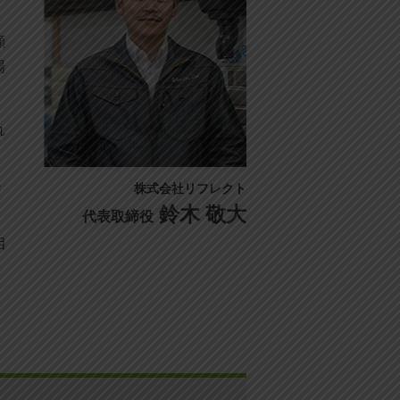
顔
場
れ
く
株式会社リフレクト
。
鈴木 敬大
代表取締役
相