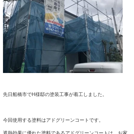
先日船橋市でH様邸の塗装工事が着工しました。
今回使用する塗料はアドグリーンコートです。
遮熱効果に優れた塗料であるアドグリーンコートは、お家