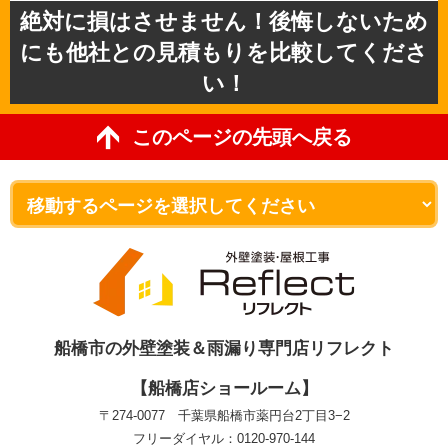
絶対に損はさせません！後悔しないため
にも他社との見積もりを比較してくださ
い！
このページの先頭へ戻る
船橋市の外壁塗装＆雨漏り専門店リフレクト
【船橋店ショールーム】
〒274-0077 千葉県船橋市薬円台2丁目3−2
フリーダイヤル：0120-970-144