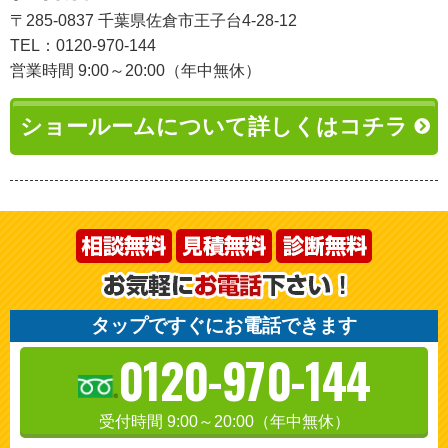
〒285-0837 千葉県佐倉市王子台4-28-12
TEL：0120-970-144
営業時間 9:00～20:00（年中無休）
ショールームについて詳しくはコチラ
タップですぐにお電話できます
0120-970-144
受付時間 9:00～20:00（年中無休）