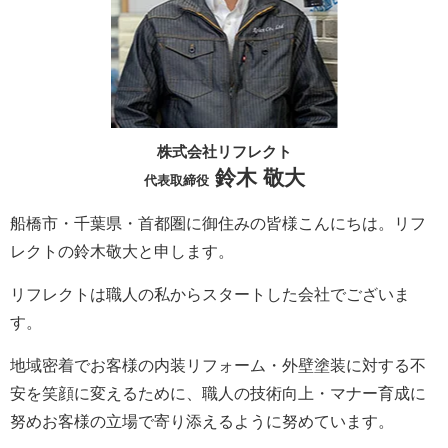
株式会社リフレクト
鈴木 敬大
代表取締役
船橋市・千葉県・首都圏に御住みの皆様こんにちは。
リフ
レクト
の鈴木敬大と申します。
リフレクト
は職人の私からスタートした会社でございま
す。
地域密着でお客様の内装リフォーム・外壁塗装に対する不
安を笑顔に変えるために、職人の技術向上・マナー育成に
努めお客様の立場で寄り添えるように努めています。