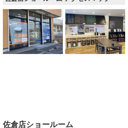
佐倉店ショールーム