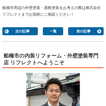
船橋市周辺の外壁塗装・屋根塗装をお考えの際は株式会社
リフレクトまでお気軽にご相談ください！
次の記事
一覧
前の記事
船橋市の内装リフォーム・外壁塗装専門
店 リフレクトへようこそ