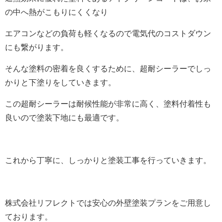
の中へ熱がこもりにくくなり
エアコンなどの負荷も軽くなるので電気代のコストダウン
にも繋がります。
そんな塗料の密着を良くするために、超耐シーラーでしっ
かりと下塗りをしていきます。
この超耐シーラーは耐候性能が非常に高く、塗料付着性も
良いので塗装下地にも最適です。
これから丁寧に、しっかりと塗装工事を行っていきます。
株式会社リフレクトでは安心の外壁塗装プランをご用意し
ております。