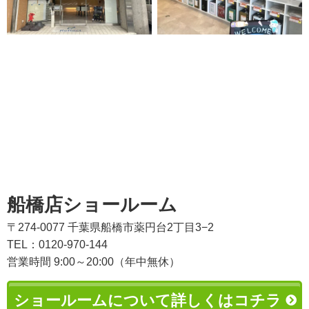
船橋店ショールーム
〒274-0077 千葉県船橋市薬円台2丁目3−2
TEL：0120-970-144
営業時間 9:00～20:00（年中無休）
ショールームについて詳しくはコチラ