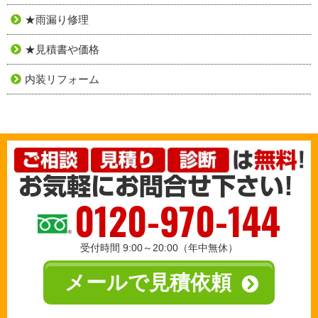
★雨漏り修理
★見積書や価格
内装リフォーム
0120-970-144
受付時間 9:00～20:00（年中無休）
メールで見積依頼