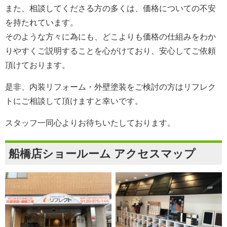
また、相談してくださる方の多くは、価格についての不安
を持たれています。
そのような方々に為にも、どこよりも価格の仕組みをわか
りやすくご説明することを心がけており、安心してご依頼
頂けております。
是非、内装リフォーム・外壁塗装をご検討の方は
リフレク
ト
にご相談して頂けますと幸いです。
スタッフ一同心よりお待ちいたしております。
船橋店ショールーム アクセスマップ