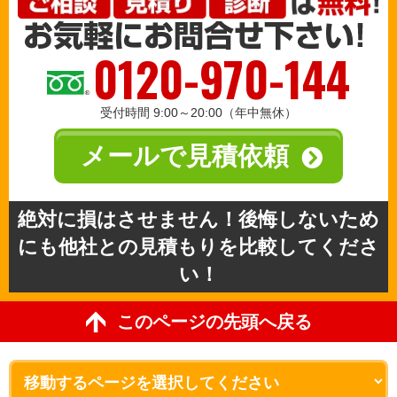
0120-970-144
受付時間 9:00～20:00（年中無休）
メールで見積依頼
絶対に損はさせません！後悔しないため
にも他社との見積もりを比較してくださ
い！
このページの先頭へ戻る