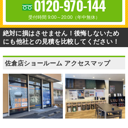
0120-970-144
受付時間 9:00～20:00（年中無休）
絶対に損はさせません！後悔しないため
にも他社との見積を比較してください！
佐倉店ショールーム アクセスマップ