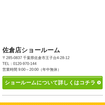
佐倉店ショールーム
〒285-0837 千葉県佐倉市王子台4-28-12
TEL：0120-970-144
営業時間 9:00～20:00（年中無休）
ショールームについて詳しくはコチラ