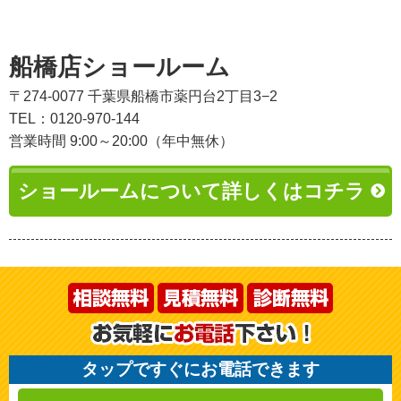
船橋店ショールーム
〒274-0077 千葉県船橋市薬円台2丁目3−2
TEL：0120-970-144
営業時間 9:00～20:00（年中無休）
ショールームについて詳しくはコチラ
タップですぐにお電話できます