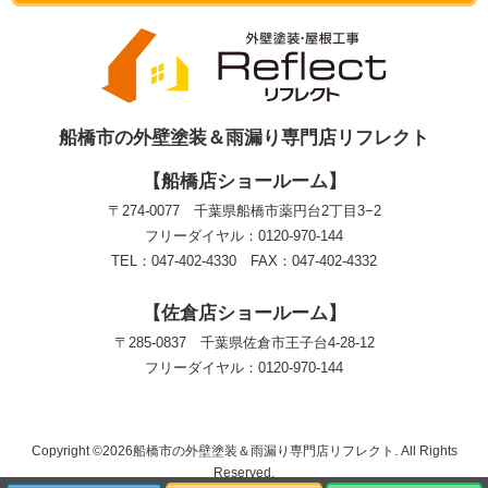
船橋市の外壁塗装＆雨漏り専門店リフレクト
【船橋店ショールーム】
〒274-0077 千葉県船橋市薬円台2丁目3−2
フリーダイヤル：0120-970-144
TEL：047-402-4330 FAX：047-402-4332
【佐倉店ショールーム】
〒285-0837 千葉県佐倉市王子台4-28-12
フリーダイヤル：0120-970-144
Copyright ©2026船橋市の外壁塗装＆雨漏り専門店リフレクト. All Rights
Reserved.