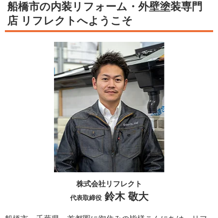
船橋市の内装リフォーム・外壁塗装専門
店 リフレクトへようこそ
株式会社リフレクト
鈴木 敬大
代表取締役