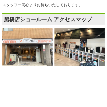
スタッフ一同心よりお待ちいたしております。
船橋店ショールーム アクセスマップ